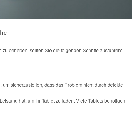
che
u beheben, sollten Sie die folgenden Schritte ausführen:
 um sicherzustellen, dass das Problem nicht durch defekte
eistung hat, um Ihr Tablet zu laden. Viele Tablets benötigen