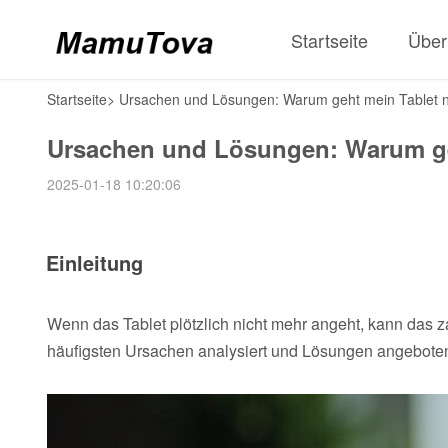
Startseite
Über
Startseite
>
Ursachen und Lösungen: Warum geht mein Tablet n
Ursachen und Lösungen: Warum ge
2025-01-18 10:20:06
Einleitung
Wenn das Tablet plötzlich nicht mehr angeht, kann das 
häufigsten Ursachen analysiert und Lösungen angeboten,