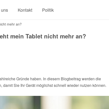
 uns
Kontakt
Politik
icht mehr an?
ht mein Tablet nicht mehr an?
zahlreiche Gründe haben. In diesem Blogbeitrag werden die
 damit Sie Ihr Gerät möglichst schnell wieder nutzen können.