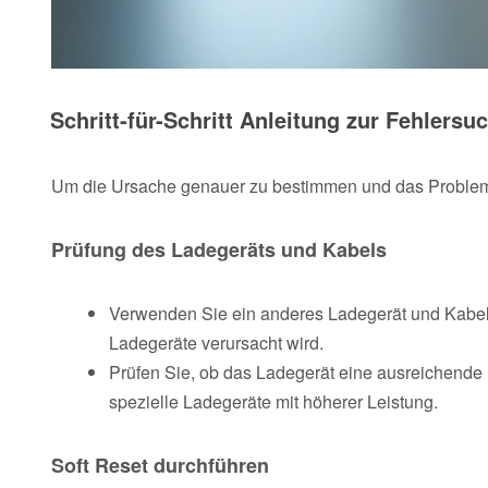
Schritt-für-Schritt Anleitung zur Fehlersu
Um die Ursache genauer zu bestimmen und das Problem z
Prüfung des Ladegeräts und Kabels
Verwenden Sie ein anderes Ladegerät und Kabel,
Ladegeräte verursacht wird.
Prüfen Sie, ob das Ladegerät eine ausreichende L
spezielle Ladegeräte mit höherer Leistung.
Soft Reset durchführen