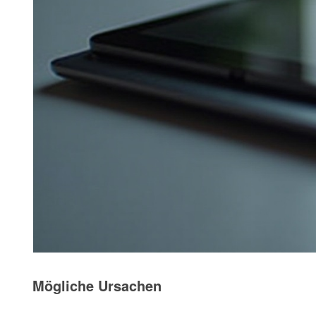
Mögliche Ursachen