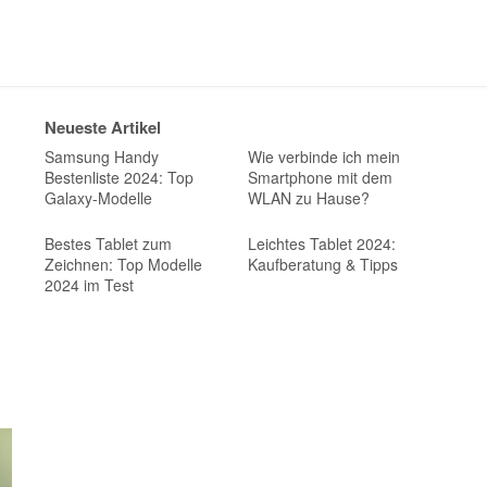
Neueste Artikel
Samsung Handy
Wie verbinde ich mein
Bestenliste 2024: Top
Smartphone mit dem
Galaxy-Modelle
WLAN zu Hause?
Bestes Tablet zum
Leichtes Tablet 2024:
Zeichnen: Top Modelle
Kaufberatung & Tipps
2024 im Test