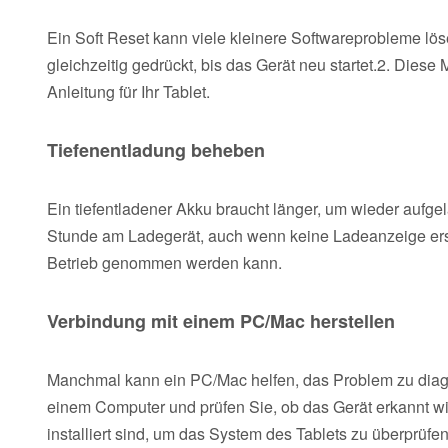
Ein Soft Reset kann viele kleinere Softwareprobleme löse
gleichzeitig gedrückt, bis das Gerät neu startet.2. Diese
Anleitung für Ihr Tablet.
Tiefenentladung beheben
Ein tiefentladener Akku braucht länger, um wieder aufg
Stunde am Ladegerät, auch wenn keine Ladeanzeige ersch
Betrieb genommen werden kann.
Verbindung mit einem PC/Mac herstellen
Manchmal kann ein PC/Mac helfen, das Problem zu diagn
einem Computer und prüfen Sie, ob das Gerät erkannt w
installiert sind, um das System des Tablets zu überprüf