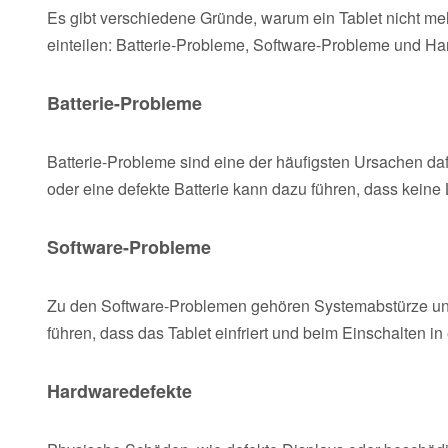
Es gibt verschiedene Gründe, warum ein Tablet nicht mehr
einteilen: Batterie-Probleme, Software-Probleme und Ha
Batterie-Probleme
Batterie-Probleme sind eine der häufigsten Ursachen dafü
oder eine defekte Batterie kann dazu führen, dass keine 
Software-Probleme
Zu den Software-Problemen gehören Systemabstürze un
führen, dass das Tablet einfriert und beim Einschalten in
Hardwaredefekte