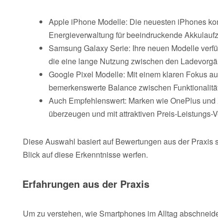
Apple iPhone Modelle: Die neuesten iPhones komb
Energieverwaltung für beeindruckende Akkulaufz
Samsung Galaxy Serie: Ihre neuen Modelle verf
die eine lange Nutzung zwischen den Ladevorgä
Google Pixel Modelle: Mit einem klaren Fokus au
bemerkenswerte Balance zwischen Funktionalität
Auch Empfehlenswert: Marken wie OnePlus und Xi
überzeugen und mit attraktiven Preis-Leistungs-V
Diese Auswahl basiert auf Bewertungen aus der Praxis
Blick auf diese Erkenntnisse werfen.
Erfahrungen aus der Praxis
Um zu verstehen, wie Smartphones im Alltag abschneide