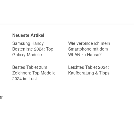
Neueste Artikel
Samsung Handy
Wie verbinde ich mein
Bestenliste 2024: Top
Smartphone mit dem
Galaxy-Modelle
WLAN zu Hause?
Bestes Tablet zum
Leichtes Tablet 2024:
Zeichnen: Top Modelle
Kaufberatung & Tipps
2024 im Test
hr