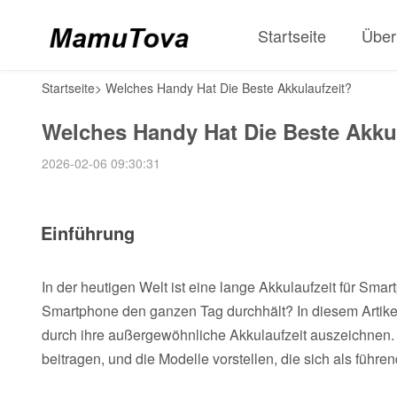
Startseite
Über
Startseite
>
Welches Handy Hat Die Beste Akkulaufzeit?
Welches Handy Hat Die Beste Akku
2026-02-06 09:30:31
Einführung
In der heutigen Welt ist eine lange Akkulaufzeit für Smar
Smartphone den ganzen Tag durchhält? In diesem Artikel
durch ihre außergewöhnliche Akkulaufzeit auszeichnen. 
beitragen, und die Modelle vorstellen, die sich als führ