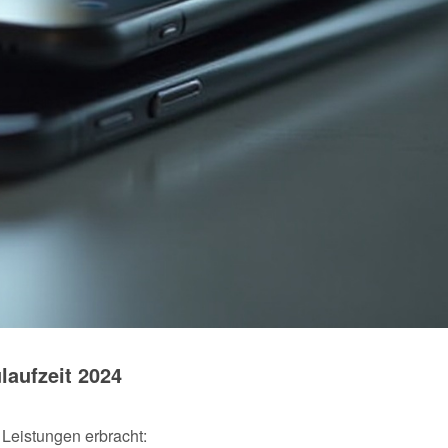
laufzeit 2024
Leistungen erbracht: