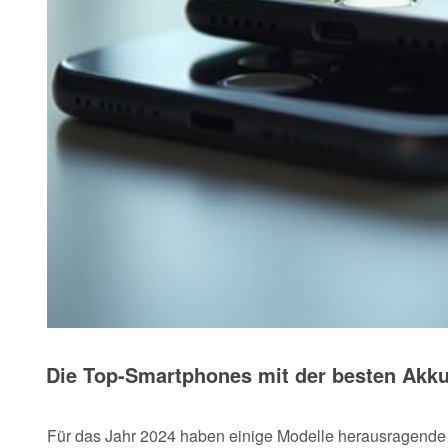
Die Top-Smartphones mit der besten Akku
Für das Jahr 2024 haben einige Modelle herausragende 