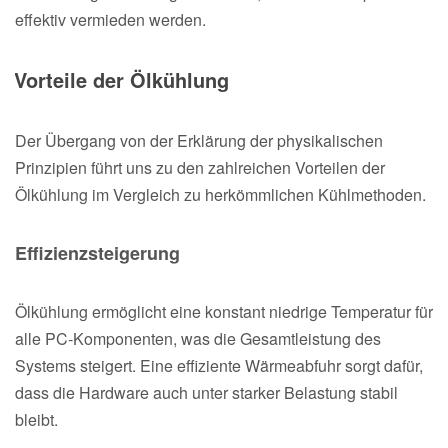
effektiv vermieden werden.
Vorteile der Ölkühlung
Der Übergang von der Erklärung der physikalischen
Prinzipien führt uns zu den zahlreichen Vorteilen der
Ölkühlung im Vergleich zu herkömmlichen Kühlmethoden.
Effizienzsteigerung
Ölkühlung ermöglicht eine konstant niedrige Temperatur für
alle PC-Komponenten, was die Gesamtleistung des
Systems steigert. Eine effiziente Wärmeabfuhr sorgt dafür,
dass die Hardware auch unter starker Belastung stabil
bleibt.