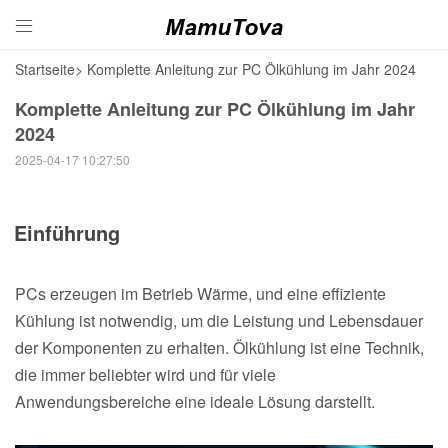

Startseite
>
Komplette Anleitung zur PC Ölkühlung im Jahr 2024
Komplette Anleitung zur PC Ölkühlung im Jahr
2024
2025-04-17 10:27:50
Einführung
PCs erzeugen im Betrieb Wärme, und eine effiziente
Kühlung ist notwendig, um die Leistung und Lebensdauer
der Komponenten zu erhalten. Ölkühlung ist eine Technik,
die immer beliebter wird und für viele
Anwendungsbereiche eine ideale Lösung darstellt.