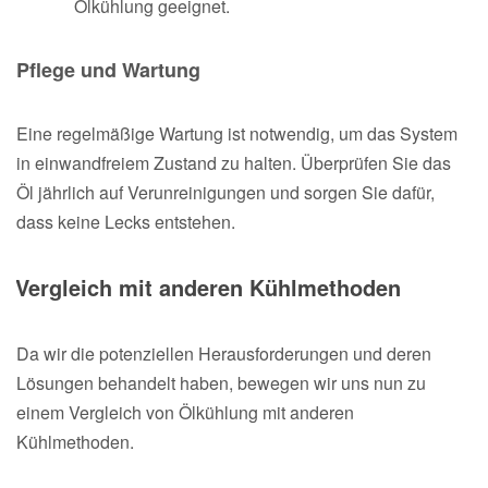
Ölkühlung geeignet.
Pflege und Wartung
Eine regelmäßige Wartung ist notwendig, um das System
in einwandfreiem Zustand zu halten. Überprüfen Sie das
Öl jährlich auf Verunreinigungen und sorgen Sie dafür,
dass keine Lecks entstehen.
Vergleich mit anderen Kühlmethoden
Da wir die potenziellen Herausforderungen und deren
Lösungen behandelt haben, bewegen wir uns nun zu
einem Vergleich von Ölkühlung mit anderen
Kühlmethoden.