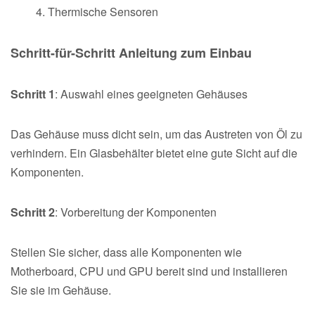
Thermische Sensoren
Schritt-für-Schritt Anleitung zum Einbau
Schritt 1
: Auswahl eines geeigneten Gehäuses
Das Gehäuse muss dicht sein, um das Austreten von Öl zu
verhindern. Ein Glasbehälter bietet eine gute Sicht auf die
Komponenten.
Schritt 2
: Vorbereitung der Komponenten
Stellen Sie sicher, dass alle Komponenten wie
Motherboard, CPU und GPU bereit sind und installieren
Sie sie im Gehäuse.