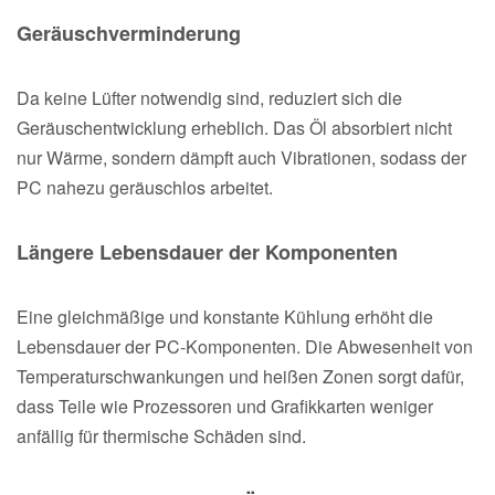
Geräuschverminderung
Da keine Lüfter notwendig sind, reduziert sich die
Geräuschentwicklung erheblich. Das Öl absorbiert nicht
nur Wärme, sondern dämpft auch Vibrationen, sodass der
PC nahezu geräuschlos arbeitet.
Längere Lebensdauer der Komponenten
Eine gleichmäßige und konstante Kühlung erhöht die
Lebensdauer der PC-Komponenten. Die Abwesenheit von
Temperaturschwankungen und heißen Zonen sorgt dafür,
dass Teile wie Prozessoren und Grafikkarten weniger
anfällig für thermische Schäden sind.