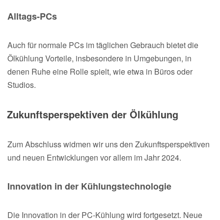
Alltags-PCs
Auch für normale PCs im täglichen Gebrauch bietet die
Ölkühlung Vorteile, insbesondere in Umgebungen, in
denen Ruhe eine Rolle spielt, wie etwa in Büros oder
Studios.
Zukunftsperspektiven der Ölkühlung
Zum Abschluss widmen wir uns den Zukunftsperspektiven
und neuen Entwicklungen vor allem im Jahr 2024.
Innovation in der Kühlungstechnologie
Die Innovation in der PC-Kühlung wird fortgesetzt. Neue