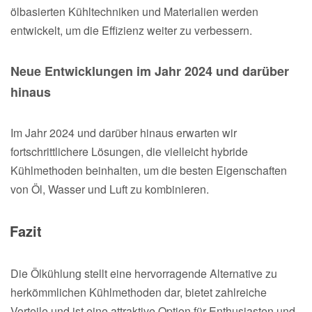
ölbasierten Kühltechniken und Materialien werden
entwickelt, um die Effizienz weiter zu verbessern.
Neue Entwicklungen im Jahr 2024 und darüber
hinaus
Im Jahr 2024 und darüber hinaus erwarten wir
fortschrittlichere Lösungen, die vielleicht hybride
Kühlmethoden beinhalten, um die besten Eigenschaften
von Öl, Wasser und Luft zu kombinieren.
Fazit
Die Ölkühlung stellt eine hervorragende Alternative zu
herkömmlichen Kühlmethoden dar, bietet zahlreiche
Vorteile und ist eine attraktive Option für Enthusiasten und