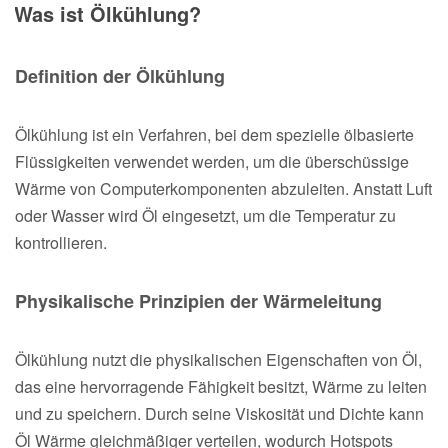
Was ist Ölkühlung?
Definition der Ölkühlung
Ölkühlung ist ein Verfahren, bei dem spezielle ölbasierte
Flüssigkeiten verwendet werden, um die überschüssige
Wärme von Computerkomponenten abzuleiten. Anstatt Luft
oder Wasser wird Öl eingesetzt, um die Temperatur zu
kontrollieren.
Physikalische Prinzipien der Wärmeleitung
Ölkühlung nutzt die physikalischen Eigenschaften von Öl,
das eine hervorragende Fähigkeit besitzt, Wärme zu leiten
und zu speichern. Durch seine Viskosität und Dichte kann
Öl Wärme gleichmäßiger verteilen, wodurch Hotspots