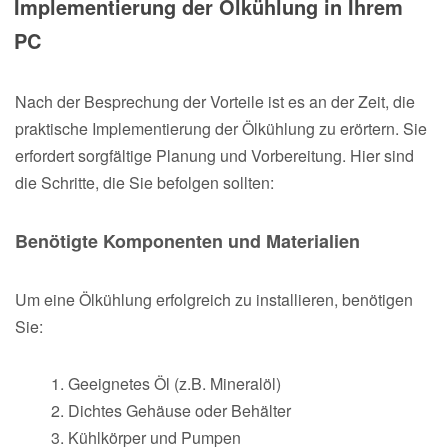
Implementierung der Ölkühlung in Ihrem
PC
Nach der Besprechung der Vorteile ist es an der Zeit, die
praktische Implementierung der Ölkühlung zu erörtern. Sie
erfordert sorgfältige Planung und Vorbereitung. Hier sind
die Schritte, die Sie befolgen sollten:
Benötigte Komponenten und Materialien
Um eine Ölkühlung erfolgreich zu installieren, benötigen
Sie:
Geeignetes Öl (z.B. Mineralöl)
Dichtes Gehäuse oder Behälter
Kühlkörper und Pumpen