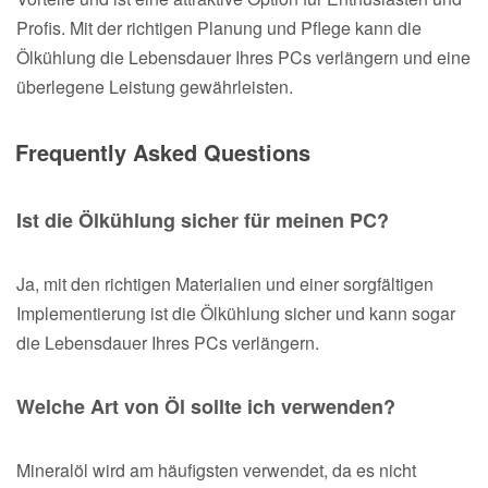
Profis. Mit der richtigen Planung und Pflege kann die
Ölkühlung die Lebensdauer Ihres PCs verlängern und eine
überlegene Leistung gewährleisten.
Frequently Asked Questions
Ist die Ölkühlung sicher für meinen PC?
Ja, mit den richtigen Materialien und einer sorgfältigen
Implementierung ist die Ölkühlung sicher und kann sogar
die Lebensdauer Ihres PCs verlängern.
Welche Art von Öl sollte ich verwenden?
Mineralöl wird am häufigsten verwendet, da es nicht