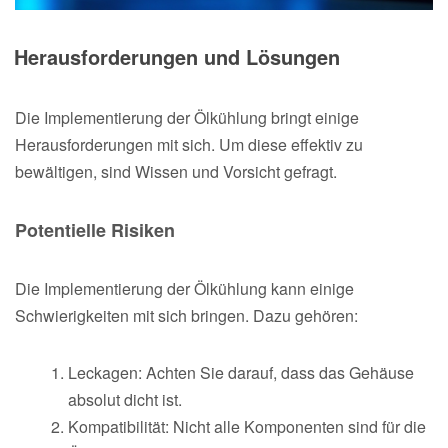
Herausforderungen und Lösungen
Die Implementierung der Ölkühlung bringt einige
Herausforderungen mit sich. Um diese effektiv zu
bewältigen, sind Wissen und Vorsicht gefragt.
Potentielle Risiken
Die Implementierung der Ölkühlung kann einige
Schwierigkeiten mit sich bringen. Dazu gehören:
Leckagen: Achten Sie darauf, dass das Gehäuse
absolut dicht ist.
Kompatibilität: Nicht alle Komponenten sind für die