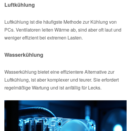
Luftkühlung
Luftkühlung ist die häufigste Methode zur Kühlung von
PCs. Ventilatoren leiten Wärme ab, sind aber oft laut und
weniger effizient bei extremen Lasten.
Wasserkühlung
Wasserkühlung bietet eine effizientere Alternative zur
Luftkühlung, ist aber komplexer und teurer. Sie erfordert
regelmäßige Wartung und ist anfällig für Lecks.