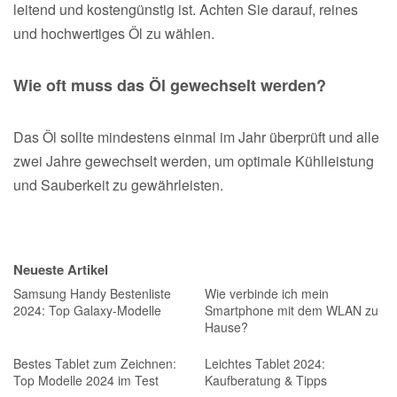
leitend und kostengünstig ist. Achten Sie darauf, reines
und hochwertiges Öl zu wählen.
Wie oft muss das Öl gewechselt werden?
Das Öl sollte mindestens einmal im Jahr überprüft und alle
zwei Jahre gewechselt werden, um optimale Kühlleistung
und Sauberkeit zu gewährleisten.
Neueste Artikel
Samsung Handy Bestenliste
Wie verbinde ich mein
2024: Top Galaxy-Modelle
Smartphone mit dem WLAN zu
Hause?
Bestes Tablet zum Zeichnen:
Leichtes Tablet 2024:
Top Modelle 2024 im Test
Kaufberatung & Tipps