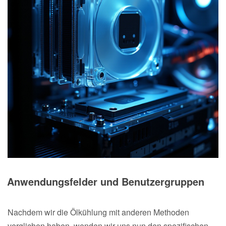
Anwendungsfelder und Benutzergruppen
Nachdem wir die Ölkühlung mit anderen Methoden
verglichen haben, wenden wir uns nun den spezifischen