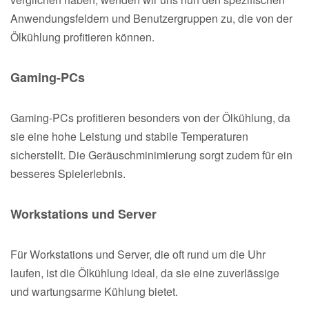
Anwendungsfeldern und Benutzergruppen zu, die von der
Ölkühlung profitieren können.
Gaming-PCs
Gaming-PCs profitieren besonders von der Ölkühlung, da
sie eine hohe Leistung und stabile Temperaturen
sicherstellt. Die Geräuschminimierung sorgt zudem für ein
besseres Spielerlebnis.
Workstations und Server
Für Workstations und Server, die oft rund um die Uhr
laufen, ist die Ölkühlung ideal, da sie eine zuverlässige
und wartungsarme Kühlung bietet.