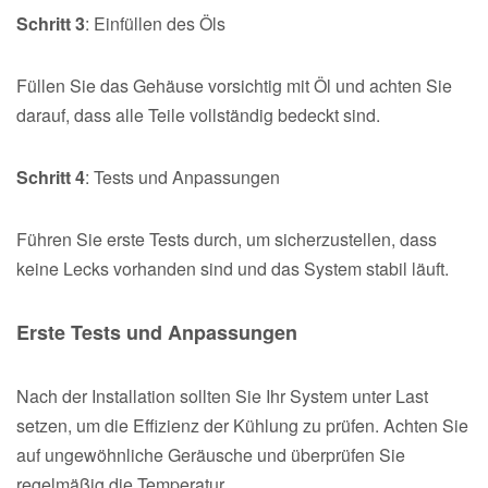
Schritt 3
: Einfüllen des Öls
Füllen Sie das Gehäuse vorsichtig mit Öl und achten Sie
darauf, dass alle Teile vollständig bedeckt sind.
Schritt 4
: Tests und Anpassungen
Führen Sie erste Tests durch, um sicherzustellen, dass
keine Lecks vorhanden sind und das System stabil läuft.
Erste Tests und Anpassungen
Nach der Installation sollten Sie Ihr System unter Last
setzen, um die Effizienz der Kühlung zu prüfen. Achten Sie
auf ungewöhnliche Geräusche und überprüfen Sie
regelmäßig die Temperatur.