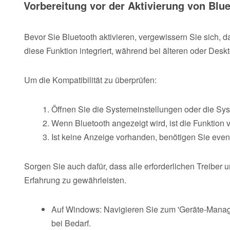
Vorbereitung vor der Aktivierung von Blu
Bevor Sie Bluetooth aktivieren, vergewissern Sie sich, d
diese Funktion integriert, während bei älteren oder Des
Um die Kompatibilität zu überprüfen:
Öffnen Sie die Systemeinstellungen oder die Sy
Wenn Bluetooth angezeigt wird, ist die Funktion v
Ist keine Anzeige vorhanden, benötigen Sie event
Sorgen Sie auch dafür, dass alle erforderlichen Treiber
Erfahrung zu gewährleisten.
Auf Windows: Navigieren Sie zum 'Geräte-Manager
bei Bedarf.