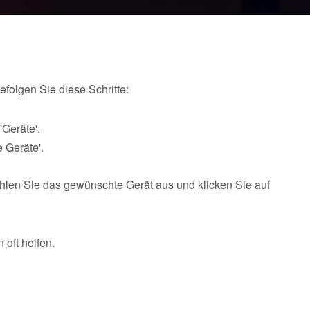
folgen Sie diese Schritte:
'Geräte'.
 Geräte'.
len Sie das gewünschte Gerät aus und klicken Sie auf
oft helfen.