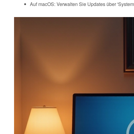
Auf macOS: Verwalten Sie Updates über 'Systemei