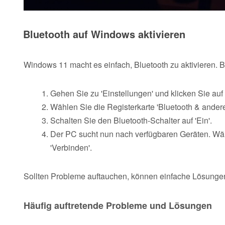
Bluetooth auf Windows aktivieren
Windows 11 macht es einfach, Bluetooth zu aktivieren. Be
Gehen Sie zu 'Einstellungen' und klicken Sie auf 
Wählen Sie die Registerkarte 'Bluetooth & andere
Schalten Sie den Bluetooth-Schalter auf 'Ein'.
Der PC sucht nun nach verfügbaren Geräten. Wäh
'Verbinden'.
Sollten Probleme auftauchen, können einfache Lösungen 
Häufig auftretende Probleme und Lösungen