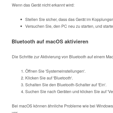
Wenn das Gerät nicht erkannt wird:
Stellen Sie sicher, dass das Gerät im Kopplungsm
Versuchen Sie, den PC neu zu starten, und star
Bluetooth auf macOS aktivieren
Die Schritte zur Aktivierung von Bluetooth auf einem Mac
Öffnen Sie 'Systemeinstellungen'.
Klicken Sie auf 'Bluetooth'.
Schalten Sie den Bluetooth-Schalter auf 'Ein'.
Suchen Sie nach Geräten und klicken Sie auf 'Ve
Bei macOS können ähnliche Probleme wie bei Windows a
vor.