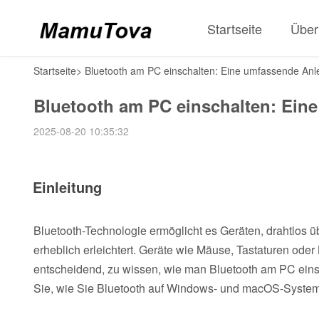
Startseite
Über
Startseite
>
Bluetooth am PC einschalten: Eine umfassende Anl
Bluetooth am PC einschalten: Ein
2025-08-20 10:35:32
Einleitung
Bluetooth-Technologie ermöglicht es Geräten, drahtlos 
erheblich erleichtert. Geräte wie Mäuse, Tastaturen od
entscheidend, zu wissen, wie man Bluetooth am PC einsch
Sie, wie Sie Bluetooth auf Windows- und macOS-Syste