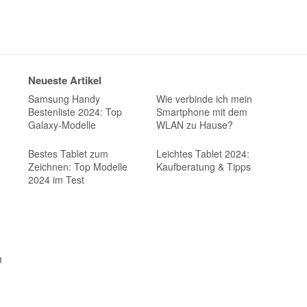
Neueste Artikel
Samsung Handy
Wie verbinde ich mein
Bestenliste 2024: Top
Smartphone mit dem
Galaxy-Modelle
WLAN zu Hause?
Bestes Tablet zum
Leichtes Tablet 2024:
Zeichnen: Top Modelle
Kaufberatung & Tipps
2024 im Test
n