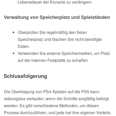
Lebensdauer der Konsole zu verlängern.
Verwaltung von Speicherplatz und Spielständen
Überprüfen Sie regelmäßig den freien
Speicherplatz und löschen Sie nicht benötigte
Daten.
Verwenden Sie externe Speichermedien, um Platz
auf der internen Festplatte zu schaffen.
Schlussfolgerung
Die Übertragung von PS4-Spielen auf die PS5 kann
reibungslos verlaufen, wenn die Schritte sorgfältig befolgt
werden. Es gibt verschiedene Methoden, um diesen
Prozess durchzuführen, und jede hat ihre eigenen Vorteile.