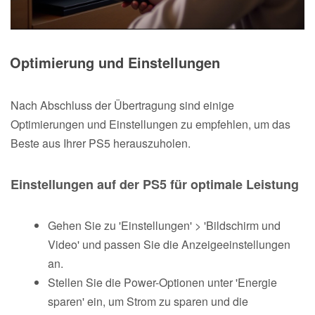
Optimierung und Einstellungen
Nach Abschluss der Übertragung sind einige
Optimierungen und Einstellungen zu empfehlen, um das
Beste aus Ihrer PS5 herauszuholen.
Einstellungen auf der PS5 für optimale Leistung
Gehen Sie zu 'Einstellungen' > 'Bildschirm und
Video' und passen Sie die Anzeigeeinstellungen
an.
Stellen Sie die Power-Optionen unter 'Energie
sparen' ein, um Strom zu sparen und die