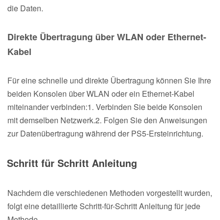
die Daten.
Direkte Übertragung über WLAN oder Ethernet-
Kabel
Für eine schnelle und direkte Übertragung können Sie Ihre
beiden Konsolen über WLAN oder ein Ethernet-Kabel
miteinander verbinden:1. Verbinden Sie beide Konsolen
mit demselben Netzwerk.2. Folgen Sie den Anweisungen
zur Datenübertragung während der PS5-Ersteinrichtung.
Schritt für Schritt Anleitung
Nachdem die verschiedenen Methoden vorgestellt wurden,
folgt eine detaillierte Schritt-für-Schritt Anleitung für jede
Methode.