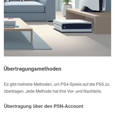
Übertragungsmethoden
Es gibt mehrere Methoden, um PS4-Spiele auf die PS5 zu
übertragen. Jede Methode hat ihre Vor- und Nachteile.
Übertragung über den PSN-Account