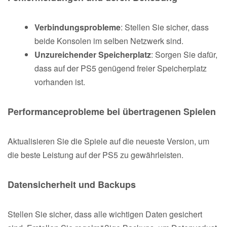
Verbindungsprobleme
: Stellen Sie sicher, dass
beide Konsolen im selben Netzwerk sind.
Unzureichender Speicherplatz
: Sorgen Sie dafür,
dass auf der PS5 genügend freier Speicherplatz
vorhanden ist.
Performanceprobleme bei übertragenen Spielen
Aktualisieren Sie die Spiele auf die neueste Version, um
die beste Leistung auf der PS5 zu gewährleisten.
Datensicherheit und Backups
Stellen Sie sicher, dass alle wichtigen Daten gesichert