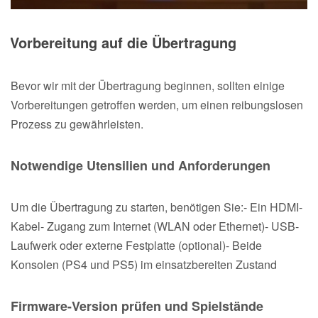
Vorbereitung auf die Übertragung
Bevor wir mit der Übertragung beginnen, sollten einige
Vorbereitungen getroffen werden, um einen reibungslosen
Prozess zu gewährleisten.
Notwendige Utensilien und Anforderungen
Um die Übertragung zu starten, benötigen Sie:- Ein HDMI-
Kabel- Zugang zum Internet (WLAN oder Ethernet)- USB-
Laufwerk oder externe Festplatte (optional)- Beide
Konsolen (PS4 und PS5) im einsatzbereiten Zustand
Firmware-Version prüfen und Spielstände