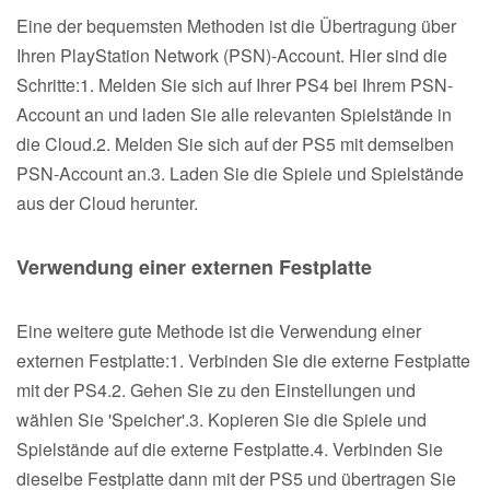
Eine der bequemsten Methoden ist die Übertragung über
Ihren PlayStation Network (PSN)-Account. Hier sind die
Schritte:1. Melden Sie sich auf Ihrer PS4 bei Ihrem PSN-
Account an und laden Sie alle relevanten Spielstände in
die Cloud.2. Melden Sie sich auf der PS5 mit demselben
PSN-Account an.3. Laden Sie die Spiele und Spielstände
aus der Cloud herunter.
Verwendung einer externen Festplatte
Eine weitere gute Methode ist die Verwendung einer
externen Festplatte:1. Verbinden Sie die externe Festplatte
mit der PS4.2. Gehen Sie zu den Einstellungen und
wählen Sie 'Speicher'.3. Kopieren Sie die Spiele und
Spielstände auf die externe Festplatte.4. Verbinden Sie
dieselbe Festplatte dann mit der PS5 und übertragen Sie