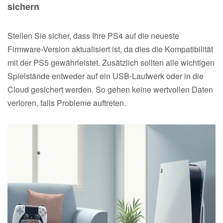
sichern
Stellen Sie sicher, dass Ihre PS4 auf die neueste
Firmware-Version aktualisiert ist, da dies die Kompatibilität
mit der PS5 gewährleistet. Zusätzlich sollten alle wichtigen
Spielstände entweder auf ein USB-Laufwerk oder in die
Cloud gesichert werden. So gehen keine wertvollen Daten
verloren, falls Probleme auftreten.