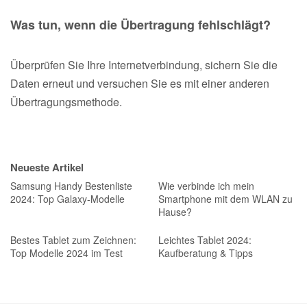
Was tun, wenn die Übertragung fehlschlägt?
Überprüfen Sie Ihre Internetverbindung, sichern Sie die
Daten erneut und versuchen Sie es mit einer anderen
Übertragungsmethode.
Neueste Artikel
Samsung Handy Bestenliste
Wie verbinde ich mein
2024: Top Galaxy-Modelle
Smartphone mit dem WLAN zu
Hause?
Bestes Tablet zum Zeichnen:
Leichtes Tablet 2024:
Top Modelle 2024 im Test
Kaufberatung & Tipps