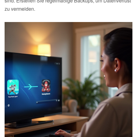
sind. Erstellen Sie regelmäßige Backups, um Datenverlust
zu vermeiden.