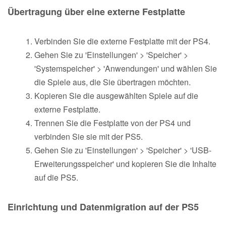
Übertragung über eine externe Festplatte
Verbinden Sie die externe Festplatte mit der PS4.
Gehen Sie zu 'Einstellungen' > 'Speicher' >
'Systemspeicher' > 'Anwendungen' und wählen Sie
die Spiele aus, die Sie übertragen möchten.
Kopieren Sie die ausgewählten Spiele auf die
externe Festplatte.
Trennen Sie die Festplatte von der PS4 und
verbinden Sie sie mit der PS5.
Gehen Sie zu 'Einstellungen' > 'Speicher' > 'USB-
Erweiterungsspeicher' und kopieren Sie die Inhalte
auf die PS5.
Einrichtung und Datenmigration auf der PS5