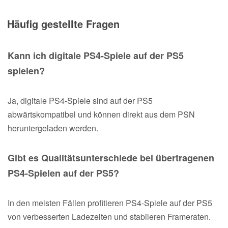
Häufig gestellte Fragen
Kann ich digitale PS4-Spiele auf der PS5
spielen?
Ja, digitale PS4-Spiele sind auf der PS5
abwärtskompatibel und können direkt aus dem PSN
heruntergeladen werden.
Gibt es Qualitätsunterschiede bei übertragenen
PS4-Spielen auf der PS5?
In den meisten Fällen profitieren PS4-Spiele auf der PS5
von verbesserten Ladezeiten und stabileren Frameraten.