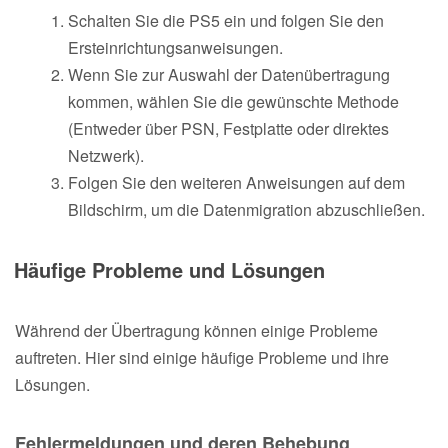
Schalten Sie die PS5 ein und folgen Sie den
Ersteinrichtungsanweisungen.
Wenn Sie zur Auswahl der Datenübertragung
kommen, wählen Sie die gewünschte Methode
(Entweder über PSN, Festplatte oder direktes
Netzwerk).
Folgen Sie den weiteren Anweisungen auf dem
Bildschirm, um die Datenmigration abzuschließen.
Häufige Probleme und Lösungen
Während der Übertragung können einige Probleme
auftreten. Hier sind einige häufige Probleme und ihre
Lösungen.
Fehlermeldungen und deren Behebung