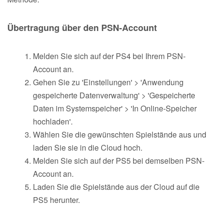
Übertragung über den PSN-Account
Melden Sie sich auf der PS4 bei Ihrem PSN-
Account an.
Gehen Sie zu 'Einstellungen' > 'Anwendung
gespeicherte Datenverwaltung' > 'Gespeicherte
Daten im Systemspeicher' > 'In Online-Speicher
hochladen'.
Wählen Sie die gewünschten Spielstände aus und
laden Sie sie in die Cloud hoch.
Melden Sie sich auf der PS5 bei demselben PSN-
Account an.
Laden Sie die Spielstände aus der Cloud auf die
PS5 herunter.