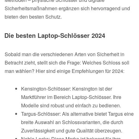
Sicherheitsmaßnahmen ergänzen sich hervorragend und
bieten den besten Schutz.
Die besten Laptop-Schlösser 2024
Sobald man die verschiedenen Arten von Sicherheit in
Betracht zieht, stellt sich die Frage: Welches Schloss soll
man wählen? Hier sind einige Empfehlungen für 2024:
Kensington-Schlösser: Kensington ist der
Marktführer im Bereich Laptop-Schlösser. Ihre
Modelle sind robust und einfach zu bedienen.
Targus-Schlösser: Als alternative bietet Targus eine
breite Auswahl an Schlossvarianten, die durch
Zuverlässigkeit und gute Qualität überzeugen.
Noble Locks: Diese Marke ist bekannt für ihre