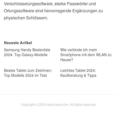
Verschlüsselungssoftware, starke Passwörter und
Ortungssoftware sind hervorragende Ergänzungen zu
physischen Schlössern.
Neueste Artikel
Samsung Handy Bestenliste
Wie verbinde ich mein
2024: Top Galaxy-Modelle
Smartphone mit dem WLAN zu
Hause?
Bestes Tablet zum Zeichnen:
Leichtes Tablet 2024:
Top Modelle 2024 im Test
Kaufberatung & Tipps
Copyright © 2024 mamutova.com. All rights reserved.