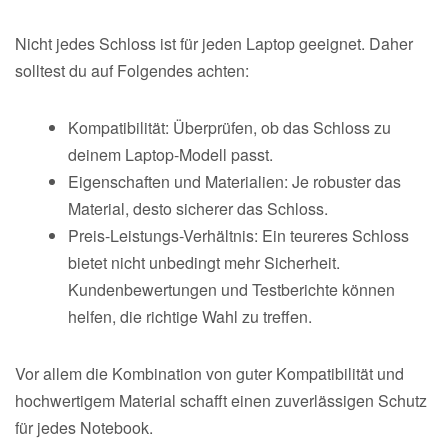
Nicht jedes Schloss ist für jeden Laptop geeignet. Daher
solltest du auf Folgendes achten:
Kompatibilität: Überprüfen, ob das Schloss zu
deinem Laptop-Modell passt.
Eigenschaften und Materialien: Je robuster das
Material, desto sicherer das Schloss.
Preis-Leistungs-Verhältnis: Ein teureres Schloss
bietet nicht unbedingt mehr Sicherheit.
Kundenbewertungen und Testberichte können
helfen, die richtige Wahl zu treffen.
Vor allem die Kombination von guter Kompatibilität und
hochwertigem Material schafft einen zuverlässigen Schutz
für jedes Notebook.