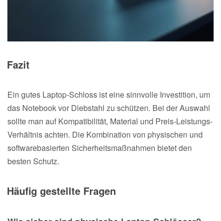
Fazit
Ein gutes Laptop-Schloss ist eine sinnvolle Investition, um
das Notebook vor Diebstahl zu schützen. Bei der Auswahl
sollte man auf Kompatibilität, Material und Preis-Leistungs-
Verhältnis achten. Die Kombination von physischen und
softwarebasierten Sicherheitsmaßnahmen bietet den
besten Schutz.
Häufig gestellte Fragen