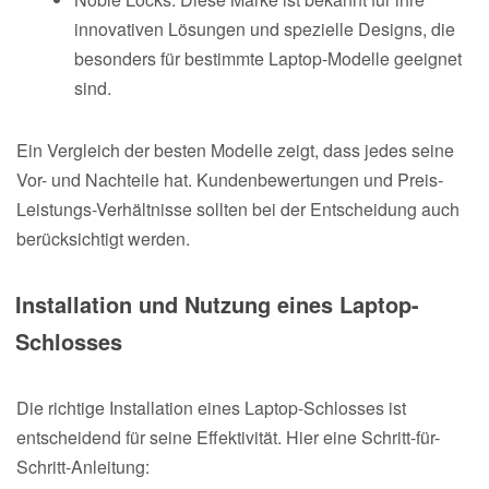
innovativen Lösungen und spezielle Designs, die
besonders für bestimmte Laptop-Modelle geeignet
sind.
Ein Vergleich der besten Modelle zeigt, dass jedes seine
Vor- und Nachteile hat. Kundenbewertungen und Preis-
Leistungs-Verhältnisse sollten bei der Entscheidung auch
berücksichtigt werden.
Installation und Nutzung eines Laptop-
Schlosses
Die richtige Installation eines Laptop-Schlosses ist
entscheidend für seine Effektivität. Hier eine Schritt-für-
Schritt-Anleitung: