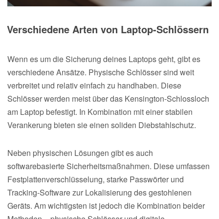
Verschiedene Arten von Laptop-Schlössern
Wenn es um die Sicherung deines Laptops geht, gibt es
verschiedene Ansätze. Physische Schlösser sind weit
verbreitet und relativ einfach zu handhaben. Diese
Schlösser werden meist über das Kensington-Schlossloch
am Laptop befestigt. In Kombination mit einer stabilen
Verankerung bieten sie einen soliden Diebstahlschutz.
Neben physischen Lösungen gibt es auch
softwarebasierte Sicherheitsmaßnahmen. Diese umfassen
Festplattenverschlüsselung, starke Passwörter und
Tracking-Software zur Lokalisierung des gestohlenen
Geräts. Am wichtigsten ist jedoch die Kombination beider
Methoden – physische Schlösser und digitale