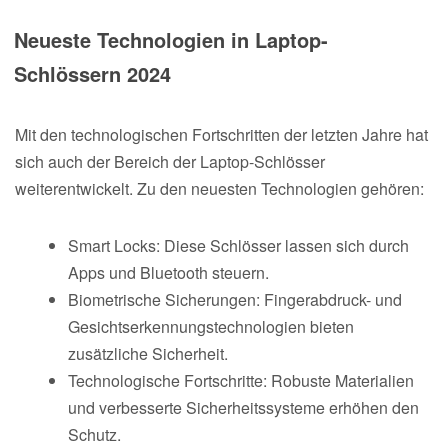
Neueste Technologien in Laptop-
Schlössern 2024
Mit den technologischen Fortschritten der letzten Jahre hat
sich auch der Bereich der Laptop-Schlösser
weiterentwickelt. Zu den neuesten Technologien gehören:
Smart Locks: Diese Schlösser lassen sich durch
Apps und Bluetooth steuern.
Biometrische Sicherungen: Fingerabdruck- und
Gesichtserkennungstechnologien bieten
zusätzliche Sicherheit.
Technologische Fortschritte: Robuste Materialien
und verbesserte Sicherheitssysteme erhöhen den
Schutz.