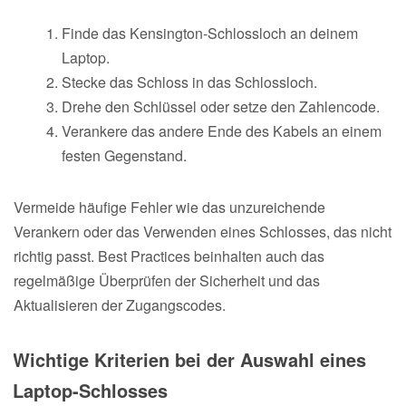
Finde das Kensington-Schlossloch an deinem
Laptop.
Stecke das Schloss in das Schlossloch.
Drehe den Schlüssel oder setze den Zahlencode.
Verankere das andere Ende des Kabels an einem
festen Gegenstand.
Vermeide häufige Fehler wie das unzureichende
Verankern oder das Verwenden eines Schlosses, das nicht
richtig passt. Best Practices beinhalten auch das
regelmäßige Überprüfen der Sicherheit und das
Aktualisieren der Zugangscodes.
Wichtige Kriterien bei der Auswahl eines
Laptop-Schlosses