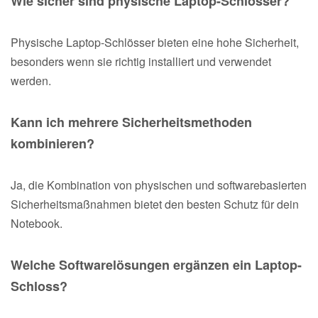
Wie sicher sind physische Laptop-Schlösser?
Physische Laptop-Schlösser bieten eine hohe Sicherheit,
besonders wenn sie richtig installiert und verwendet
werden.
Kann ich mehrere Sicherheitsmethoden
kombinieren?
Ja, die Kombination von physischen und softwarebasierten
Sicherheitsmaßnahmen bietet den besten Schutz für dein
Notebook.
Welche Softwarelösungen ergänzen ein Laptop-
Schloss?