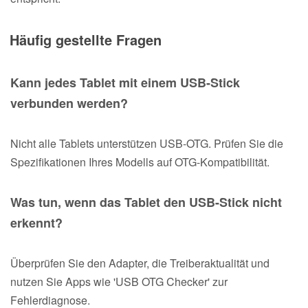
Häufig gestellte Fragen
Kann jedes Tablet mit einem USB-Stick
verbunden werden?
Nicht alle Tablets unterstützen USB-OTG. Prüfen Sie die
Spezifikationen Ihres Modells auf OTG-Kompatibilität.
Was tun, wenn das Tablet den USB-Stick nicht
erkennt?
Überprüfen Sie den Adapter, die Treiberaktualität und
nutzen Sie Apps wie 'USB OTG Checker' zur
Fehlerdiagnose.