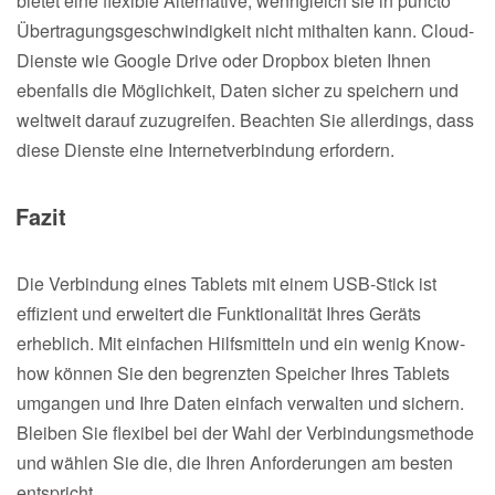
bietet eine flexible Alternative, wenngleich sie in puncto
Übertragungsgeschwindigkeit nicht mithalten kann. Cloud-
Dienste wie Google Drive oder Dropbox bieten Ihnen
ebenfalls die Möglichkeit, Daten sicher zu speichern und
weltweit darauf zuzugreifen. Beachten Sie allerdings, dass
diese Dienste eine Internetverbindung erfordern.
Fazit
Die Verbindung eines Tablets mit einem USB-Stick ist
effizient und erweitert die Funktionalität Ihres Geräts
erheblich. Mit einfachen Hilfsmitteln und ein wenig Know-
how können Sie den begrenzten Speicher Ihres Tablets
umgangen und Ihre Daten einfach verwalten und sichern.
Bleiben Sie flexibel bei der Wahl der Verbindungsmethode
und wählen Sie die, die Ihren Anforderungen am besten
entspricht.