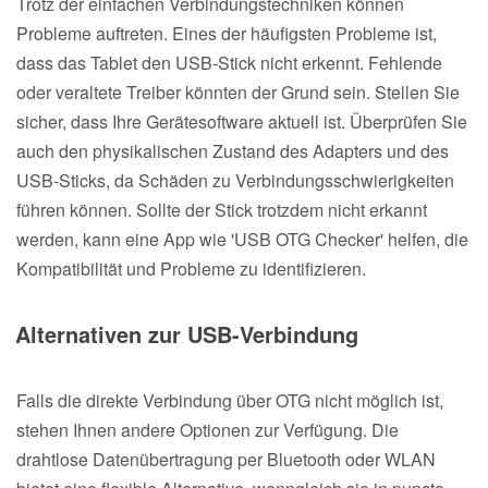
Trotz der einfachen Verbindungstechniken können
Probleme auftreten. Eines der häufigsten Probleme ist,
dass das Tablet den USB-Stick nicht erkennt. Fehlende
oder veraltete Treiber könnten der Grund sein. Stellen Sie
sicher, dass Ihre Gerätesoftware aktuell ist. Überprüfen Sie
auch den physikalischen Zustand des Adapters und des
USB-Sticks, da Schäden zu Verbindungsschwierigkeiten
führen können. Sollte der Stick trotzdem nicht erkannt
werden, kann eine App wie 'USB OTG Checker' helfen, die
Kompatibilität und Probleme zu identifizieren.
Alternativen zur USB-Verbindung
Falls die direkte Verbindung über OTG nicht möglich ist,
stehen Ihnen andere Optionen zur Verfügung. Die
drahtlose Datenübertragung per Bluetooth oder WLAN