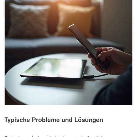
Typische Probleme und Lösungen