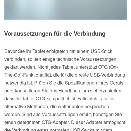
Voraussetzungen für die Verbindung
Bevor Sie Ihr Tablet erfolgreich mit einem USB-Stick
verbinden, sollten einige technische Voraussetzungen
geklärt werden. Nicht jedes Tablet unterstützt OTG (On-
The-Go)-Funktionalität, die für die direkte USB-Verbindung
notwendig ist. Prüfen Sie die Spezifikationen Ihres Geräts
oder konsultieren Sie das Handbuch, um sicherzustellen,
dass Ihr Tablet OTG-kompatibel ist. Falls nicht, gibt es
alternative Methoden, die weiter unten besprochen
werden. Sind alle Voraussetzungen erfüllt, benötigen Sie
einen geeigneten OTG-Adapter. Dieser Adapter ermöglicht
die Verbindung eines normalen USB-Sticks mit dem