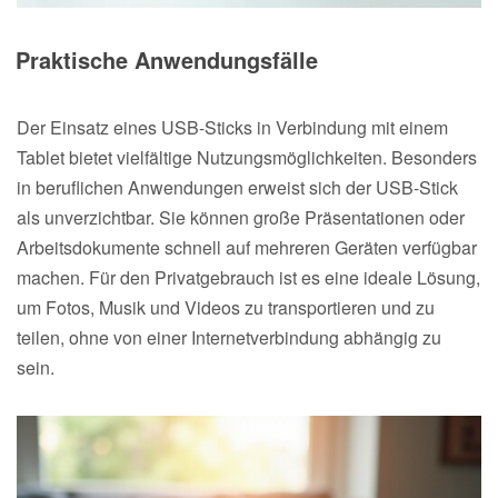
Praktische Anwendungsfälle
Der Einsatz eines USB-Sticks in Verbindung mit einem
Tablet bietet vielfältige Nutzungsmöglichkeiten. Besonders
in beruflichen Anwendungen erweist sich der USB-Stick
als unverzichtbar. Sie können große Präsentationen oder
Arbeitsdokumente schnell auf mehreren Geräten verfügbar
machen. Für den Privatgebrauch ist es eine ideale Lösung,
um Fotos, Musik und Videos zu transportieren und zu
teilen, ohne von einer Internetverbindung abhängig zu
sein.