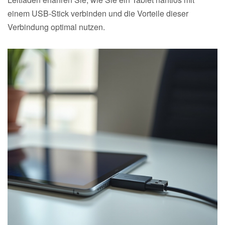
einem USB-Stick verbinden und die Vorteile dieser
Verbindung optimal nutzen.