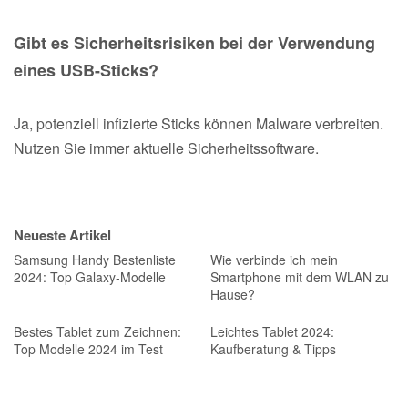
Gibt es Sicherheitsrisiken bei der Verwendung
eines USB-Sticks?
Ja, potenziell infizierte Sticks können Malware verbreiten.
Nutzen Sie immer aktuelle Sicherheitssoftware.
Neueste Artikel
Samsung Handy Bestenliste
Wie verbinde ich mein
2024: Top Galaxy-Modelle
Smartphone mit dem WLAN zu
Hause?
Bestes Tablet zum Zeichnen:
Leichtes Tablet 2024:
Top Modelle 2024 im Test
Kaufberatung & Tipps