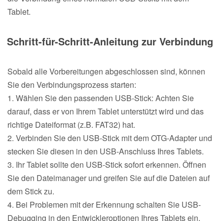
Tablet.
Schritt-für-Schritt-Anleitung zur Verbindung
Sobald alle Vorbereitungen abgeschlossen sind, können
Sie den Verbindungsprozess starten:
1. Wählen Sie den passenden USB-Stick: Achten Sie
darauf, dass er von Ihrem Tablet unterstützt wird und das
richtige Dateiformat (z.B. FAT32) hat.
2. Verbinden Sie den USB-Stick mit dem OTG-Adapter und
stecken Sie diesen in den USB-Anschluss Ihres Tablets.
3. Ihr Tablet sollte den USB-Stick sofort erkennen. Öffnen
Sie den Dateimanager und greifen Sie auf die Dateien auf
dem Stick zu.
4. Bei Problemen mit der Erkennung schalten Sie USB-
Debugging in den Entwickleroptionen Ihres Tablets ein.