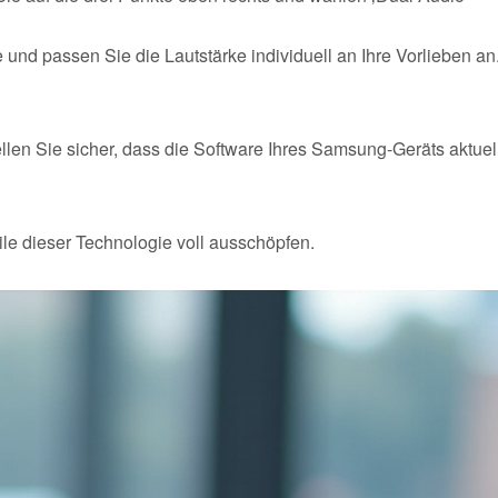
und passen Sie die Lautstärke individuell an Ihre Vorlieben an
ellen Sie sicher, dass die Software Ihres Samsung-Geräts aktuel
le dieser Technologie voll ausschöpfen.