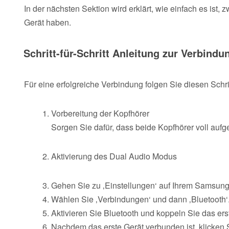
In der nächsten Sektion wird erklärt, wie einfach es ist,
Gerät haben.
Schritt-für-Schritt Anleitung zur Verbindu
Für eine erfolgreiche Verbindung folgen Sie diesen Schri
Vorbereitung der Kopfhörer
Sorgen Sie dafür, dass beide Kopfhörer voll aufge
Aktivierung des Dual Audio Modus
Gehen Sie zu ‚Einstellungen‘ auf Ihrem Samsung
Wählen Sie ‚Verbindungen‘ und dann ‚Bluetooth‘
Aktivieren Sie Bluetooth und koppeln Sie das ers
Nachdem das erste Gerät verbunden ist, klicken 