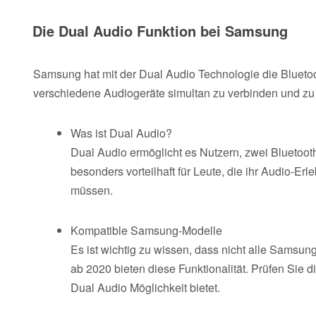
Die Dual Audio Funktion bei Samsung
Samsung hat mit der Dual Audio Technologie die Bluetooth
verschiedene Audiogeräte simultan zu verbinden und zu n
Was ist Dual Audio?
Dual Audio ermöglicht es Nutzern, zwei Bluetooth
besonders vorteilhaft für Leute, die ihr Audio-E
müssen.
Kompatible Samsung-Modelle
Es ist wichtig zu wissen, dass nicht alle Samsu
ab 2020 bieten diese Funktionalität. Prüfen Sie d
Dual Audio Möglichkeit bietet.