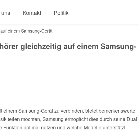
 uns
Kontakt
Politik
ig auf einem Samsung-Gerät
hörer gleichzeitig auf einem Samsung-
 mit einem Samsung-Gerät zu verbinden, bietet bemerkenswerte
sik teilen möchten, Samsung ermöglicht dies durch seine Dual
e Funktion optimal nutzen und welche Modelle unterstützt