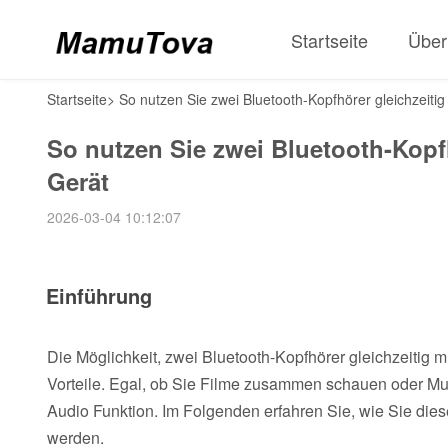
Startseite
Über
Startseite
>
So nutzen Sie zwei Bluetooth-Kopfhörer gleichzeit
So nutzen Sie zwei Bluetooth-Kopf
Gerät
2026-03-04 10:12:07
Einführung
Die Möglichkeit, zwei Bluetooth-Kopfhörer gleichzeitig
Vorteile. Egal, ob Sie Filme zusammen schauen oder Mu
Audio Funktion. Im Folgenden erfahren Sie, wie Sie dies
werden.