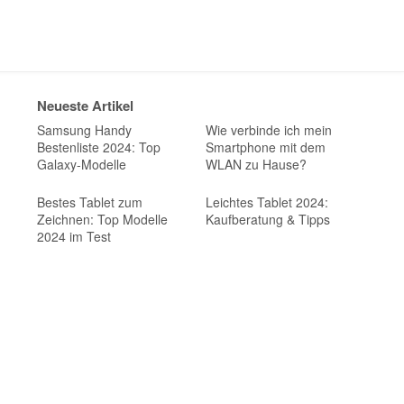
Neueste Artikel
Samsung Handy
Wie verbinde ich mein
Bestenliste 2024: Top
Smartphone mit dem
Galaxy-Modelle
WLAN zu Hause?
Bestes Tablet zum
Leichtes Tablet 2024:
Zeichnen: Top Modelle
Kaufberatung & Tipps
2024 im Test