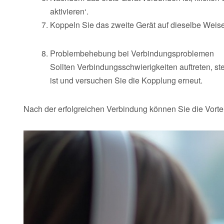
aktivieren‘.
Koppeln Sie das zweite Gerät auf dieselbe Weise 
Problembehebung bei Verbindungsproblemen
Sollten Verbindungsschwierigkeiten auftreten, st
ist und versuchen Sie die Kopplung erneut.
Nach der erfolgreichen Verbindung können Sie die Vortei