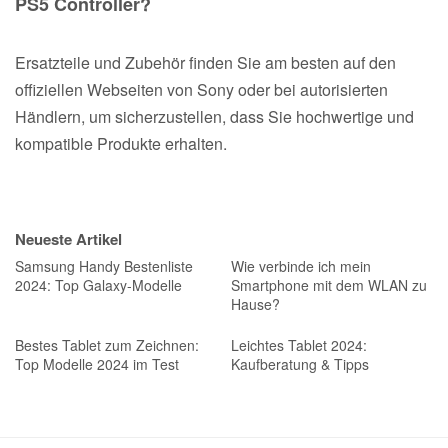
PS5 Controller?
Ersatzteile und Zubehör finden Sie am besten auf den
offiziellen Webseiten von Sony oder bei autorisierten
Händlern, um sicherzustellen, dass Sie hochwertige und
kompatible Produkte erhalten.
Neueste Artikel
Samsung Handy Bestenliste
Wie verbinde ich mein
2024: Top Galaxy-Modelle
Smartphone mit dem WLAN zu
Hause?
Bestes Tablet zum Zeichnen:
Leichtes Tablet 2024:
Top Modelle 2024 im Test
Kaufberatung & Tipps