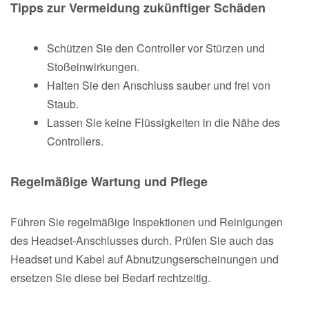
Tipps zur Vermeidung zukünftiger Schäden
Schützen Sie den Controller vor Stürzen und
Stoßeinwirkungen.
Halten Sie den Anschluss sauber und frei von
Staub.
Lassen Sie keine Flüssigkeiten in die Nähe des
Controllers.
Regelmäßige Wartung und Pflege
Führen Sie regelmäßige Inspektionen und Reinigungen
des Headset-Anschlusses durch. Prüfen Sie auch das
Headset und Kabel auf Abnutzungserscheinungen und
ersetzen Sie diese bei Bedarf rechtzeitig.