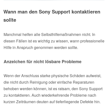
Wann man den Sony Support kontaktieren
sollte
Manchmal helfen alle Selbsthilfemaßnahmen nicht. In
diesen Fällen ist es wichtig zu wissen, wann professionelle
Hilfe in Anspruch genommen werden sollte.
Anzeichen für nicht lösbare Probleme
Wenn der Anschluss starke physische Schäden aufweist,
die nicht durch Reinigung oder einfache Reparaturen
behoben werden können, ist es ratsam, den Sony Support
zu kontaktieren. Auch wiederkehrende Probleme nach
kurzen Zeiträumen deuten auf tieferliegende Defekte hin.