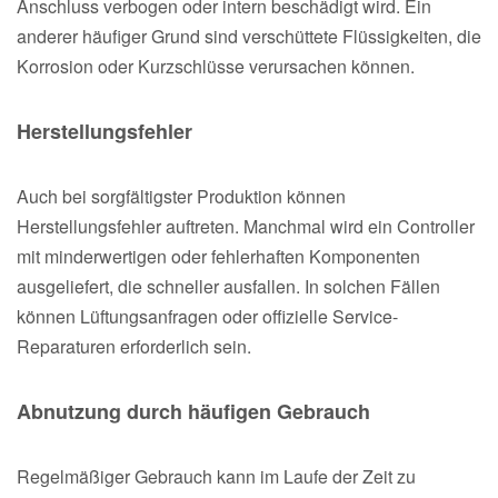
Anschluss verbogen oder intern beschädigt wird. Ein
anderer häufiger Grund sind verschüttete Flüssigkeiten, die
Korrosion oder Kurzschlüsse verursachen können.
Herstellungsfehler
Auch bei sorgfältigster Produktion können
Herstellungsfehler auftreten. Manchmal wird ein Controller
mit minderwertigen oder fehlerhaften Komponenten
ausgeliefert, die schneller ausfallen. In solchen Fällen
können Lüftungsanfragen oder offizielle Service-
Reparaturen erforderlich sein.
Abnutzung durch häufigen Gebrauch
Regelmäßiger Gebrauch kann im Laufe der Zeit zu