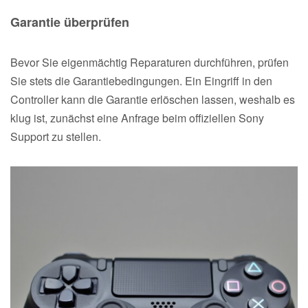
Garantie überprüfen
Bevor Sie eigenmächtig Reparaturen durchführen, prüfen
Sie stets die Garantiebedingungen. Ein Eingriff in den
Controller kann die Garantie erlöschen lassen, weshalb es
klug ist, zunächst eine Anfrage beim offiziellen Sony
Support zu stellen.