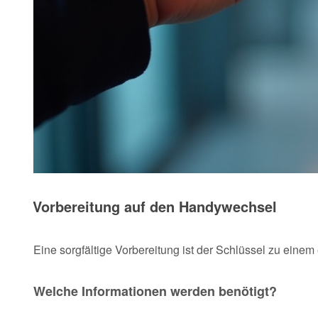
Vorbereitung auf den Handywechsel
Eine sorgfältige Vorbereitung ist der Schlüssel zu eine
Welche Informationen werden benötigt?