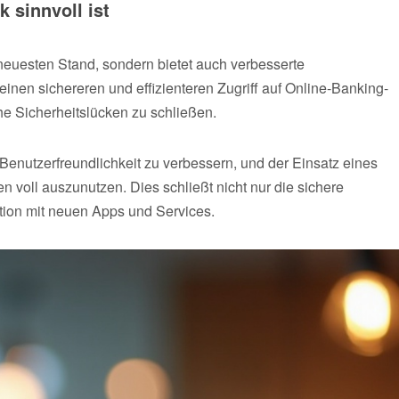
 sinnvoll ist
 neuesten Stand, sondern bietet auch verbesserte
inen sichereren und effizienteren Zugriff auf Online-Banking-
he Sicherheitslücken zu schließen.
 Benutzerfreundlichkeit zu verbessern, und der Einsatz eines
voll auszunutzen. Dies schließt nicht nur die sichere
ation mit neuen Apps und Services.