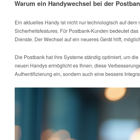
Warum ein Handywechsel bei der Postbank
Ein aktuelles Handy ist nicht nur technologisch auf dem
Sicherheitsfeatures. Für Postbank-Kunden bedeutet das e
Dienste. Der Wechsel auf ein neueres Gerät hilft, möglic
Die Postbank hat ihre Systeme ständig optimiert, um die
neuen Handys ermöglicht es Ihnen, diese Verbesserungen 
Authentifizierung ein, sondern auch eine bessere Integr