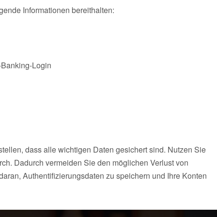
gende Informationen bereithalten:
-Banking-Login
stellen, dass alle wichtigen Daten gesichert sind. Nutzen Sie
urch. Dadurch vermeiden Sie den möglichen Verlust von
aran, Authentifizierungsdaten zu speichern und Ihre Konten