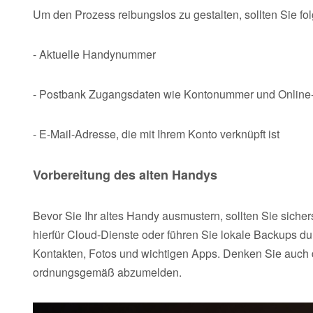
Um den Prozess reibungslos zu gestalten, sollten Sie fol
- Aktuelle Handynummer
- Postbank Zugangsdaten wie Kontonummer und Online
- E-Mail-Adresse, die mit Ihrem Konto verknüpft ist
Vorbereitung des alten Handys
Bevor Sie Ihr altes Handy ausmustern, sollten Sie sicher
hierfür Cloud-Dienste oder führen Sie lokale Backups d
Kontakten, Fotos und wichtigen Apps. Denken Sie auch d
ordnungsgemäß abzumelden.