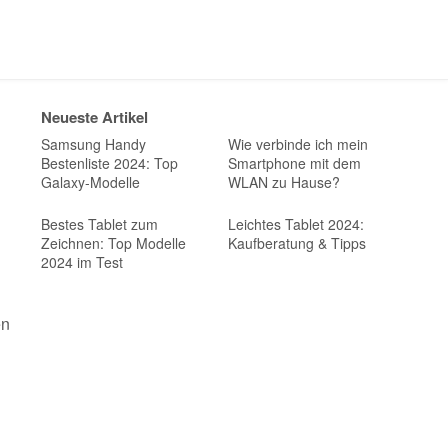
Neueste Artikel
Samsung Handy
Wie verbinde ich mein
Bestenliste 2024: Top
Smartphone mit dem
Galaxy-Modelle
WLAN zu Hause?
Bestes Tablet zum
Leichtes Tablet 2024:
Zeichnen: Top Modelle
Kaufberatung & Tipps
2024 im Test
en