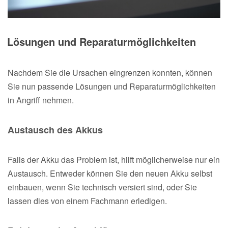
Lösungen und Reparaturmöglichkeiten
Nachdem Sie die Ursachen eingrenzen konnten, können
Sie nun passende Lösungen und Reparaturmöglichkeiten
in Angriff nehmen.
Austausch des Akkus
Falls der Akku das Problem ist, hilft möglicherweise nur ein
Austausch. Entweder können Sie den neuen Akku selbst
einbauen, wenn Sie technisch versiert sind, oder Sie
lassen dies von einem Fachmann erledigen.