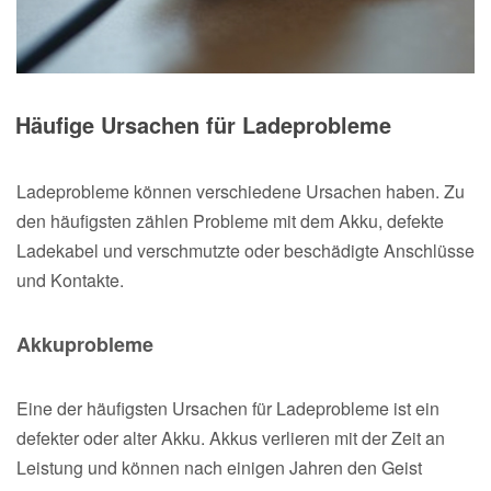
Häufige Ursachen für Ladeprobleme
Ladeprobleme können verschiedene Ursachen haben. Zu
den häufigsten zählen Probleme mit dem Akku, defekte
Ladekabel und verschmutzte oder beschädigte Anschlüsse
und Kontakte.
Akkuprobleme
Eine der häufigsten Ursachen für Ladeprobleme ist ein
defekter oder alter Akku. Akkus verlieren mit der Zeit an
Leistung und können nach einigen Jahren den Geist