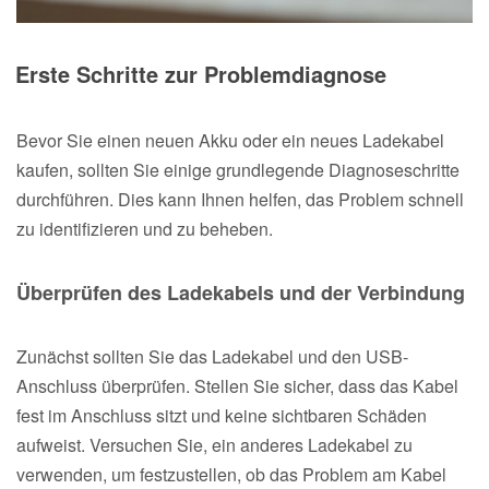
Erste Schritte zur Problemdiagnose
Bevor Sie einen neuen Akku oder ein neues Ladekabel
kaufen, sollten Sie einige grundlegende Diagnoseschritte
durchführen. Dies kann Ihnen helfen, das Problem schnell
zu identifizieren und zu beheben.
Überprüfen des Ladekabels und der Verbindung
Zunächst sollten Sie das Ladekabel und den USB-
Anschluss überprüfen. Stellen Sie sicher, dass das Kabel
fest im Anschluss sitzt und keine sichtbaren Schäden
aufweist. Versuchen Sie, ein anderes Ladekabel zu
verwenden, um festzustellen, ob das Problem am Kabel