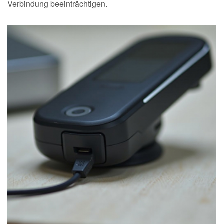
Verbindung beeinträchtigen.