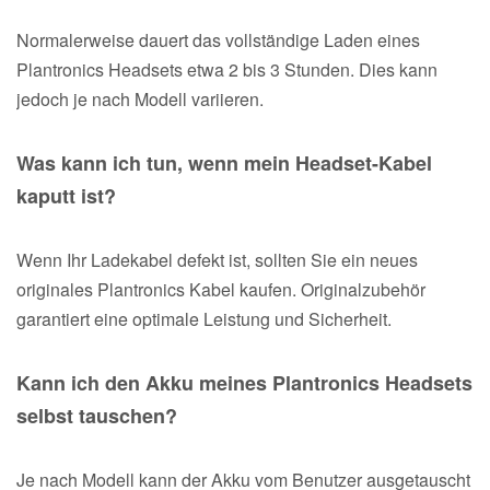
Normalerweise dauert das vollständige Laden eines
Plantronics Headsets etwa 2 bis 3 Stunden. Dies kann
jedoch je nach Modell variieren.
Was kann ich tun, wenn mein Headset-Kabel
kaputt ist?
Wenn Ihr Ladekabel defekt ist, sollten Sie ein neues
originales Plantronics Kabel kaufen. Originalzubehör
garantiert eine optimale Leistung und Sicherheit.
Kann ich den Akku meines Plantronics Headsets
selbst tauschen?
Je nach Modell kann der Akku vom Benutzer ausgetauscht