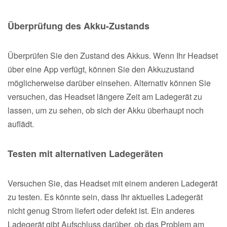
Überprüfung des Akku-Zustands
Überprüfen Sie den Zustand des Akkus. Wenn Ihr Headset
über eine App verfügt, können Sie den Akkuzustand
möglicherweise darüber einsehen. Alternativ können Sie
versuchen, das Headset längere Zeit am Ladegerät zu
lassen, um zu sehen, ob sich der Akku überhaupt noch
auflädt.
Testen mit alternativen Ladegeräten
Versuchen Sie, das Headset mit einem anderen Ladegerät
zu testen. Es könnte sein, dass Ihr aktuelles Ladegerät
nicht genug Strom liefert oder defekt ist. Ein anderes
Ladegerät gibt Aufschluss darüber, ob das Problem am