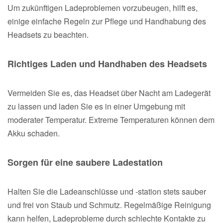
Um zukünftigen Ladeproblemen vorzubeugen, hilft es,
einige einfache Regeln zur Pflege und Handhabung des
Headsets zu beachten.
Richtiges Laden und Handhaben des Headsets
Vermeiden Sie es, das Headset über Nacht am Ladegerät
zu lassen und laden Sie es in einer Umgebung mit
moderater Temperatur. Extreme Temperaturen können dem
Akku schaden.
Sorgen für eine saubere Ladestation
Halten Sie die Ladeanschlüsse und -station stets sauber
und frei von Staub und Schmutz. Regelmäßige Reinigung
kann helfen, Ladeprobleme durch schlechte Kontakte zu