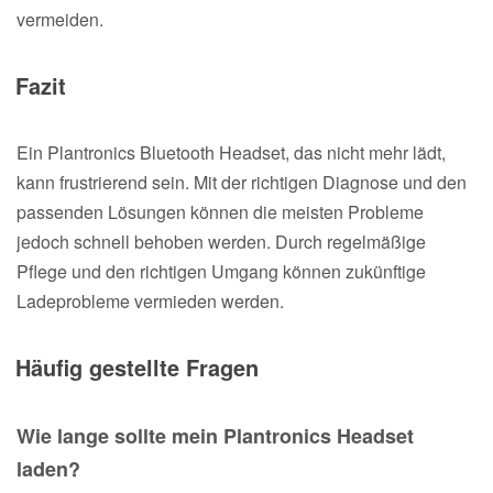
vermeiden.
Fazit
Ein Plantronics Bluetooth Headset, das nicht mehr lädt,
kann frustrierend sein. Mit der richtigen Diagnose und den
passenden Lösungen können die meisten Probleme
jedoch schnell behoben werden. Durch regelmäßige
Pflege und den richtigen Umgang können zukünftige
Ladeprobleme vermieden werden.
Häufig gestellte Fragen
Wie lange sollte mein Plantronics Headset
laden?