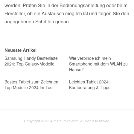
werden. Prüfen Sie in der Bedienungsanleitung oder beim
Hersteller, ob ein Austausch möglich ist und folgen Sie den
angegebenen Schritten genau.
Neueste Artikel
Samsung Handy Bestenliste
Wie verbinde ich mein
2024: Top Galaxy-Modelle
Smartphone mit dem WLAN zu
Hause?
Bestes Tablet zum Zeichnen:
Leichtes Tablet 2024:
Top Modelle 2024 im Test
Kaufberatung & Tipps
Copyright © 2024 mamutova.com. All rights reserved.