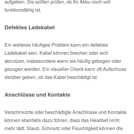
aufgeben. Sie sollten prüfen, ob Ihr Akku noch voll
funktionsfähig ist.
Defektes Ladekabel
Ein weiteres häufiges Problem kann ein defektes
Ladekabel sein. Kabel können brechen oder sich
abnutzen, insbesondere wenn sie häufig gebogen oder
gezogen werden. Ein visueller Check kann oft Aufschluss
darüber geben, ob das Kabel beschädigt ist.
Anschlüsse und Kontakte
Verschmutzte oder beschädigte Anschlüsse und Kontakte
können ebenfalls dazu führen, dass das Headset nicht
mehr lädt. Staub, Schmutz oder Feuchtigkeit können die