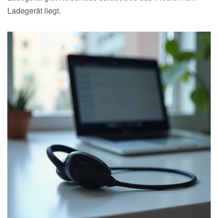
Ladegerät liegt.