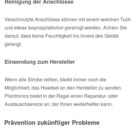
Reinigung der Anschlüsse
Verschmutzte Anschlüsse können mit einem weichen Tuch
und etwas Isopropylalkohol gereinigt werden. Achten Sie
darauf, dass keine Feuchtigkeit ins Innere des Geräts
gelangt.
Einsendung zum Hersteller
Wenn alle Stricke reißen, bleibt immer noch die
Möglichkeit, das Headset an den Hersteller zu senden.
Plantronics bietet in der Regel einen Reparatur- oder
Austauschservice an, der Ihnen weiterhelfen kann.
Prävention zukünftiger Probleme