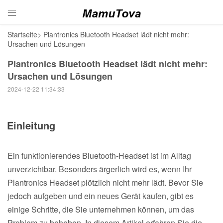

Startseite
>
Plantronics Bluetooth Headset lädt nicht mehr:
Ursachen und Lösungen
Plantronics Bluetooth Headset lädt nicht mehr:
Ursachen und Lösungen
2024-12-22 11:34:33
Einleitung
Ein funktionierendes Bluetooth-Headset ist im Alltag
unverzichtbar. Besonders ärgerlich wird es, wenn Ihr
Plantronics Headset plötzlich nicht mehr lädt. Bevor Sie
jedoch aufgeben und ein neues Gerät kaufen, gibt es
einige Schritte, die Sie unternehmen können, um das
Problem zu beheben. In diesem Artikel erfahren Sie die