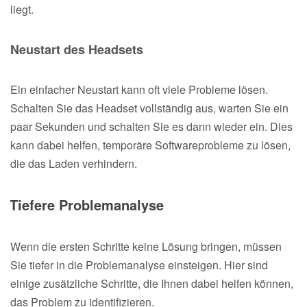
liegt.
Neustart des Headsets
Ein einfacher Neustart kann oft viele Probleme lösen.
Schalten Sie das Headset vollständig aus, warten Sie ein
paar Sekunden und schalten Sie es dann wieder ein. Dies
kann dabei helfen, temporäre Softwareprobleme zu lösen,
die das Laden verhindern.
Tiefere Problemanalyse
Wenn die ersten Schritte keine Lösung bringen, müssen
Sie tiefer in die Problemanalyse einsteigen. Hier sind
einige zusätzliche Schritte, die Ihnen dabei helfen können,
das Problem zu identifizieren.