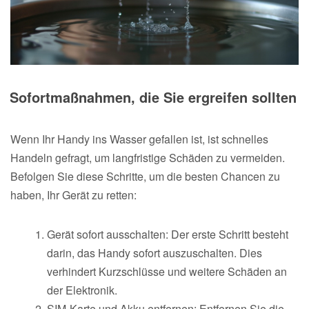
Sofortmaßnahmen, die Sie ergreifen sollten
Wenn Ihr Handy ins Wasser gefallen ist, ist schnelles
Handeln gefragt, um langfristige Schäden zu vermeiden.
Befolgen Sie diese Schritte, um die besten Chancen zu
haben, Ihr Gerät zu retten:
Gerät sofort ausschalten: Der erste Schritt besteht
darin, das Handy sofort auszuschalten. Dies
verhindert Kurzschlüsse und weitere Schäden an
der Elektronik.
SIM-Karte und Akku entfernen: Entfernen Sie die