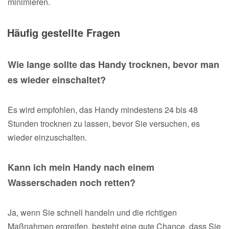
minimieren.
Häufig gestellte Fragen
Wie lange sollte das Handy trocknen, bevor man
es wieder einschaltet?
Es wird empfohlen, das Handy mindestens 24 bis 48
Stunden trocknen zu lassen, bevor Sie versuchen, es
wieder einzuschalten.
Kann ich mein Handy nach einem
Wasserschaden noch retten?
Ja, wenn Sie schnell handeln und die richtigen
Maßnahmen ergreifen, besteht eine gute Chance, dass Sie