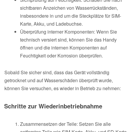
sichtbaren Anzeichen von Wasserrückständen,
insbesondere in und um die Steckplätze für SIM-
Karte, Akku, und Ladebuchse.
Überprüfung interner Komponenten: Wenn Sie
technisch versiert sind, können Sie das Handy
öffnen und die internen Komponenten auf
Feuchtigkeit oder Korrosion überprüfen.
Sobald Sie sicher sind, dass das Gerät vollständig
getrocknet und auf Wasserschäden überprüft wurde,
können Sie versuchen, es wieder in Betrieb zu nehmen:
Schritte zur Wiederinbetriebnahme
Zusammensetzen der Teile: Setzen Sie alle
entfernten Teile wie SIM-Karte, Akku, und SD-Karte