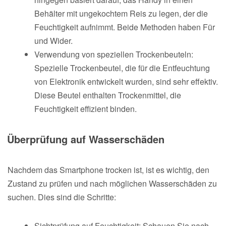
Behälter mit ungekochtem Reis zu legen, der die
Feuchtigkeit aufnimmt. Beide Methoden haben Für
und Wider.
Verwendung von speziellen Trockenbeuteln:
Spezielle Trockenbeutel, die für die Entfeuchtung
von Elektronik entwickelt wurden, sind sehr effektiv.
Diese Beutel enthalten Trockenmittel, die
Feuchtigkeit effizient binden.
Überprüfung auf Wasserschäden
Nachdem das Smartphone trocken ist, ist es wichtig, den
Zustand zu prüfen und nach möglichen Wasserschäden zu
suchen. Dies sind die Schritte:
Sichtprüfung auf Feuchtigkeit: Schauen Sie nach