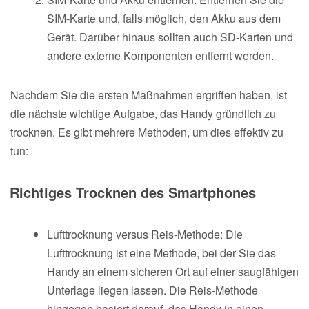
SIM-Karte und, falls möglich, den Akku aus dem
Gerät. Darüber hinaus sollten auch SD-Karten und
andere externe Komponenten entfernt werden.
Nachdem Sie die ersten Maßnahmen ergriffen haben, ist
die nächste wichtige Aufgabe, das Handy gründlich zu
trocknen. Es gibt mehrere Methoden, um dies effektiv zu
tun:
Richtiges Trocknen des Smartphones
Lufttrocknung versus Reis-Methode: Die
Lufttrocknung ist eine Methode, bei der Sie das
Handy an einem sicheren Ort auf einer saugfähigen
Unterlage liegen lassen. Die Reis-Methode
hingegen basiert darauf, das Handy in einen