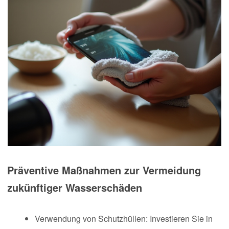
Präventive Maßnahmen zur Vermeidung
zukünftiger Wasserschäden
Verwendung von Schutzhüllen: Investieren Sie in