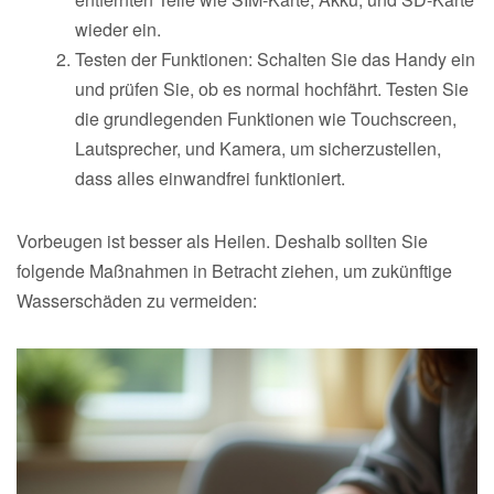
wieder ein.
Testen der Funktionen: Schalten Sie das Handy ein
und prüfen Sie, ob es normal hochfährt. Testen Sie
die grundlegenden Funktionen wie Touchscreen,
Lautsprecher, und Kamera, um sicherzustellen,
dass alles einwandfrei funktioniert.
Vorbeugen ist besser als Heilen. Deshalb sollten Sie
folgende Maßnahmen in Betracht ziehen, um zukünftige
Wasserschäden zu vermeiden: