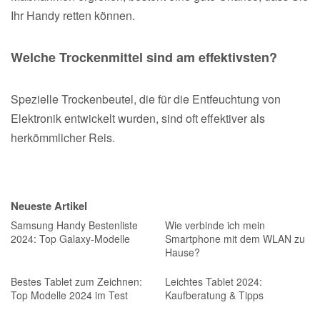
Ihr Handy retten können.
Welche Trockenmittel sind am effektivsten?
Spezielle Trockenbeutel, die für die Entfeuchtung von
Elektronik entwickelt wurden, sind oft effektiver als
herkömmlicher Reis.
Neueste Artikel
Samsung Handy Bestenliste
Wie verbinde ich mein
2024: Top Galaxy-Modelle
Smartphone mit dem WLAN zu
Hause?
Bestes Tablet zum Zeichnen:
Leichtes Tablet 2024:
Top Modelle 2024 im Test
Kaufberatung & Tipps