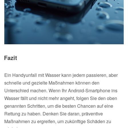
Fazit
Ein Handyunfall mit Wasser kann jedem passieren, aber
schnelle und gezielte Maßnahmen können den
Unterschied machen. Wenn Ihr Android-Smartphone ins
Wasser fällt und nicht mehr angeht, folgen Sie den oben
genannten Schritten, um die besten Chancen auf eine
Rettung zu haben. Denken Sie daran, präventive
Maßnahmen zu ergreifen, um zukünftige Schäden zu