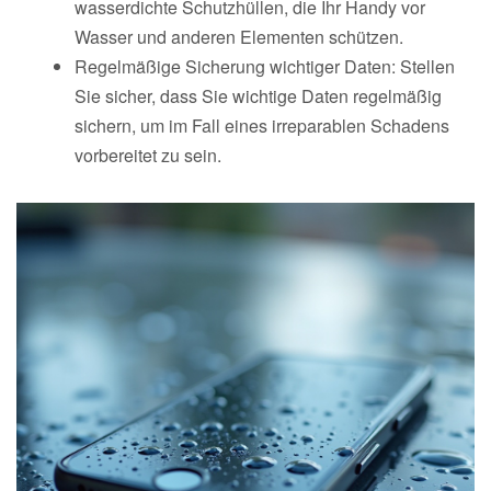
wasserdichte Schutzhüllen, die Ihr Handy vor
Wasser und anderen Elementen schützen.
Regelmäßige Sicherung wichtiger Daten: Stellen
Sie sicher, dass Sie wichtige Daten regelmäßig
sichern, um im Fall eines irreparablen Schadens
vorbereitet zu sein.