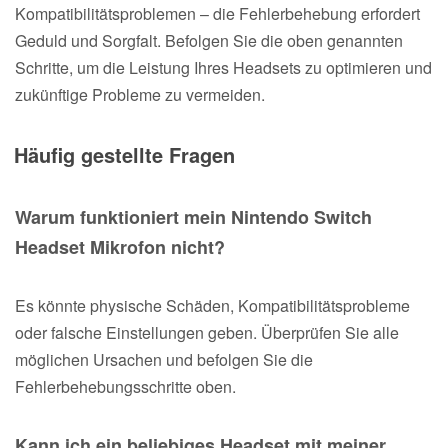
Kompatibilitätsproblemen – die Fehlerbehebung erfordert
Geduld und Sorgfalt. Befolgen Sie die oben genannten
Schritte, um die Leistung Ihres Headsets zu optimieren und
zukünftige Probleme zu vermeiden.
Häufig gestellte Fragen
Warum funktioniert mein Nintendo Switch
Headset Mikrofon nicht?
Es könnte physische Schäden, Kompatibilitätsprobleme
oder falsche Einstellungen geben. Überprüfen Sie alle
möglichen Ursachen und befolgen Sie die
Fehlerbehebungsschritte oben.
Kann ich ein beliebiges Headset mit meiner