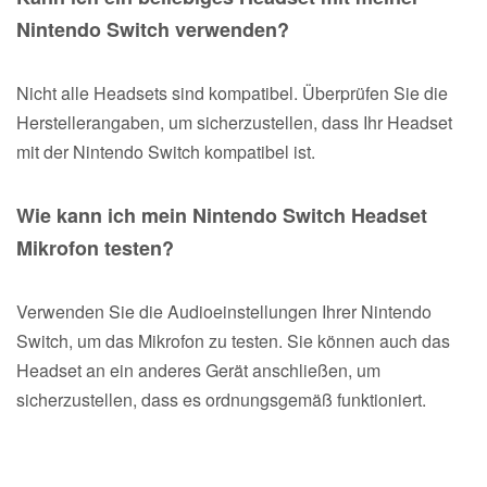
Nintendo Switch verwenden?
Nicht alle Headsets sind kompatibel. Überprüfen Sie die
Herstellerangaben, um sicherzustellen, dass Ihr Headset
mit der Nintendo Switch kompatibel ist.
Wie kann ich mein Nintendo Switch Headset
Mikrofon testen?
Verwenden Sie die Audioeinstellungen Ihrer Nintendo
Switch, um das Mikrofon zu testen. Sie können auch das
Headset an ein anderes Gerät anschließen, um
sicherzustellen, dass es ordnungsgemäß funktioniert.