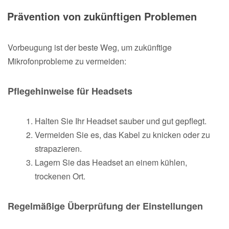
Prävention von zukünftigen Problemen
Vorbeugung ist der beste Weg, um zukünftige
Mikrofonprobleme zu vermeiden:
Pflegehinweise für Headsets
Halten Sie Ihr Headset sauber und gut gepflegt.
Vermeiden Sie es, das Kabel zu knicken oder zu
strapazieren.
Lagern Sie das Headset an einem kühlen,
trockenen Ort.
Regelmäßige Überprüfung der Einstellungen