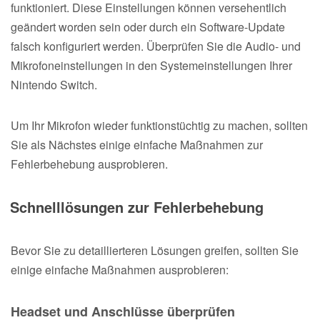
funktioniert. Diese Einstellungen können versehentlich
geändert worden sein oder durch ein Software-Update
falsch konfiguriert werden. Überprüfen Sie die Audio- und
Mikrofoneinstellungen in den Systemeinstellungen Ihrer
Nintendo Switch.
Um Ihr Mikrofon wieder funktionstüchtig zu machen, sollten
Sie als Nächstes einige einfache Maßnahmen zur
Fehlerbehebung ausprobieren.
Schnelllösungen zur Fehlerbehebung
Bevor Sie zu detaillierteren Lösungen greifen, sollten Sie
einige einfache Maßnahmen ausprobieren:
Headset und Anschlüsse überprüfen