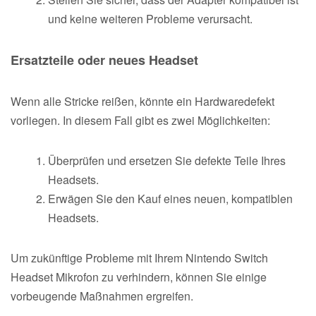
und keine weiteren Probleme verursacht.
Ersatzteile oder neues Headset
Wenn alle Stricke reißen, könnte ein Hardwaredefekt
vorliegen. In diesem Fall gibt es zwei Möglichkeiten:
Überprüfen und ersetzen Sie defekte Teile Ihres
Headsets.
Erwägen Sie den Kauf eines neuen, kompatiblen
Headsets.
Um zukünftige Probleme mit Ihrem Nintendo Switch
Headset Mikrofon zu verhindern, können Sie einige
vorbeugende Maßnahmen ergreifen.