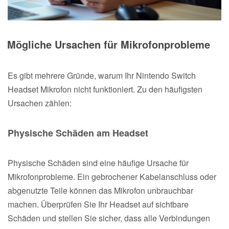
Mögliche Ursachen für Mikrofonprobleme
Es gibt mehrere Gründe, warum Ihr Nintendo Switch
Headset Mikrofon nicht funktioniert. Zu den häufigsten
Ursachen zählen:
Physische Schäden am Headset
Physische Schäden sind eine häufige Ursache für
Mikrofonprobleme. Ein gebrochener Kabelanschluss oder
abgenutzte Teile können das Mikrofon unbrauchbar
machen. Überprüfen Sie Ihr Headset auf sichtbare
Schäden und stellen Sie sicher, dass alle Verbindungen