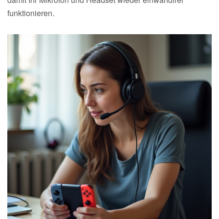
funktionieren.