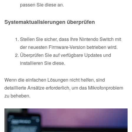
passen Sie diese an.
Systemaktualisierungen überprüfen
Stellen Sie sicher, dass Ihre Nintendo Switch mit
der neuesten Firmware-Version betrieben wird.
Überprüfen Sie auf verfügbare Updates und
installieren Sie diese.
Wenn die einfachen Lösungen nicht helfen, sind
detaillierte Ansätze erforderlich, um das Mikrofonproblem
zu beheben.