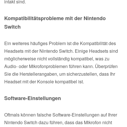
intakt sind.
Kompatibilitätsprobleme mit der Nintendo
Switch
Ein weiteres häufiges Problem ist die Kompatibilität des
Headsets mit der Nintendo Switch. Einige Headsets sind
möglicherweise nicht vollständig kompatibel, was zu
Audio- oder Mikrofonproblemen führen kann. Überprüfen
Sie die Herstellerangaben, um sicherzustellen, dass Ihr
Headset mit der Konsole kompatibel ist.
Software-Einstellungen
Oftmals können falsche Software-Einstellungen auf Ihrer
Nintendo Switch dazu führen, dass das Mikrofon nicht