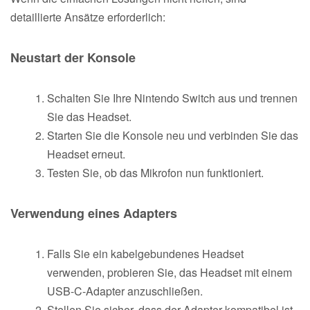
detaillierte Ansätze erforderlich:
Neustart der Konsole
Schalten Sie Ihre Nintendo Switch aus und trennen
Sie das Headset.
Starten Sie die Konsole neu und verbinden Sie das
Headset erneut.
Testen Sie, ob das Mikrofon nun funktioniert.
Verwendung eines Adapters
Falls Sie ein kabelgebundenes Headset
verwenden, probieren Sie, das Headset mit einem
USB-C-Adapter anzuschließen.
Stellen Sie sicher, dass der Adapter kompatibel ist