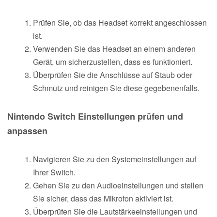
Prüfen Sie, ob das Headset korrekt angeschlossen
ist.
Verwenden Sie das Headset an einem anderen
Gerät, um sicherzustellen, dass es funktioniert.
Überprüfen Sie die Anschlüsse auf Staub oder
Schmutz und reinigen Sie diese gegebenenfalls.
Nintendo Switch Einstellungen prüfen und
anpassen
Navigieren Sie zu den Systemeinstellungen auf
Ihrer Switch.
Gehen Sie zu den Audioeinstellungen und stellen
Sie sicher, dass das Mikrofon aktiviert ist.
Überprüfen Sie die Lautstärkeeinstellungen und