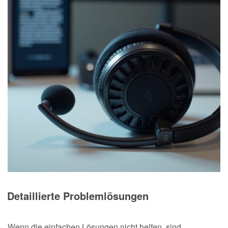
Detaillierte Problemlösungen
Wenn die einfachen Lösungen nicht helfen, sind