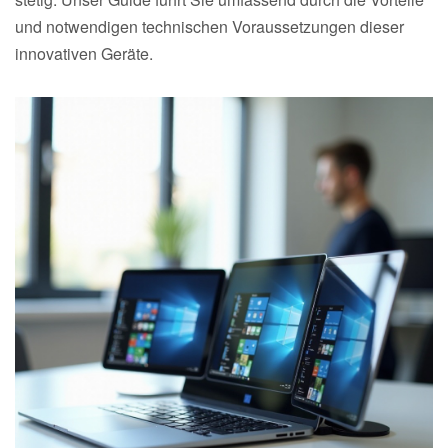
und notwendigen technischen Voraussetzungen dieser
innovativen Geräte.