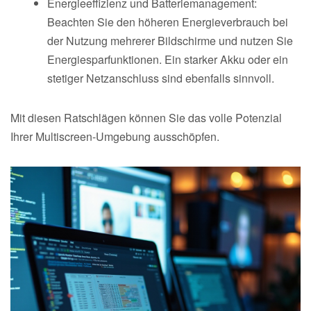
Energieeffizienz und Batteriemanagement:
Beachten Sie den höheren Energieverbrauch bei
der Nutzung mehrerer Bildschirme und nutzen Sie
Energiesparfunktionen. Ein starker Akku oder ein
stetiger Netzanschluss sind ebenfalls sinnvoll.
Mit diesen Ratschlägen können Sie das volle Potenzial
Ihrer Multiscreen-Umgebung ausschöpfen.