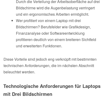
Durch die Verteilung der Arbeitsoberfläche auf drei
Bildschirme wird die Augenbelastung verringert
und ein ergonomisches Arbeiten ermöglicht.
Wer profitiert von einem Laptop mit drei
Bildschirmen? Berufsfelder wie Grafikdesign,
Finanzanalyse oder Softwareentwicklung
profitieren deutlich von einem breiteren Sichtfeld
und erweiterten Funktionen.
Diese Vorteile sind jedoch eng verknüpft mit bestimmten
technischen Anforderungen, die im nächsten Abschnitt
beleuchtet werden.
Technologische Anforderungen für Laptops
mit Drei Bildschirmen