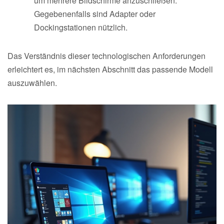
um mehrere Bildschirme anzuschließen.
Gegebenenfalls sind Adapter oder
Dockingstationen nützlich.
Das Verständnis dieser technologischen Anforderungen
erleichtert es, im nächsten Abschnitt das passende Modell
auszuwählen.