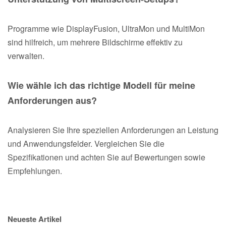
Programme wie DisplayFusion, UltraMon und MultiMon
sind hilfreich, um mehrere Bildschirme effektiv zu
verwalten.
Wie wähle ich das richtige Modell für meine
Anforderungen aus?
Analysieren Sie Ihre speziellen Anforderungen an Leistung
und Anwendungsfelder. Vergleichen Sie die
Spezifikationen und achten Sie auf Bewertungen sowie
Empfehlungen.
Neueste Artikel