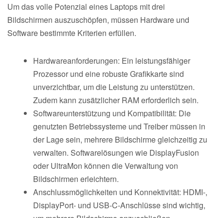
Um das volle Potenzial eines Laptops mit drei
Bildschirmen auszuschöpfen, müssen Hardware und
Software bestimmte Kriterien erfüllen.
Hardwareanforderungen: Ein leistungsfähiger
Prozessor und eine robuste Grafikkarte sind
unverzichtbar, um die Leistung zu unterstützen.
Zudem kann zusätzlicher RAM erforderlich sein.
Softwareunterstützung und Kompatibilität: Die
genutzten Betriebssysteme und Treiber müssen in
der Lage sein, mehrere Bildschirme gleichzeitig zu
verwalten. Softwarelösungen wie DisplayFusion
oder UltraMon können die Verwaltung von
Bildschirmen erleichtern.
Anschlussmöglichkeiten und Konnektivität: HDMI-,
DisplayPort- und USB-C-Anschlüsse sind wichtig,