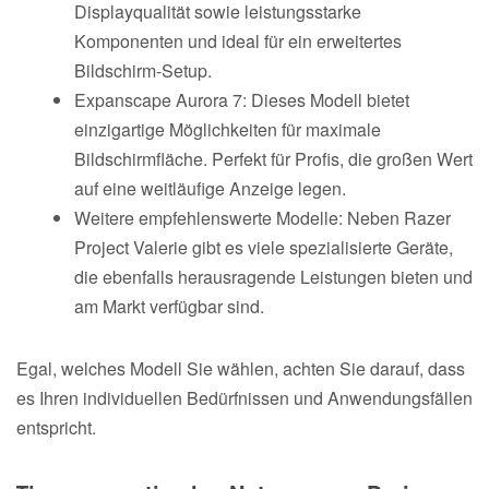
Displayqualität sowie leistungsstarke
Komponenten und ideal für ein erweitertes
Bildschirm-Setup.
Expanscape Aurora 7: Dieses Modell bietet
einzigartige Möglichkeiten für maximale
Bildschirmfläche. Perfekt für Profis, die großen Wert
auf eine weitläufige Anzeige legen.
Weitere empfehlenswerte Modelle: Neben Razer
Project Valerie gibt es viele spezialisierte Geräte,
die ebenfalls herausragende Leistungen bieten und
am Markt verfügbar sind.
Egal, welches Modell Sie wählen, achten Sie darauf, dass
es Ihren individuellen Bedürfnissen und Anwendungsfällen
entspricht.