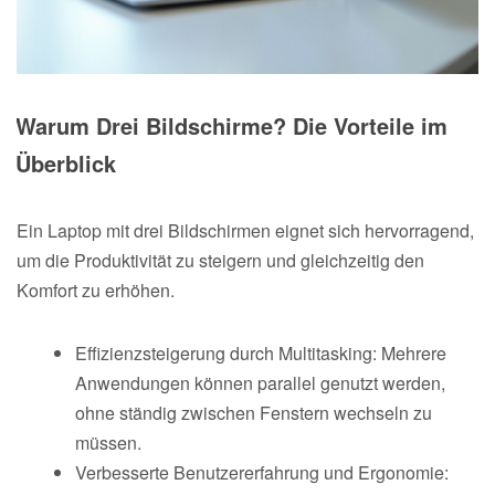
Warum Drei Bildschirme? Die Vorteile im
Überblick
Ein Laptop mit drei Bildschirmen eignet sich hervorragend,
um die Produktivität zu steigern und gleichzeitig den
Komfort zu erhöhen.
Effizienzsteigerung durch Multitasking: Mehrere
Anwendungen können parallel genutzt werden,
ohne ständig zwischen Fenstern wechseln zu
müssen.
Verbesserte Benutzererfahrung und Ergonomie: