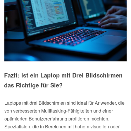
Fazit: Ist ein Laptop mit Drei Bildschirmen
das Richtige für Sie?
Laptops mit drei Bildschirmen sind ideal für Anwender, die
von verbesserten Multitasking-Fähigkeiten und einer
optimierten Benutzererfahrung profitieren möchten.
Spezialisten, die in Bereichen mit hohem visuellen oder