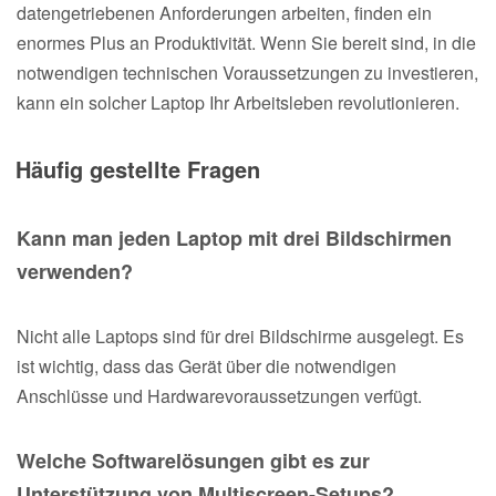
datengetriebenen Anforderungen arbeiten, finden ein
enormes Plus an Produktivität. Wenn Sie bereit sind, in die
notwendigen technischen Voraussetzungen zu investieren,
kann ein solcher Laptop Ihr Arbeitsleben revolutionieren.
Häufig gestellte Fragen
Kann man jeden Laptop mit drei Bildschirmen
verwenden?
Nicht alle Laptops sind für drei Bildschirme ausgelegt. Es
ist wichtig, dass das Gerät über die notwendigen
Anschlüsse und Hardwarevoraussetzungen verfügt.
Welche Softwarelösungen gibt es zur
Unterstützung von Multiscreen-Setups?