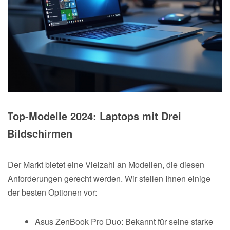
Top-Modelle 2024: Laptops mit Drei
Bildschirmen
Der Markt bietet eine Vielzahl an Modellen, die diesen
Anforderungen gerecht werden. Wir stellen Ihnen einige
der besten Optionen vor:
Asus ZenBook Pro Duo: Bekannt für seine starke