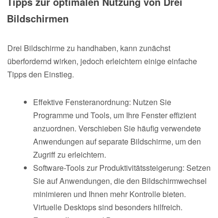
Tipps zur optimalen Nutzung von Drei
Bildschirmen
Drei Bildschirme zu handhaben, kann zunächst
überfordernd wirken, jedoch erleichtern einige einfache
Tipps den Einstieg.
Effektive Fensteranordnung: Nutzen Sie
Programme und Tools, um Ihre Fenster effizient
anzuordnen. Verschieben Sie häufig verwendete
Anwendungen auf separate Bildschirme, um den
Zugriff zu erleichtern.
Software-Tools zur Produktivitätssteigerung: Setzen
Sie auf Anwendungen, die den Bildschirmwechsel
minimieren und Ihnen mehr Kontrolle bieten.
Virtuelle Desktops sind besonders hilfreich.