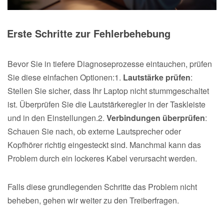
Erste Schritte zur Fehlerbehebung
Bevor Sie in tiefere Diagnoseprozesse eintauchen, prüfen
Sie diese einfachen Optionen:1.
Lautstärke prüfen
:
Stellen Sie sicher, dass Ihr Laptop nicht stummgeschaltet
ist. Überprüfen Sie die Lautstärkeregler in der Taskleiste
und in den Einstellungen.2.
Verbindungen überprüfen
:
Schauen Sie nach, ob externe Lautsprecher oder
Kopfhörer richtig eingesteckt sind. Manchmal kann das
Problem durch ein lockeres Kabel verursacht werden.
Falls diese grundlegenden Schritte das Problem nicht
beheben, gehen wir weiter zu den Treiberfragen.