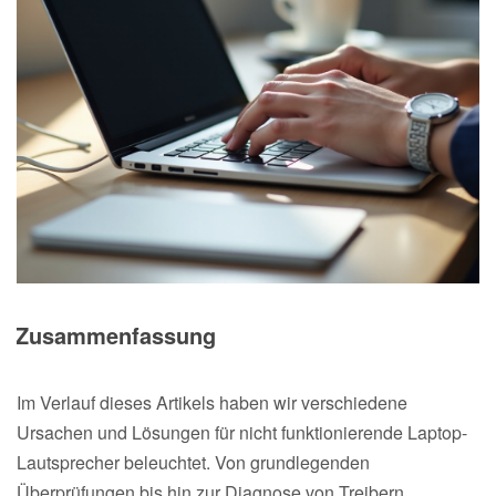
Zusammenfassung
Im Verlauf dieses Artikels haben wir verschiedene
Ursachen und Lösungen für nicht funktionierende Laptop-
Lautsprecher beleuchtet. Von grundlegenden
Überprüfungen bis hin zur Diagnose von Treibern,