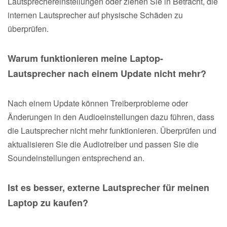
Lautsprechereinstellungen oder ziehen Sie in Betracht, die
internen Lautsprecher auf physische Schäden zu
überprüfen.
Warum funktionieren meine Laptop-
Lautsprecher nach einem Update nicht mehr?
Nach einem Update können Treiberprobleme oder
Änderungen in den Audioeinstellungen dazu führen, dass
die Lautsprecher nicht mehr funktionieren. Überprüfen und
aktualisieren Sie die Audiotreiber und passen Sie die
Soundeinstellungen entsprechend an.
Ist es besser, externe Lautsprecher für meinen
Laptop zu kaufen?