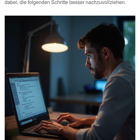
dabei, die folgenden Schritte besser nachzuvollziehen.