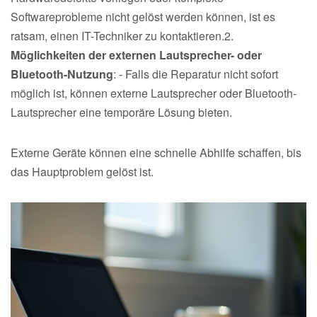
Softwareprobleme nicht gelöst werden können, ist es
ratsam, einen IT-Techniker zu kontaktieren.2.
Möglichkeiten der externen Lautsprecher- oder
Bluetooth-Nutzung
: - Falls die Reparatur nicht sofort
möglich ist, können externe Lautsprecher oder Bluetooth-
Lautsprecher eine temporäre Lösung bieten.
Externe Geräte können eine schnelle Abhilfe schaffen, bis
das Hauptproblem gelöst ist.