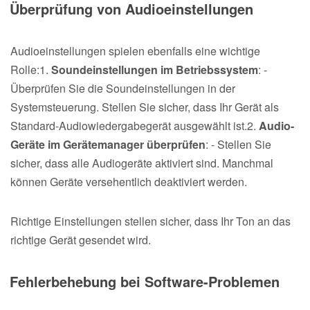
Überprüfung von Audioeinstellungen
Audioeinstellungen spielen ebenfalls eine wichtige
Rolle:1.
Soundeinstellungen im Betriebssystem
: -
Überprüfen Sie die Soundeinstellungen in der
Systemsteuerung. Stellen Sie sicher, dass Ihr Gerät als
Standard-Audiowiedergabegerät ausgewählt ist.2.
Audio-
Geräte im Gerätemanager überprüfen
: - Stellen Sie
sicher, dass alle Audiogeräte aktiviert sind. Manchmal
können Geräte versehentlich deaktiviert werden.
Richtige Einstellungen stellen sicher, dass Ihr Ton an das
richtige Gerät gesendet wird.
Fehlerbehebung bei Software-Problemen