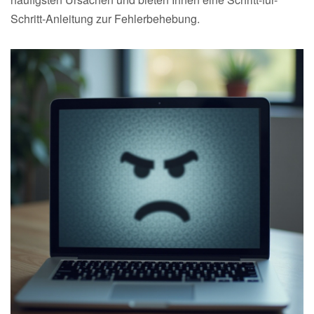
Schritt-Anleitung zur Fehlerbehebung.