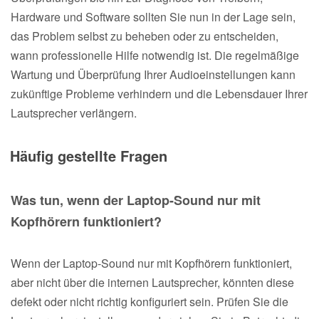
Hardware und Software sollten Sie nun in der Lage sein,
das Problem selbst zu beheben oder zu entscheiden,
wann professionelle Hilfe notwendig ist. Die regelmäßige
Wartung und Überprüfung Ihrer Audioeinstellungen kann
zukünftige Probleme verhindern und die Lebensdauer Ihrer
Lautsprecher verlängern.
Häufig gestellte Fragen
Was tun, wenn der Laptop-Sound nur mit
Kopfhörern funktioniert?
Wenn der Laptop-Sound nur mit Kopfhörern funktioniert,
aber nicht über die internen Lautsprecher, könnten diese
defekt oder nicht richtig konfiguriert sein. Prüfen Sie die