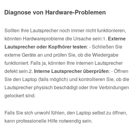
Diagnose von Hardware-Problemen
Sollten Ihre Lautsprecher noch immer nicht funktionieren,
könnten Hardwareprobleme die Ursache sein:1.
Externe
Lautsprecher oder Kopfhörer testen
: - Schließen Sie
externe Geräte an und prüfen Sie, ob die Wiedergabe
funktioniert. Falls ja, könnten Ihre internen Lautsprecher
defekt sein.2.
Interne Lautsprecher überprüfen
: - Öffnen
Sie den Laptop (falls möglich) und kontrollieren Sie, ob die
Lautsprecher physisch beschädigt oder ihre Verbindungen
gelockert sind.
Falls Sie sich unwohl fühlen, den Laptop selbst zu öffnen,
kann professionelle Hilfe notwendig sein.