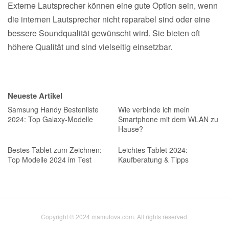
Externe Lautsprecher können eine gute Option sein, wenn
die internen Lautsprecher nicht reparabel sind oder eine
bessere Soundqualität gewünscht wird. Sie bieten oft
höhere Qualität und sind vielseitig einsetzbar.
Neueste Artikel
Samsung Handy Bestenliste
Wie verbinde ich mein
2024: Top Galaxy-Modelle
Smartphone mit dem WLAN zu
Hause?
Bestes Tablet zum Zeichnen:
Leichtes Tablet 2024:
Top Modelle 2024 im Test
Kaufberatung & Tipps
Copyright © 2024 mamutova.com. All rights reserved.