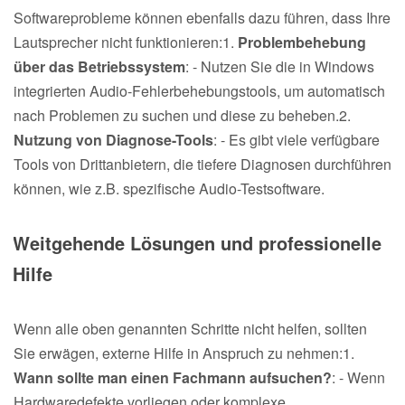
Softwareprobleme können ebenfalls dazu führen, dass Ihre
Lautsprecher nicht funktionieren:1.
Problembehebung
über das Betriebssystem
: - Nutzen Sie die in Windows
integrierten Audio-Fehlerbehebungstools, um automatisch
nach Problemen zu suchen und diese zu beheben.2.
Nutzung von Diagnose-Tools
: - Es gibt viele verfügbare
Tools von Drittanbietern, die tiefere Diagnosen durchführen
können, wie z.B. spezifische Audio-Testsoftware.
Weitgehende Lösungen und professionelle
Hilfe
Wenn alle oben genannten Schritte nicht helfen, sollten
Sie erwägen, externe Hilfe in Anspruch zu nehmen:1.
Wann sollte man einen Fachmann aufsuchen?
: - Wenn
Hardwaredefekte vorliegen oder komplexe