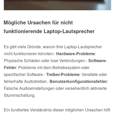
Mögliche Ursachen für nicht
funktionierende Laptop-Lautsprecher
Es gibt viele Gründe, warum Ihre Laptop-Lautsprecher
nicht funktionieren könnten:-
Hardware-Probleme
:
Physische Schäden oder lose Verbindungen.-
Software-
Fehler
: Probleme mit dem Betriebssystem oder
spezifischer Software.-
Treiber-Probleme
: Veraltete oder
fehlerhafte Audiotreiber.-
Benutzerkonfigurationsfehler
:
Falsche Audioeinstellungen oder versehentlich aktivierte
Stummschaltung.
Ein fundiertes Verständnis dieser möglichen Ursachen hilft