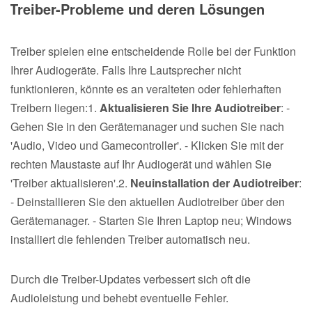
Treiber-Probleme und deren Lösungen
Treiber spielen eine entscheidende Rolle bei der Funktion
Ihrer Audiogeräte. Falls Ihre Lautsprecher nicht
funktionieren, könnte es an veralteten oder fehlerhaften
Treibern liegen:1.
Aktualisieren Sie Ihre Audiotreiber
: -
Gehen Sie in den Gerätemanager und suchen Sie nach
'Audio, Video und Gamecontroller'. - Klicken Sie mit der
rechten Maustaste auf Ihr Audiogerät und wählen Sie
'Treiber aktualisieren'.2.
Neuinstallation der Audiotreiber
:
- Deinstallieren Sie den aktuellen Audiotreiber über den
Gerätemanager. - Starten Sie Ihren Laptop neu; Windows
installiert die fehlenden Treiber automatisch neu.
Durch die Treiber-Updates verbessert sich oft die
Audioleistung und behebt eventuelle Fehler.