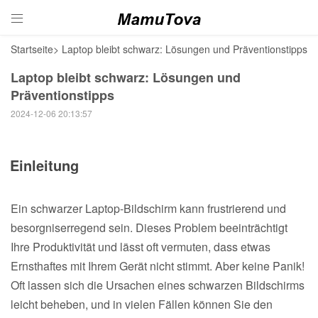

Startseite
>
Laptop bleibt schwarz: Lösungen und Präventionstipps
Laptop bleibt schwarz: Lösungen und
Präventionstipps
2024-12-06 20:13:57
Einleitung
Ein schwarzer Laptop-Bildschirm kann frustrierend und
besorgniserregend sein. Dieses Problem beeinträchtigt
Ihre Produktivität und lässt oft vermuten, dass etwas
Ernsthaftes mit Ihrem Gerät nicht stimmt. Aber keine Panik!
Oft lassen sich die Ursachen eines schwarzen Bildschirms
leicht beheben, und in vielen Fällen können Sie den