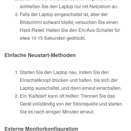
schließen Sie den Laptop nur mit Netzstrom an.
Falls der Laptop eingeschaltet ist, aber der
Bildschirm schwarz bleibt, versuchen Sie einen
Hard-Reset: Halten Sie den Ein/Aus-Schalter für
etwa 10-15 Sekunden gedrückt.
Einfache Neustart-Methoden
Starten Sie den Laptop neu, indem Sie den
Einschaltknopf drücken und halten, bis sich der
Laptop ausschaltet, und dann erneut einschalten.
Ein 'Kaltstart' kann oft helfen: Trennen Sie das
Gerät vollständig von der Stromquelle und starten
Sie es nach einigen Minuten erneut.
Externe Monitorkonfiguration