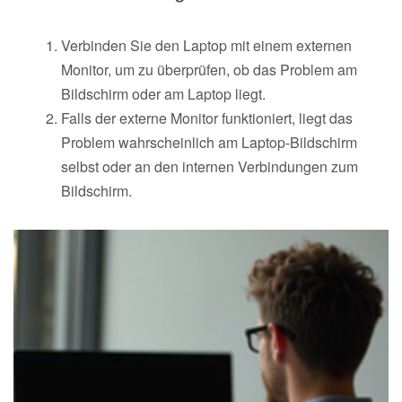
Verbinden Sie den Laptop mit einem externen
Monitor, um zu überprüfen, ob das Problem am
Bildschirm oder am Laptop liegt.
Falls der externe Monitor funktioniert, liegt das
Problem wahrscheinlich am Laptop-Bildschirm
selbst oder an den internen Verbindungen zum
Bildschirm.