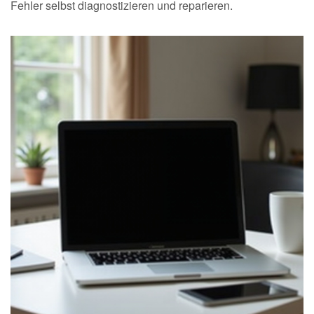
Fehler selbst diagnostizieren und reparieren.