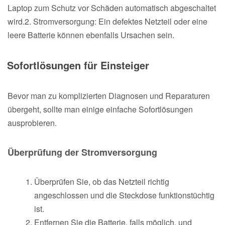
Laptop zum Schutz vor Schäden automatisch abgeschaltet
wird.2. Stromversorgung: Ein defektes Netzteil oder eine
leere Batterie können ebenfalls Ursachen sein.
Sofortlösungen für Einsteiger
Bevor man zu komplizierten Diagnosen und Reparaturen
übergeht, sollte man einige einfache Sofortlösungen
ausprobieren.
Überprüfung der Stromversorgung
Überprüfen Sie, ob das Netzteil richtig
angeschlossen und die Steckdose funktionstüchtig
ist.
Entfernen Sie die Batterie, falls möglich, und