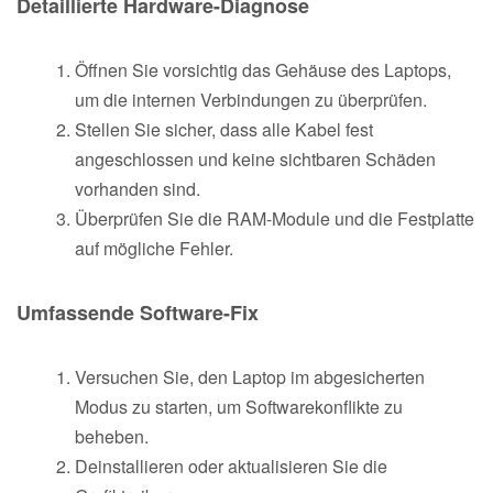
Detaillierte Hardware-Diagnose
Öffnen Sie vorsichtig das Gehäuse des Laptops,
um die internen Verbindungen zu überprüfen.
Stellen Sie sicher, dass alle Kabel fest
angeschlossen und keine sichtbaren Schäden
vorhanden sind.
Überprüfen Sie die RAM-Module und die Festplatte
auf mögliche Fehler.
Umfassende Software-Fix
Versuchen Sie, den Laptop im abgesicherten
Modus zu starten, um Softwarekonflikte zu
beheben.
Deinstallieren oder aktualisieren Sie die