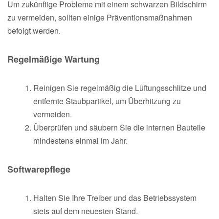
Um zukünftige Probleme mit einem schwarzen Bildschirm
zu vermeiden, sollten einige Präventionsmaßnahmen
befolgt werden.
Regelmäßige Wartung
Reinigen Sie regelmäßig die Lüftungsschlitze und
entfernte Staubpartikel, um Überhitzung zu
vermeiden.
Überprüfen und säubern Sie die internen Bauteile
mindestens einmal im Jahr.
Softwarepflege
Halten Sie Ihre Treiber und das Betriebssystem
stets auf dem neuesten Stand.