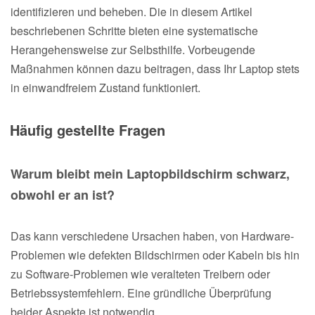
identifizieren und beheben. Die in diesem Artikel
beschriebenen Schritte bieten eine systematische
Herangehensweise zur Selbsthilfe. Vorbeugende
Maßnahmen können dazu beitragen, dass Ihr Laptop stets
in einwandfreiem Zustand funktioniert.
Häufig gestellte Fragen
Warum bleibt mein Laptopbildschirm schwarz,
obwohl er an ist?
Das kann verschiedene Ursachen haben, von Hardware-
Problemen wie defekten Bildschirmen oder Kabeln bis hin
zu Software-Problemen wie veralteten Treibern oder
Betriebssystemfehlern. Eine gründliche Überprüfung
beider Aspekte ist notwendig.