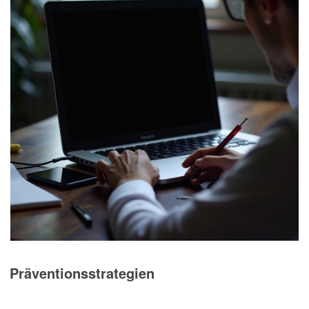
Präventionsstrategien