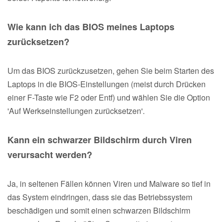
Wie kann ich das BIOS meines Laptops
zurücksetzen?
Um das BIOS zurückzusetzen, gehen Sie beim Starten des
Laptops in die BIOS-Einstellungen (meist durch Drücken
einer F-Taste wie F2 oder Entf) und wählen Sie die Option
'Auf Werkseinstellungen zurücksetzen'.
Kann ein schwarzer Bildschirm durch Viren
verursacht werden?
Ja, in seltenen Fällen können Viren und Malware so tief in
das System eindringen, dass sie das Betriebssystem
beschädigen und somit einen schwarzen Bildschirm