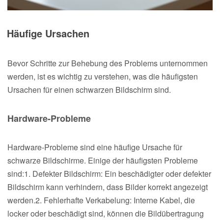
Häufige Ursachen
Bevor Schritte zur Behebung des Problems unternommen
werden, ist es wichtig zu verstehen, was die häufigsten
Ursachen für einen schwarzen Bildschirm sind.
Hardware-Probleme
Hardware-Probleme sind eine häufige Ursache für
schwarze Bildschirme. Einige der häufigsten Probleme
sind:1. Defekter Bildschirm: Ein beschädigter oder defekter
Bildschirm kann verhindern, dass Bilder korrekt angezeigt
werden.2. Fehlerhafte Verkabelung: Interne Kabel, die
locker oder beschädigt sind, können die Bildübertragung