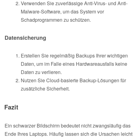
Verwenden Sie zuverlässige Anti-Virus- und Anti-
Malware-Software, um das System vor
Schadprogrammen zu schützen.
Datensicherung
Erstellen Sie regelmäßig Backups Ihrer wichtigen
Daten, um im Falle eines Hardwareausfalls keine
Daten zu verlieren.
Nutzen Sie Cloud-basierte Backup-Lösungen für
zusätzliche Sicherheit.
Fazit
Ein schwarzer Bildschirm bedeutet nicht zwangsläufig das
Ende Ihres Laptops. Häufig lassen sich die Ursachen leicht