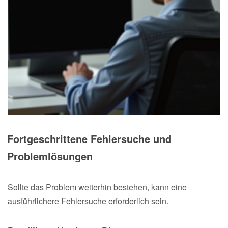
Fortgeschrittene Fehlersuche und
Problemlösungen
Sollte das Problem weiterhin bestehen, kann eine
ausführlichere Fehlersuche erforderlich sein.