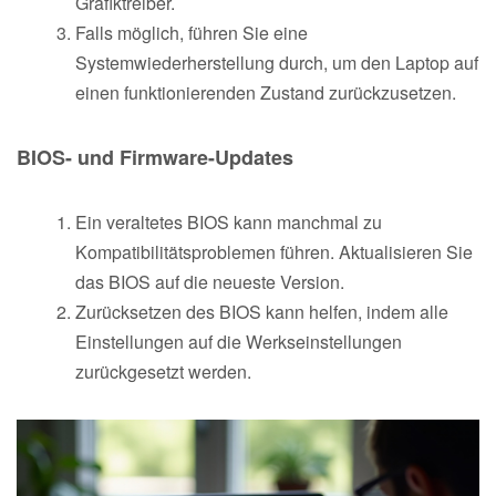
Grafiktreiber.
Falls möglich, führen Sie eine
Systemwiederherstellung durch, um den Laptop auf
einen funktionierenden Zustand zurückzusetzen.
BIOS- und Firmware-Updates
Ein veraltetes BIOS kann manchmal zu
Kompatibilitätsproblemen führen. Aktualisieren Sie
das BIOS auf die neueste Version.
Zurücksetzen des BIOS kann helfen, indem alle
Einstellungen auf die Werkseinstellungen
zurückgesetzt werden.