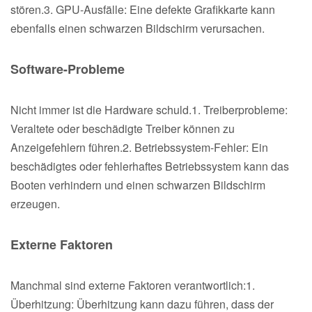
stören.3. GPU-Ausfälle: Eine defekte Grafikkarte kann
ebenfalls einen schwarzen Bildschirm verursachen.
Software-Probleme
Nicht immer ist die Hardware schuld.1. Treiberprobleme:
Veraltete oder beschädigte Treiber können zu
Anzeigefehlern führen.2. Betriebssystem-Fehler: Ein
beschädigtes oder fehlerhaftes Betriebssystem kann das
Booten verhindern und einen schwarzen Bildschirm
erzeugen.
Externe Faktoren
Manchmal sind externe Faktoren verantwortlich:1.
Überhitzung: Überhitzung kann dazu führen, dass der