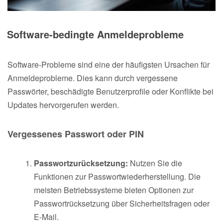
Software-bedingte Anmeldeprobleme
Software-Probleme sind eine der häufigsten Ursachen für
Anmeldeprobleme. Dies kann durch vergessene
Passwörter, beschädigte Benutzerprofile oder Konflikte bei
Updates hervorgerufen werden.
Vergessenes Passwort oder PIN
Passwortzurücksetzung:
Nutzen Sie die
Funktionen zur Passwortwiederherstellung. Die
meisten Betriebssysteme bieten Optionen zur
Passwortrücksetzung über Sicherheitsfragen oder
E-Mail.