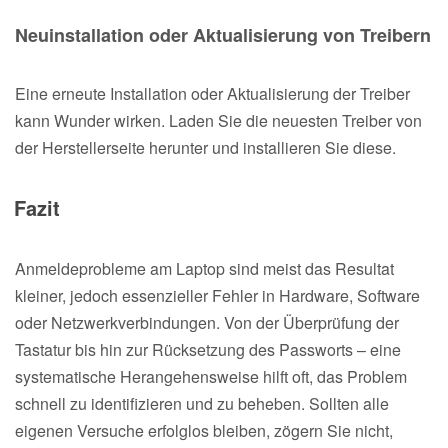
Neuinstallation oder Aktualisierung von Treibern
Eine erneute Installation oder Aktualisierung der Treiber
kann Wunder wirken. Laden Sie die neuesten Treiber von
der Herstellerseite herunter und installieren Sie diese.
Fazit
Anmeldeprobleme am Laptop sind meist das Resultat
kleiner, jedoch essenzieller Fehler in Hardware, Software
oder Netzwerkverbindungen. Von der Überprüfung der
Tastatur bis hin zur Rücksetzung des Passworts – eine
systematische Herangehensweise hilft oft, das Problem
schnell zu identifizieren und zu beheben. Sollten alle
eigenen Versuche erfolglos bleiben, zögern Sie nicht,