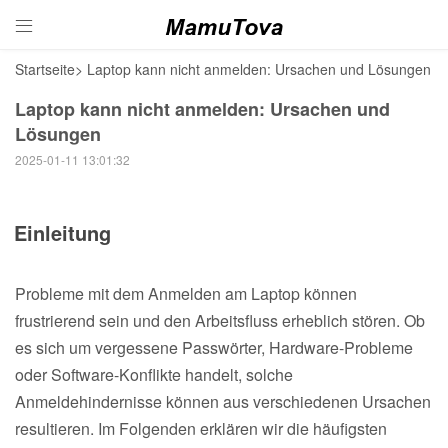

Startseite
>
Laptop kann nicht anmelden: Ursachen und Lösungen
Laptop kann nicht anmelden: Ursachen und
Lösungen
2025-01-11 13:01:32
Einleitung
Probleme mit dem Anmelden am Laptop können
frustrierend sein und den Arbeitsfluss erheblich stören. Ob
es sich um vergessene Passwörter, Hardware-Probleme
oder Software-Konflikte handelt, solche
Anmeldehindernisse können aus verschiedenen Ursachen
resultieren. Im Folgenden erklären wir die häufigsten