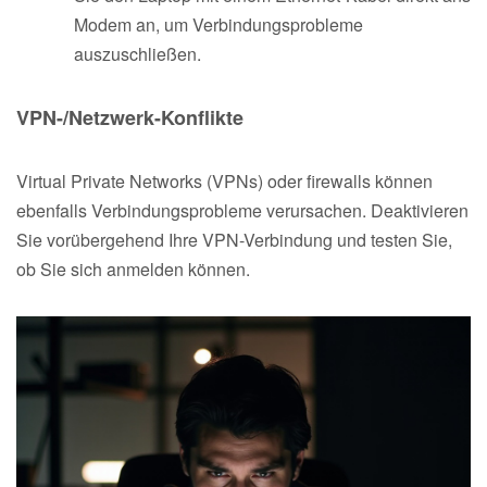
Modem an, um Verbindungsprobleme
auszuschließen.
VPN-/Netzwerk-Konflikte
Virtual Private Networks (VPNs) oder firewalls können
ebenfalls Verbindungsprobleme verursachen. Deaktivieren
Sie vorübergehend Ihre VPN-Verbindung und testen Sie,
ob Sie sich anmelden können.