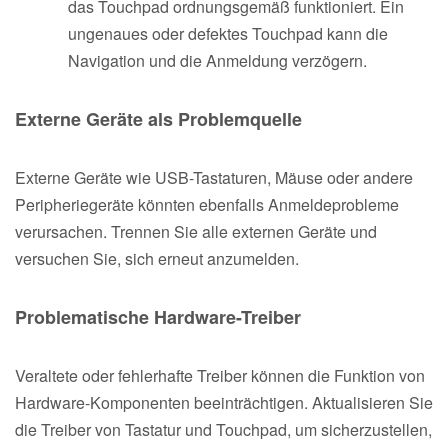
das Touchpad ordnungsgemäß funktioniert. Ein
ungenaues oder defektes Touchpad kann die
Navigation und die Anmeldung verzögern.
Externe Geräte als Problemquelle
Externe Geräte wie USB-Tastaturen, Mäuse oder andere
Peripheriegeräte könnten ebenfalls Anmeldeprobleme
verursachen. Trennen Sie alle externen Geräte und
versuchen Sie, sich erneut anzumelden.
Problematische Hardware-Treiber
Veraltete oder fehlerhafte Treiber können die Funktion von
Hardware-Komponenten beeinträchtigen. Aktualisieren Sie
die Treiber von Tastatur und Touchpad, um sicherzustellen,