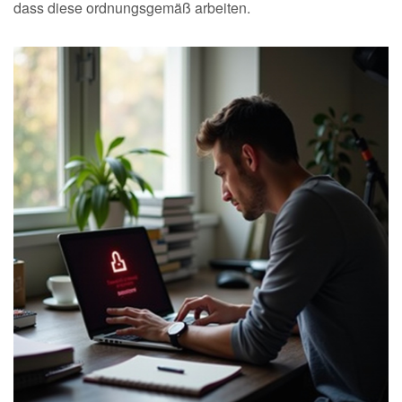
dass diese ordnungsgemäß arbeiten.