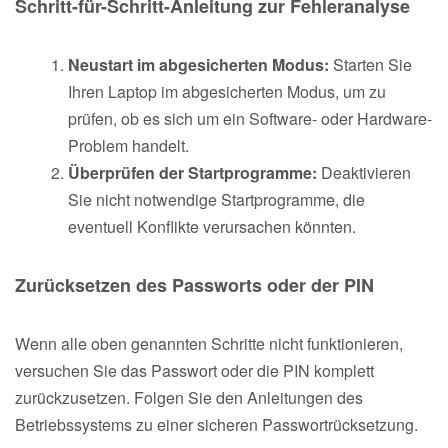
Schritt-für-Schritt-Anleitung zur Fehleranalyse
Neustart im abgesicherten Modus:
Starten Sie
Ihren Laptop im abgesicherten Modus, um zu
prüfen, ob es sich um ein Software- oder Hardware-
Problem handelt.
Überprüfen der Startprogramme:
Deaktivieren
Sie nicht notwendige Startprogramme, die
eventuell Konflikte verursachen könnten.
Zurücksetzen des Passworts oder der PIN
Wenn alle oben genannten Schritte nicht funktionieren,
versuchen Sie das Passwort oder die PIN komplett
zurückzusetzen. Folgen Sie den Anleitungen des
Betriebssystems zu einer sicheren Passwortrücksetzung.