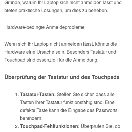
Gründe, warum Ihr Laptop sich nicht anmelden lässt und
bieten praktische Lösungen, um dies zu beheben.
Hardware-bedingte Anmeldeprobleme
Wenn sich Ihr Laptop nicht anmelden lässt, könnte die
Hardware eine Ursache sein. Besonders Tastatur und
Touchpad sind essenziell für die Anmeldung.
Überprüfung der Tastatur und des Touchpads
Tastatur-Tasten:
Stellen Sie sicher, dass alle
Tasten Ihrer Tastatur funktionsfähig sind. Eine
defekte Taste kann die Eingabe des Passworts
behindern.
Touchpad-Fehlfunktionen:
Überprüfen Sie, ob