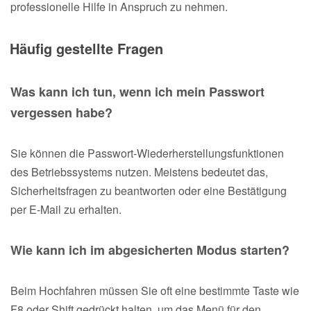
professionelle Hilfe in Anspruch zu nehmen.
Häufig gestellte Fragen
Was kann ich tun, wenn ich mein Passwort
vergessen habe?
Sie können die Passwort-Wiederherstellungsfunktionen
des Betriebssystems nutzen. Meistens bedeutet das,
Sicherheitsfragen zu beantworten oder eine Bestätigung
per E-Mail zu erhalten.
Wie kann ich im abgesicherten Modus starten?
Beim Hochfahren müssen Sie oft eine bestimmte Taste wie
F8 oder Shift gedrückt halten, um das Menü für den