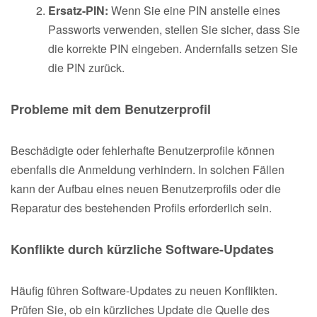
Ersatz-PIN:
Wenn Sie eine PIN anstelle eines
Passworts verwenden, stellen Sie sicher, dass Sie
die korrekte PIN eingeben. Andernfalls setzen Sie
die PIN zurück.
Probleme mit dem Benutzerprofil
Beschädigte oder fehlerhafte Benutzerprofile können
ebenfalls die Anmeldung verhindern. In solchen Fällen
kann der Aufbau eines neuen Benutzerprofils oder die
Reparatur des bestehenden Profils erforderlich sein.
Konflikte durch kürzliche Software-Updates
Häufig führen Software-Updates zu neuen Konflikten.
Prüfen Sie, ob ein kürzliches Update die Quelle des