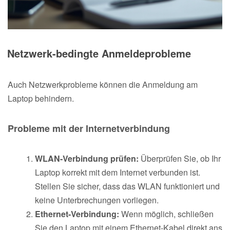
Netzwerk-bedingte Anmeldeprobleme
Auch Netzwerkprobleme können die Anmeldung am
Laptop behindern.
Probleme mit der Internetverbindung
WLAN-Verbindung prüfen:
Überprüfen Sie, ob Ihr
Laptop korrekt mit dem Internet verbunden ist.
Stellen Sie sicher, dass das WLAN funktioniert und
keine Unterbrechungen vorliegen.
Ethernet-Verbindung:
Wenn möglich, schließen
Sie den Laptop mit einem Ethernet-Kabel direkt ans