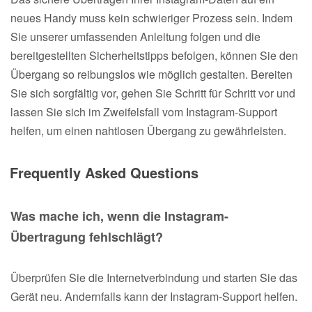
neues Handy muss kein schwieriger Prozess sein. Indem
Sie unserer umfassenden Anleitung folgen und die
bereitgestellten Sicherheitstipps befolgen, können Sie den
Übergang so reibungslos wie möglich gestalten. Bereiten
Sie sich sorgfältig vor, gehen Sie Schritt für Schritt vor und
lassen Sie sich im Zweifelsfall vom Instagram-Support
helfen, um einen nahtlosen Übergang zu gewährleisten.
Frequently Asked Questions
Was mache ich, wenn die Instagram-
Übertragung fehlschlägt?
Überprüfen Sie die Internetverbindung und starten Sie das
Gerät neu. Andernfalls kann der Instagram-Support helfen.