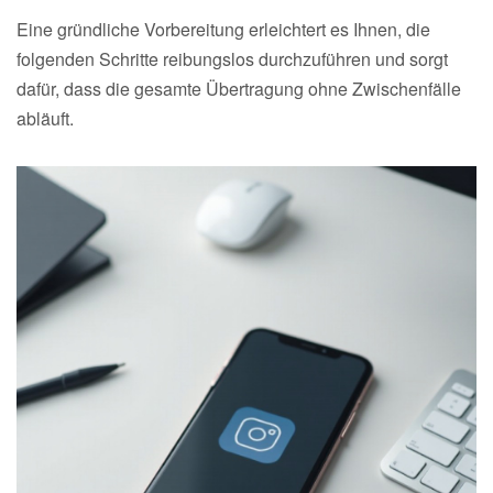
Eine gründliche Vorbereitung erleichtert es Ihnen, die
folgenden Schritte reibungslos durchzuführen und sorgt
dafür, dass die gesamte Übertragung ohne Zwischenfälle
abläuft.