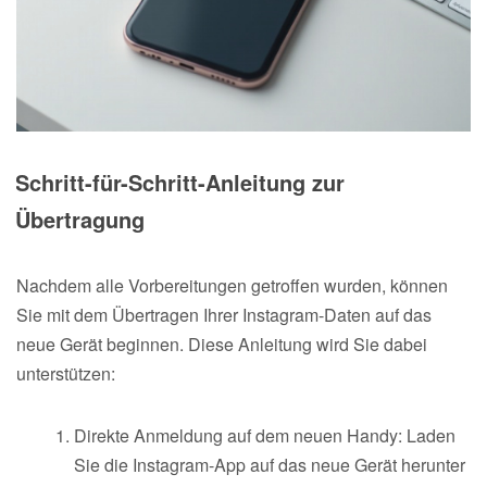
Schritt-für-Schritt-Anleitung zur
Übertragung
Nachdem alle Vorbereitungen getroffen wurden, können
Sie mit dem Übertragen Ihrer Instagram-Daten auf das
neue Gerät beginnen. Diese Anleitung wird Sie dabei
unterstützen:
Direkte Anmeldung auf dem neuen Handy: Laden
Sie die Instagram-App auf das neue Gerät herunter