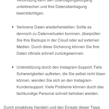
unterbrechen und Ihre Datenübertragung
beeinträchtigen.
Verlorene Daten wiederherstellen: Sollte es
dennoch zu Datenverlusten kommen, überprüfen
Sie Ihre Backups in der Cloud oder auf externen
Medien. Durch diese Sicherung können Sie Ihre
Daten oftmals schnell zurückgewinnen.
Unterstützung durch den Instagram-Support: Falls
Schwierigkeiten auftreten, die Sie selbst nicht lösen
können, wenden Sie sich an den Instagram-
Kundensupport. Viele Probleme können durch das
fachkundige Personal schnell behoben werden.
Durch proaktives Handeln und den Einsatz dieser Tipps