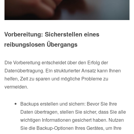
Vorbereitung: Sicherstellen eines
reibungslosen Übergangs
Die Vorbereitung entscheidet über den Erfolg der
Datenübertragung. Ein strukturierter Ansatz kann Ihnen
helfen, Zeit zu sparen und mögliche Probleme zu
vermeiden.
Backups erstellen und sichern: Bevor Sie Ihre
Daten übertragen, stellen Sie sicher, dass Sie alle
wichtigen Informationen gesichert haben. Nutzen
Sie die Backup-Optionen Ihres Gerätes, um Ihre