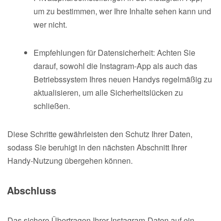
um zu bestimmen, wer Ihre Inhalte sehen kann und
wer nicht.
Empfehlungen für Datensicherheit: Achten Sie
darauf, sowohl die Instagram-App als auch das
Betriebssystem Ihres neuen Handys regelmäßig zu
aktualisieren, um alle Sicherheitslücken zu
schließen.
Diese Schritte gewährleisten den Schutz Ihrer Daten,
sodass Sie beruhigt in den nächsten Abschnitt Ihrer
Handy-Nutzung übergehen können.
Abschluss
Das sichere Übertragen Ihrer Instagram-Daten auf ein