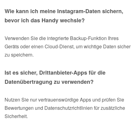
Wie kann ich meine Instagram-Daten sichern,
bevor ich das Handy wechsle?
Verwenden Sie die integrierte Backup-Funktion Ihres
Geräts oder einen Cloud-Dienst, um wichtige Daten sicher
zu speichern.
Ist es sicher, Drittanbieter-Apps für die
Datenübertragung zu verwenden?
Nutzen Sie nur vertrauenswürdige Apps und prüfen Sie
Bewertungen und Datenschutzrichtlinien für zusätzliche
Sicherheit.