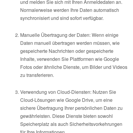
und melden Sie sich mit Ihren Anmeldedaten an.
Normalerweise werden Ihre Daten automatisch
synchronisiert und sind sofort verfügbar.
Manuelle Übertragung der Daten: Wenn einige
Daten manuell übertragen werden müssen, wie
gespeicherte Nachrichten oder gespeicherte
Inhalte, verwenden Sie Plattformen wie Google
Fotos oder ähnliche Dienste, um Bilder und Videos
zu transferieren.
Verwendung von Cloud-Diensten: Nutzen Sie
Cloud-Lösungen wie Google Drive, um eine
sichere Übertragung Ihrer persönlichen Daten zu
gewährleisten. Diese Dienste bieten sowohl
Speicherplatz als auch Sicherheitsvorkehrungen
für Ihre Informationen.