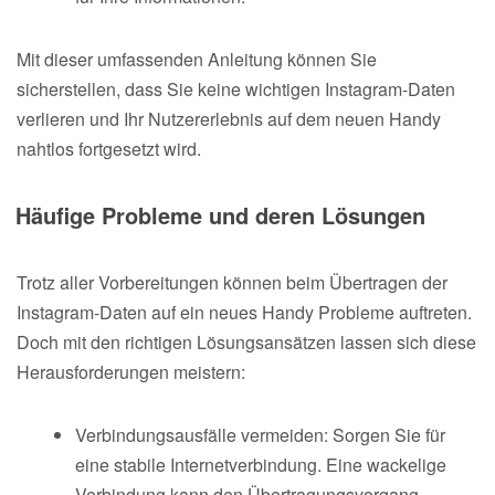
Mit dieser umfassenden Anleitung können Sie
sicherstellen, dass Sie keine wichtigen Instagram-Daten
verlieren und Ihr Nutzererlebnis auf dem neuen Handy
nahtlos fortgesetzt wird.
Häufige Probleme und deren Lösungen
Trotz aller Vorbereitungen können beim Übertragen der
Instagram-Daten auf ein neues Handy Probleme auftreten.
Doch mit den richtigen Lösungsansätzen lassen sich diese
Herausforderungen meistern:
Verbindungsausfälle vermeiden: Sorgen Sie für
eine stabile Internetverbindung. Eine wackelige
Verbindung kann den Übertragungsvorgang