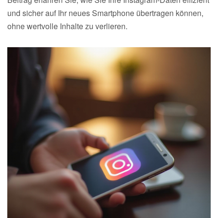
und sicher auf Ihr neues Smartphone übertragen können,
ohne wertvolle Inhalte zu verlieren.