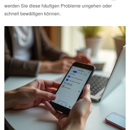
werden Sie diese häufigen Probleme umgehen oder
schnell bewältigen können.