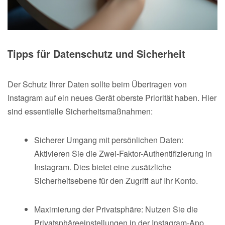
Tipps für Datenschutz und Sicherheit
Der Schutz Ihrer Daten sollte beim Übertragen von
Instagram auf ein neues Gerät oberste Priorität haben. Hier
sind essentielle Sicherheitsmaßnahmen:
Sicherer Umgang mit persönlichen Daten:
Aktivieren Sie die Zwei-Faktor-Authentifizierung in
Instagram. Dies bietet eine zusätzliche
Sicherheitsebene für den Zugriff auf Ihr Konto.
Maximierung der Privatsphäre: Nutzen Sie die
Privatsphäreeinstellungen in der Instagram-App,