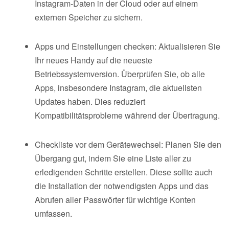
Instagram-Daten in der Cloud oder auf einem
externen Speicher zu sichern.
Apps und Einstellungen checken: Aktualisieren Sie
Ihr neues Handy auf die neueste
Betriebssystemversion. Überprüfen Sie, ob alle
Apps, insbesondere Instagram, die aktuellsten
Updates haben. Dies reduziert
Kompatibilitätsprobleme während der Übertragung.
Checkliste vor dem Gerätewechsel: Planen Sie den
Übergang gut, indem Sie eine Liste aller zu
erledigenden Schritte erstellen. Diese sollte auch
die Installation der notwendigsten Apps und das
Abrufen aller Passwörter für wichtige Konten
umfassen.