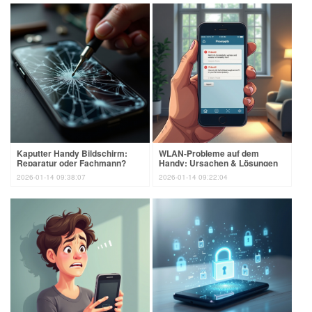
Kaputter Handy Bildschirm:
WLAN-Probleme auf dem
Reparatur oder Fachmann?
Handy: Ursachen & Lösungen
2026-01-14 09:38:07
2026-01-14 09:22:04