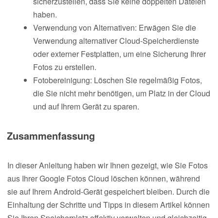
sicherzustellen, dass Sie keine doppelten Dateien
haben.
Verwendung von Alternativen: Erwägen Sie die
Verwendung alternativer Cloud-Speicherdienste
oder externer Festplatten, um eine Sicherung Ihrer
Fotos zu erstellen.
Fotobereinigung: Löschen Sie regelmäßig Fotos,
die Sie nicht mehr benötigen, um Platz in der Cloud
und auf Ihrem Gerät zu sparen.
Zusammenfassung
In dieser Anleitung haben wir Ihnen gezeigt, wie Sie Fotos
aus Ihrer Google Fotos Cloud löschen können, während
sie auf Ihrem Android-Gerät gespeichert bleiben. Durch die
Einhaltung der Schritte und Tipps in diesem Artikel können
Sie Ihren Speicherplatz effektiv verwalten und gleichzeitig