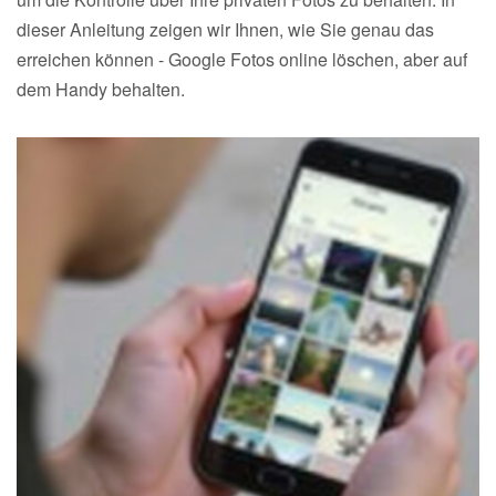
dieser Anleitung zeigen wir Ihnen, wie Sie genau das
erreichen können - Google Fotos online löschen, aber auf
dem Handy behalten.