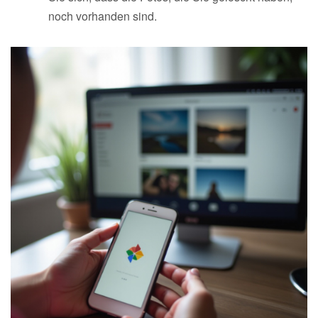
noch vorhanden sind.