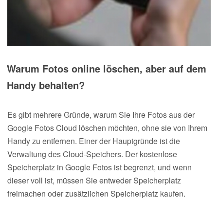
Warum Fotos online löschen, aber auf dem
Handy behalten?
Es gibt mehrere Gründe, warum Sie Ihre Fotos aus der
Google Fotos Cloud löschen möchten, ohne sie von Ihrem
Handy zu entfernen. Einer der Hauptgründe ist die
Verwaltung des Cloud-Speichers. Der kostenlose
Speicherplatz in Google Fotos ist begrenzt, und wenn
dieser voll ist, müssen Sie entweder Speicherplatz
freimachen oder zusätzlichen Speicherplatz kaufen.