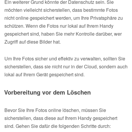
Ein weiterer Grund könnte der Datenschutz sein. Sie
möchten vielleicht sicherstellen, dass bestimmte Fotos
nicht online gespeichert werden, um Ihre Privatsphäre zu
schützen. Wenn die Fotos nur lokal auf Ihrem Handy
gespeichert sind, haben Sie mehr Kontrolle darüber, wer
Zugriff auf diese Bilder hat.
Um Ihre Fotos sicher und effektiv zu verwalten, sollten Sie
sicherstellen, dass sie nicht nur in der Cloud, sondern auch
lokal auf Ihrem Gerät gespeichert sind.
Vorbereitung vor dem Löschen
Bevor Sie Ihre Fotos online löschen, müssen Sie
sicherstellen, dass diese auf Ihrem Handy gespeichert
sind. Gehen Sie dafür die folgenden Schritte durch: