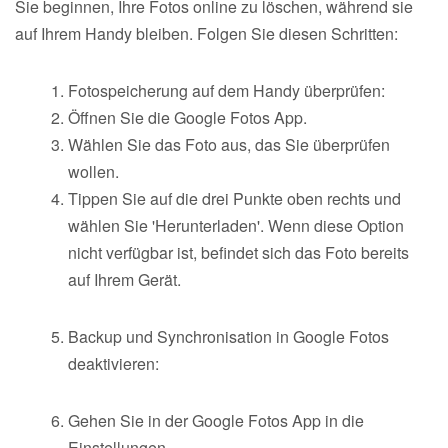
Sie beginnen, Ihre Fotos online zu löschen, während sie
auf Ihrem Handy bleiben. Folgen Sie diesen Schritten:
Fotospeicherung auf dem Handy überprüfen:
Öffnen Sie die Google Fotos App.
Wählen Sie das Foto aus, das Sie überprüfen
wollen.
Tippen Sie auf die drei Punkte oben rechts und
wählen Sie 'Herunterladen'. Wenn diese Option
nicht verfügbar ist, befindet sich das Foto bereits
auf Ihrem Gerät.
Backup und Synchronisation in Google Fotos
deaktivieren:
Gehen Sie in der Google Fotos App in die
Einstellungen.