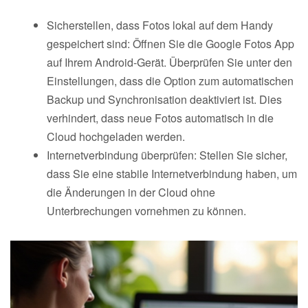
Sicherstellen, dass Fotos lokal auf dem Handy
gespeichert sind: Öffnen Sie die Google Fotos App
auf Ihrem Android-Gerät. Überprüfen Sie unter den
Einstellungen, dass die Option zum automatischen
Backup und Synchronisation deaktiviert ist. Dies
verhindert, dass neue Fotos automatisch in die
Cloud hochgeladen werden.
Internetverbindung überprüfen: Stellen Sie sicher,
dass Sie eine stabile Internetverbindung haben, um
die Änderungen in der Cloud ohne
Unterbrechungen vornehmen zu können.