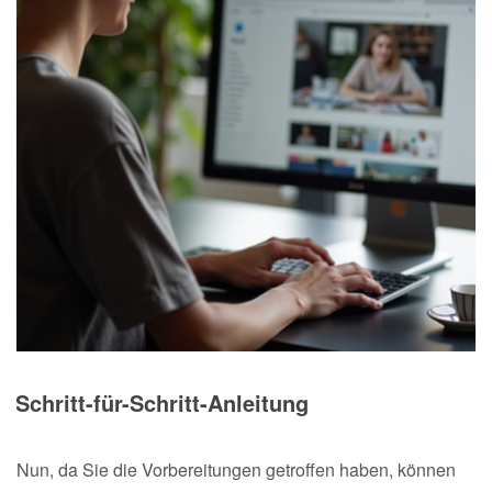
Schritt-für-Schritt-Anleitung
Nun, da Sie die Vorbereitungen getroffen haben, können