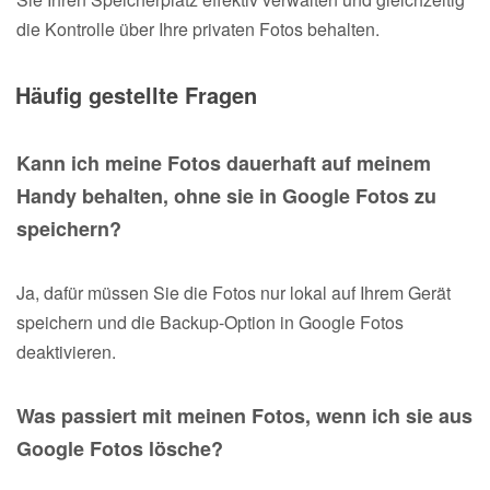
die Kontrolle über Ihre privaten Fotos behalten.
Häufig gestellte Fragen
Kann ich meine Fotos dauerhaft auf meinem
Handy behalten, ohne sie in Google Fotos zu
speichern?
Ja, dafür müssen Sie die Fotos nur lokal auf Ihrem Gerät
speichern und die Backup-Option in Google Fotos
deaktivieren.
Was passiert mit meinen Fotos, wenn ich sie aus
Google Fotos lösche?