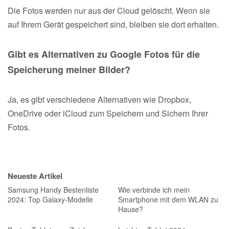
Die Fotos werden nur aus der Cloud gelöscht. Wenn sie
auf Ihrem Gerät gespeichert sind, bleiben sie dort erhalten.
Gibt es Alternativen zu Google Fotos für die
Speicherung meiner Bilder?
Ja, es gibt verschiedene Alternativen wie Dropbox,
OneDrive oder iCloud zum Speichern und Sichern Ihrer
Fotos.
Neueste Artikel
Samsung Handy Bestenliste
Wie verbinde ich mein
2024: Top Galaxy-Modelle
Smartphone mit dem WLAN zu
Hause?