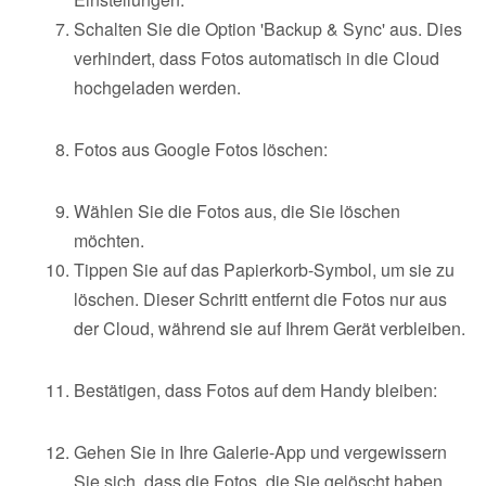
Schalten Sie die Option 'Backup & Sync' aus. Dies
verhindert, dass Fotos automatisch in die Cloud
hochgeladen werden.
Fotos aus Google Fotos löschen:
Wählen Sie die Fotos aus, die Sie löschen
möchten.
Tippen Sie auf das Papierkorb-Symbol, um sie zu
löschen. Dieser Schritt entfernt die Fotos nur aus
der Cloud, während sie auf Ihrem Gerät verbleiben.
Bestätigen, dass Fotos auf dem Handy bleiben:
Gehen Sie in Ihre Galerie-App und vergewissern
Sie sich, dass die Fotos, die Sie gelöscht haben,