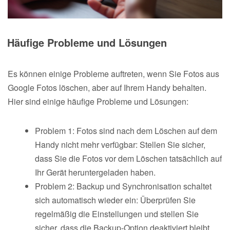
Häufige Probleme und Lösungen
Es können einige Probleme auftreten, wenn Sie Fotos aus
Google Fotos löschen, aber auf Ihrem Handy behalten.
Hier sind einige häufige Probleme und Lösungen:
Problem 1: Fotos sind nach dem Löschen auf dem
Handy nicht mehr verfügbar: Stellen Sie sicher,
dass Sie die Fotos vor dem Löschen tatsächlich auf
Ihr Gerät heruntergeladen haben.
Problem 2: Backup und Synchronisation schaltet
sich automatisch wieder ein: Überprüfen Sie
regelmäßig die Einstellungen und stellen Sie
sicher, dass die Backup-Option deaktiviert bleibt.