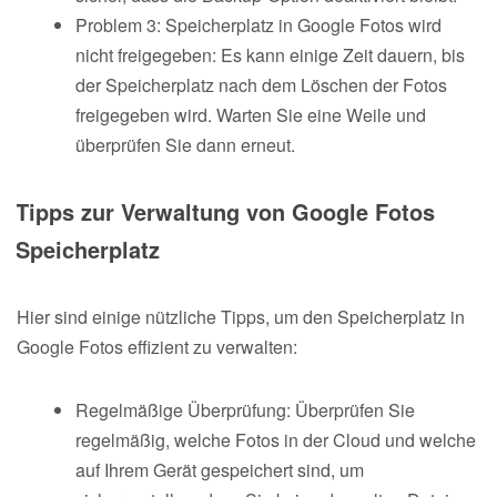
Problem 3: Speicherplatz in Google Fotos wird
nicht freigegeben: Es kann einige Zeit dauern, bis
der Speicherplatz nach dem Löschen der Fotos
freigegeben wird. Warten Sie eine Weile und
überprüfen Sie dann erneut.
Tipps zur Verwaltung von Google Fotos
Speicherplatz
Hier sind einige nützliche Tipps, um den Speicherplatz in
Google Fotos effizient zu verwalten:
Regelmäßige Überprüfung: Überprüfen Sie
regelmäßig, welche Fotos in der Cloud und welche
auf Ihrem Gerät gespeichert sind, um