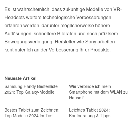
Es ist wahrscheinlich, dass zukünftige Modelle von VR-
Headsets weitere technologische Verbesserungen
erfahren werden, darunter möglicherweise höhere
Auflösungen, schnellere Bildraten und noch präzisere
Bewegungsverfolgung. Hersteller wie Sony arbeiten
kontinuierlich an der Verbesserung ihrer Produkte.
Neueste Artikel
Samsung Handy Bestenliste
Wie verbinde ich mein
2024: Top Galaxy-Modelle
Smartphone mit dem WLAN zu
Hause?
Bestes Tablet zum Zeichnen:
Leichtes Tablet 2024:
Top Modelle 2024 im Test
Kaufberatung & Tipps