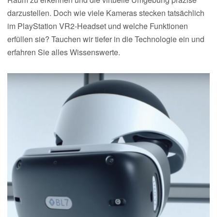
darzustellen. Doch wie viele Kameras stecken tatsächlich
im PlayStation VR2-Headset und welche Funktionen
erfüllen sie? Tauchen wir tiefer in die Technologie ein und
erfahren Sie alles Wissenswerte.