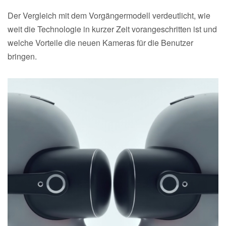
Der Vergleich mit dem Vorgängermodell verdeutlicht, wie
weit die Technologie in kurzer Zeit vorangeschritten ist und
welche Vorteile die neuen Kameras für die Benutzer
bringen.