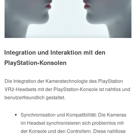
Integration und Interaktion mit den
PlayStation-Konsolen
Die Integration der Kameratechnologie des PlayStation
VR2-Headsets mit der PlayStation-Konsole ist nahtlos und
benutzerfreundlich gestaltet.
Synchronisation und Kompatibilität: Die Kameras
im Headset synchronisieren sich problemlos mit
der Konsole und den Controllern. Diese nahtlose