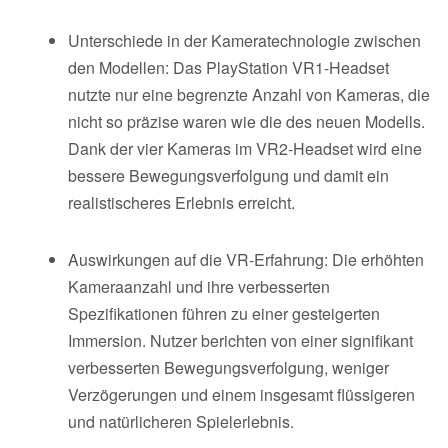
Unterschiede in der Kameratechnologie zwischen
den Modellen: Das PlayStation VR1-Headset
nutzte nur eine begrenzte Anzahl von Kameras, die
nicht so präzise waren wie die des neuen Modells.
Dank der vier Kameras im VR2-Headset wird eine
bessere Bewegungsverfolgung und damit ein
realistischeres Erlebnis erreicht.
Auswirkungen auf die VR-Erfahrung: Die erhöhten
Kameraanzahl und ihre verbesserten
Spezifikationen führen zu einer gesteigerten
Immersion. Nutzer berichten von einer signifikant
verbesserten Bewegungsverfolgung, weniger
Verzögerungen und einem insgesamt flüssigeren
und natürlicheren Spielerlebnis.