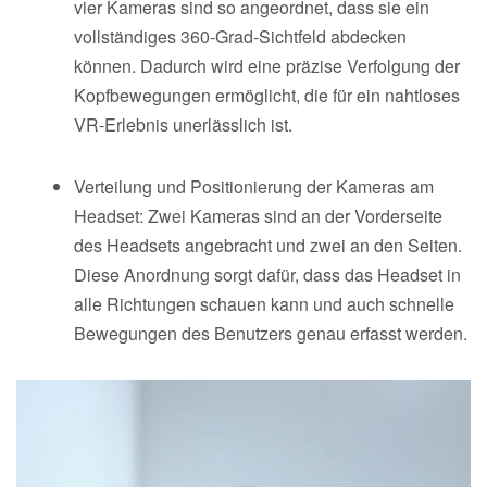
vier Kameras sind so angeordnet, dass sie ein
vollständiges 360-Grad-Sichtfeld abdecken
können. Dadurch wird eine präzise Verfolgung der
Kopfbewegungen ermöglicht, die für ein nahtloses
VR-Erlebnis unerlässlich ist.
Verteilung und Positionierung der Kameras am
Headset: Zwei Kameras sind an der Vorderseite
des Headsets angebracht und zwei an den Seiten.
Diese Anordnung sorgt dafür, dass das Headset in
alle Richtungen schauen kann und auch schnelle
Bewegungen des Benutzers genau erfasst werden.