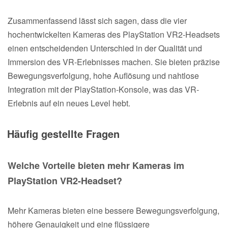
Zusammenfassend lässt sich sagen, dass die vier
hochentwickelten Kameras des PlayStation VR2-Headsets
einen entscheidenden Unterschied in der Qualität und
Immersion des VR-Erlebnisses machen. Sie bieten präzise
Bewegungsverfolgung, hohe Auflösung und nahtlose
Integration mit der PlayStation-Konsole, was das VR-
Erlebnis auf ein neues Level hebt.
Häufig gestellte Fragen
Welche Vorteile bieten mehr Kameras im
PlayStation VR2-Headset?
Mehr Kameras bieten eine bessere Bewegungsverfolgung,
höhere Genauigkeit und eine flüssigere