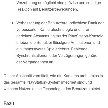
Verzahnung ermöglicht eine präzise und sofortige
Reaktion auf Benutzerbewegungen.
Verbesserung der Benutzerfreundlichkeit: Dank der
verbesserten Kameratechnologie und ihrer
perfekten Abstimmung mit der PlayStation-Konsole
erleben die Benutzer flüssigere Animationen und
ein immersiveres Spielerlebnis. Fehlende
Synchronisationen oder Verzögerungen gehören
der Vergangenheit an.
Dieser Abschnitt vermittelt, wie die Kameras problemlos in
das gesamte PlayStation-System integriert sind und
welchen Nutzen diese Technologie den Benutzern bietet.
Fazit