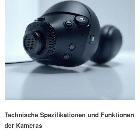
Technische Spezifikationen und Funktionen
der Kameras