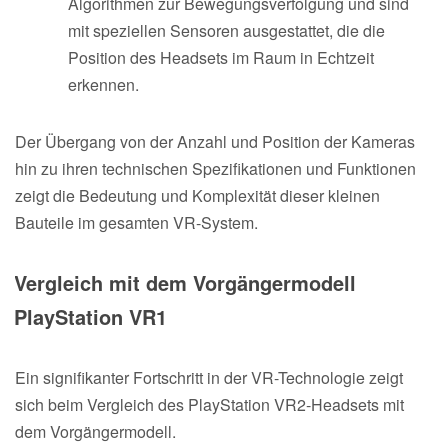
Algorithmen zur Bewegungsverfolgung und sind
mit speziellen Sensoren ausgestattet, die die
Position des Headsets im Raum in Echtzeit
erkennen.
Der Übergang von der Anzahl und Position der Kameras
hin zu ihren technischen Spezifikationen und Funktionen
zeigt die Bedeutung und Komplexität dieser kleinen
Bauteile im gesamten VR-System.
Vergleich mit dem Vorgängermodell
PlayStation VR1
Ein signifikanter Fortschritt in der VR-Technologie zeigt
sich beim Vergleich des PlayStation VR2-Headsets mit
dem Vorgängermodell.