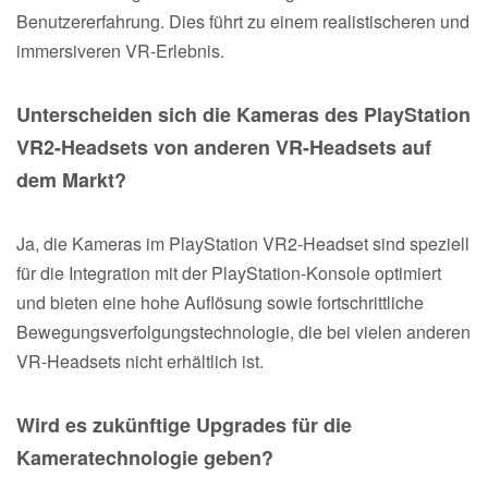
Benutzererfahrung. Dies führt zu einem realistischeren und
immersiveren VR-Erlebnis.
Unterscheiden sich die Kameras des PlayStation
VR2-Headsets von anderen VR-Headsets auf
dem Markt?
Ja, die Kameras im PlayStation VR2-Headset sind speziell
für die Integration mit der PlayStation-Konsole optimiert
und bieten eine hohe Auflösung sowie fortschrittliche
Bewegungsverfolgungstechnologie, die bei vielen anderen
VR-Headsets nicht erhältlich ist.
Wird es zukünftige Upgrades für die
Kameratechnologie geben?