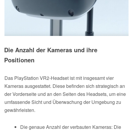
Die Anzahl der Kameras und ihre
Positionen
Das PlayStation VR2-Headset ist mit insgesamt vier
Kameras ausgestattet. Diese befinden sich strategisch an
der Vorderseite und an den Seiten des Headsets, um eine
umfassende Sicht und Überwachung der Umgebung zu
gewährleisten.
Die genaue Anzahl der verbauten Kameras: Die