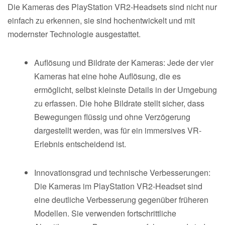
Die Kameras des PlayStation VR2-Headsets sind nicht nur
einfach zu erkennen, sie sind hochentwickelt und mit
modernster Technologie ausgestattet.
Auflösung und Bildrate der Kameras: Jede der vier
Kameras hat eine hohe Auflösung, die es
ermöglicht, selbst kleinste Details in der Umgebung
zu erfassen. Die hohe Bildrate stellt sicher, dass
Bewegungen flüssig und ohne Verzögerung
dargestellt werden, was für ein immersives VR-
Erlebnis entscheidend ist.
Innovationsgrad und technische Verbesserungen:
Die Kameras im PlayStation VR2-Headset sind
eine deutliche Verbesserung gegenüber früheren
Modellen. Sie verwenden fortschrittliche