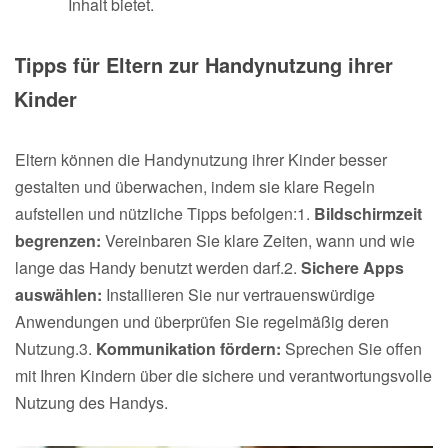
Inhalt bietet.
Tipps für Eltern zur Handynutzung ihrer
Kinder
Eltern können die Handynutzung ihrer Kinder besser
gestalten und überwachen, indem sie klare Regeln
aufstellen und nützliche Tipps befolgen:1.
Bildschirmzeit
begrenzen:
Vereinbaren Sie klare Zeiten, wann und wie
lange das Handy benutzt werden darf.2.
Sichere Apps
auswählen:
Installieren Sie nur vertrauenswürdige
Anwendungen und überprüfen Sie regelmäßig deren
Nutzung.3.
Kommunikation fördern:
Sprechen Sie offen
mit Ihren Kindern über die sichere und verantwortungsvolle
Nutzung des Handys.