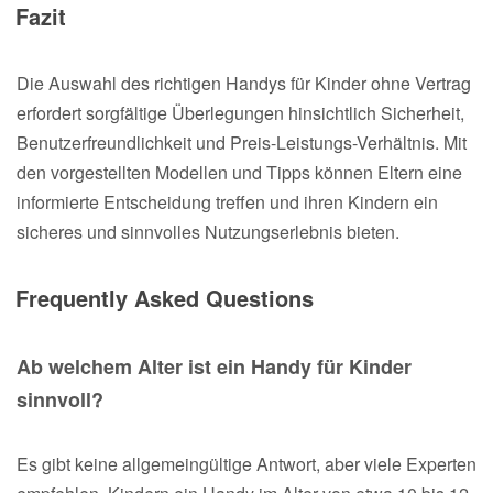
Fazit
Die Auswahl des richtigen Handys für Kinder ohne Vertrag
erfordert sorgfältige Überlegungen hinsichtlich Sicherheit,
Benutzerfreundlichkeit und Preis-Leistungs-Verhältnis. Mit
den vorgestellten Modellen und Tipps können Eltern eine
informierte Entscheidung treffen und ihren Kindern ein
sicheres und sinnvolles Nutzungserlebnis bieten.
Frequently Asked Questions
Ab welchem Alter ist ein Handy für Kinder
sinnvoll?
Es gibt keine allgemeingültige Antwort, aber viele Experten