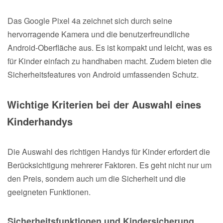
Das Google Pixel 4a zeichnet sich durch seine
hervorragende Kamera und die benutzerfreundliche
Android-Oberfläche aus. Es ist kompakt und leicht, was es
für Kinder einfach zu handhaben macht. Zudem bieten die
Sicherheitsfeatures von Android umfassenden Schutz.
Wichtige Kriterien bei der Auswahl eines
Kinderhandys
Die Auswahl des richtigen Handys für Kinder erfordert die
Berücksichtigung mehrerer Faktoren. Es geht nicht nur um
den Preis, sondern auch um die Sicherheit und die
geeigneten Funktionen.
Sicherheitsfunktionen und Kindersicherung