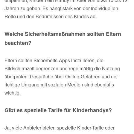
empfehlen, Kindern ein Handy im Alter von etwa 10 bis 12
Jahren zu geben. Es hängt stark von der individuellen
Reife und den Bedürfnissen des Kindes ab.
Welche Sicherheitsmaßnahmen sollten Eltern
beachten?
Eltern sollten Sicherheits-Apps installieren, die
Bildschirmzeit begrenzen und regelmäßig die Nutzung
überprüfen. Gespräche über Online-Gefahren und der
richtige Umgang mit sozialen Medien sind ebenfalls
wichtig.
Gibt es spezielle Tarife für Kinderhandys?
Ja, viele Anbieter bieten spezielle Kinder-Tarife oder