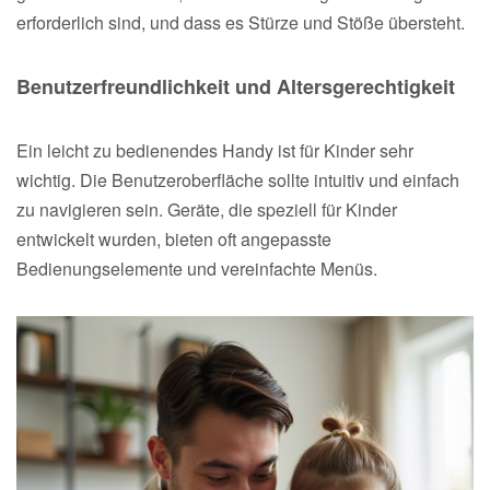
erforderlich sind, und dass es Stürze und Stöße übersteht.
Benutzerfreundlichkeit und Altersgerechtigkeit
Ein leicht zu bedienendes Handy ist für Kinder sehr
wichtig. Die Benutzeroberfläche sollte intuitiv und einfach
zu navigieren sein. Geräte, die speziell für Kinder
entwickelt wurden, bieten oft angepasste
Bedienungselemente und vereinfachte Menüs.