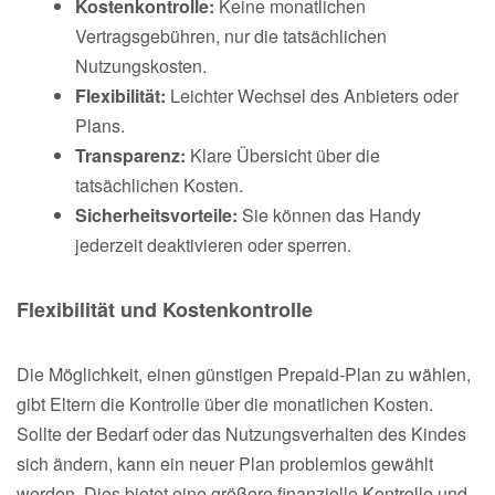
Kostenkontrolle:
Keine monatlichen
Vertragsgebühren, nur die tatsächlichen
Nutzungskosten.
Flexibilität:
Leichter Wechsel des Anbieters oder
Plans.
Transparenz:
Klare Übersicht über die
tatsächlichen Kosten.
Sicherheitsvorteile:
Sie können das Handy
jederzeit deaktivieren oder sperren.
Flexibilität und Kostenkontrolle
Die Möglichkeit, einen günstigen Prepaid-Plan zu wählen,
gibt Eltern die Kontrolle über die monatlichen Kosten.
Sollte der Bedarf oder das Nutzungsverhalten des Kindes
sich ändern, kann ein neuer Plan problemlos gewählt
werden. Dies bietet eine größere finanzielle Kontrolle und