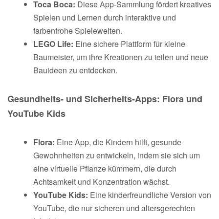
Toca Boca:
Diese App-Sammlung fördert kreatives
Spielen und Lernen durch interaktive und
farbenfrohe Spielewelten.
LEGO Life:
Eine sichere Plattform für kleine
Baumeister, um ihre Kreationen zu teilen und neue
Bauideen zu entdecken.
Gesundheits- und Sicherheits-Apps: Flora und
YouTube Kids
Flora:
Eine App, die Kindern hilft, gesunde
Gewohnheiten zu entwickeln, indem sie sich um
eine virtuelle Pflanze kümmern, die durch
Achtsamkeit und Konzentration wächst.
YouTube Kids:
Eine kinderfreundliche Version von
YouTube, die nur sicheren und altersgerechten