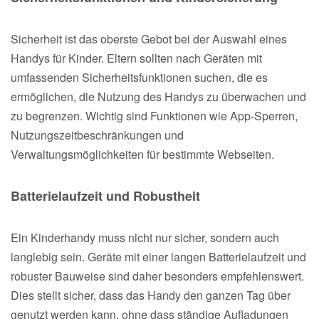
Sicherheit ist das oberste Gebot bei der Auswahl eines
Handys für Kinder. Eltern sollten nach Geräten mit
umfassenden Sicherheitsfunktionen suchen, die es
ermöglichen, die Nutzung des Handys zu überwachen und
zu begrenzen. Wichtig sind Funktionen wie App-Sperren,
Nutzungszeitbeschränkungen und
Verwaltungsmöglichkeiten für bestimmte Webseiten.
Batterielaufzeit und Robustheit
Ein Kinderhandy muss nicht nur sicher, sondern auch
langlebig sein. Geräte mit einer langen Batterielaufzeit und
robuster Bauweise sind daher besonders empfehlenswert.
Dies stellt sicher, dass das Handy den ganzen Tag über
genutzt werden kann, ohne dass ständige Aufladungen