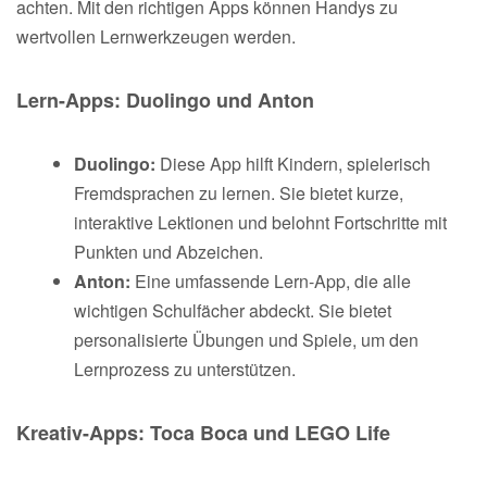
achten. Mit den richtigen Apps können Handys zu
wertvollen Lernwerkzeugen werden.
Lern-Apps: Duolingo und Anton
Duolingo:
Diese App hilft Kindern, spielerisch
Fremdsprachen zu lernen. Sie bietet kurze,
interaktive Lektionen und belohnt Fortschritte mit
Punkten und Abzeichen.
Anton:
Eine umfassende Lern-App, die alle
wichtigen Schulfächer abdeckt. Sie bietet
personalisierte Übungen und Spiele, um den
Lernprozess zu unterstützen.
Kreativ-Apps: Toca Boca und LEGO Life