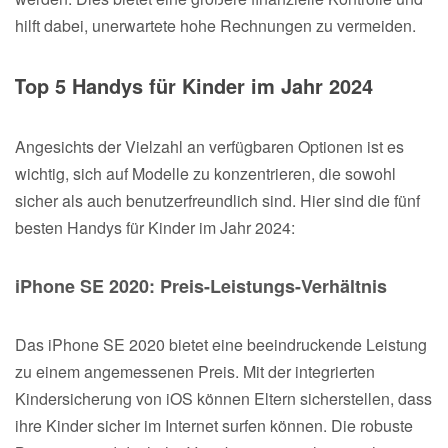
hilft dabei, unerwartete hohe Rechnungen zu vermeiden.
Top 5 Handys für Kinder im Jahr 2024
Angesichts der Vielzahl an verfügbaren Optionen ist es
wichtig, sich auf Modelle zu konzentrieren, die sowohl
sicher als auch benutzerfreundlich sind. Hier sind die fünf
besten Handys für Kinder im Jahr 2024:
iPhone SE 2020: Preis-Leistungs-Verhältnis
Das iPhone SE 2020 bietet eine beeindruckende Leistung
zu einem angemessenen Preis. Mit der integrierten
Kindersicherung von iOS können Eltern sicherstellen, dass
ihre Kinder sicher im Internet surfen können. Die robuste