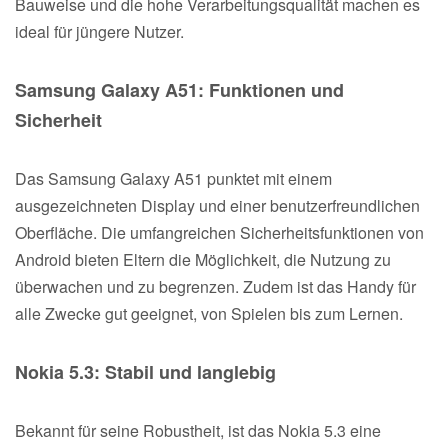
Bauweise und die hohe Verarbeitungsqualität machen es
ideal für jüngere Nutzer.
Samsung Galaxy A51: Funktionen und
Sicherheit
Das Samsung Galaxy A51 punktet mit einem
ausgezeichneten Display und einer benutzerfreundlichen
Oberfläche. Die umfangreichen Sicherheitsfunktionen von
Android bieten Eltern die Möglichkeit, die Nutzung zu
überwachen und zu begrenzen. Zudem ist das Handy für
alle Zwecke gut geeignet, von Spielen bis zum Lernen.
Nokia 5.3: Stabil und langlebig
Bekannt für seine Robustheit, ist das Nokia 5.3 eine