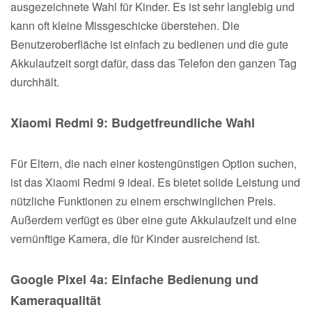
ausgezeichnete Wahl für Kinder. Es ist sehr langlebig und
kann oft kleine Missgeschicke überstehen. Die
Benutzeroberfläche ist einfach zu bedienen und die gute
Akkulaufzeit sorgt dafür, dass das Telefon den ganzen Tag
durchhält.
Xiaomi Redmi 9: Budgetfreundliche Wahl
Für Eltern, die nach einer kostengünstigen Option suchen,
ist das Xiaomi Redmi 9 ideal. Es bietet solide Leistung und
nützliche Funktionen zu einem erschwinglichen Preis.
Außerdem verfügt es über eine gute Akkulaufzeit und eine
vernünftige Kamera, die für Kinder ausreichend ist.
Google Pixel 4a: Einfache Bedienung und
Kameraqualität