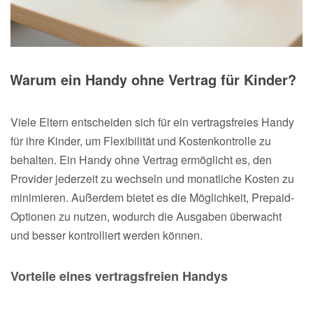
Warum ein Handy ohne Vertrag für Kinder?
Viele Eltern entscheiden sich für ein vertragsfreies Handy
für ihre Kinder, um Flexibilität und Kostenkontrolle zu
behalten. Ein Handy ohne Vertrag ermöglicht es, den
Provider jederzeit zu wechseln und monatliche Kosten zu
minimieren. Außerdem bietet es die Möglichkeit, Prepaid-
Optionen zu nutzen, wodurch die Ausgaben überwacht
und besser kontrolliert werden können.
Vorteile eines vertragsfreien Handys