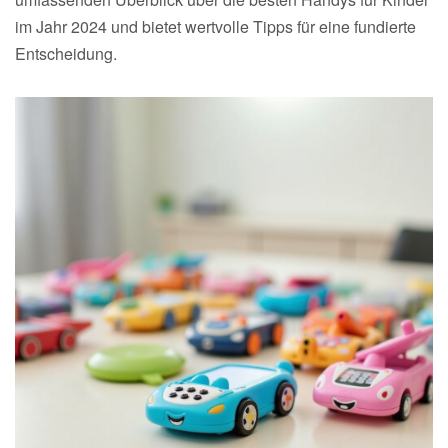
im Jahr 2024 und bietet wertvolle Tipps für eine fundierte
Entscheidung.