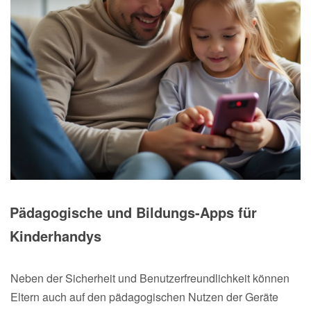
Pädagogische und Bildungs-Apps für
Kinderhandys
Neben der Sicherheit und Benutzerfreundlichkeit können
Eltern auch auf den pädagogischen Nutzen der Geräte