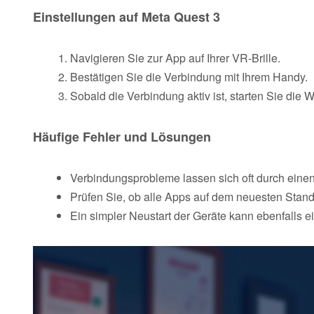
Einstellungen auf Meta Quest 3
Navigieren Sie zur App auf Ihrer VR-Brille.
Bestätigen Sie die Verbindung mit Ihrem Handy.
Sobald die Verbindung aktiv ist, starten Sie die
Häufige Fehler und Lösungen
Verbindungsprobleme lassen sich oft durch ein
Prüfen Sie, ob alle Apps auf dem neuesten Stand
Ein simpler Neustart der Geräte kann ebenfalls e