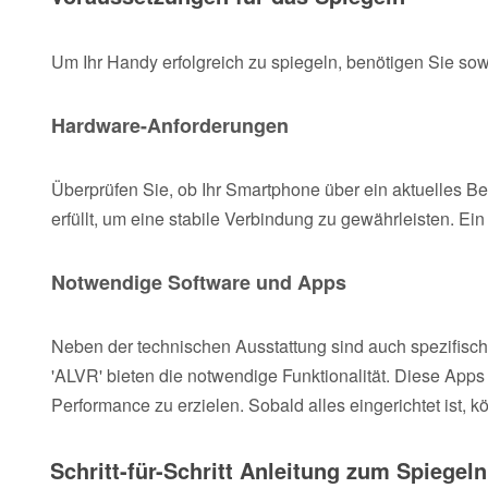
Um Ihr Handy erfolgreich zu spiegeln, benötigen Sie s
Hardware-Anforderungen
Überprüfen Sie, ob Ihr Smartphone über ein aktuelles B
erfüllt, um eine stabile Verbindung zu gewährleisten. E
Notwendige Software und Apps
Neben der technischen Ausstattung sind auch spezifisch
'ALVR' bieten die notwendige Funktionalität. Diese Apps 
Performance zu erzielen. Sobald alles eingerichtet ist, 
Schritt-für-Schritt Anleitung zum Spiegel