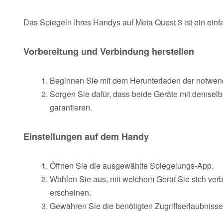
Das Spiegeln Ihres Handys auf Meta Quest 3 ist ein ein
Vorbereitung und Verbindung herstellen
Beginnen Sie mit dem Herunterladen der notwen
Sorgen Sie dafür, dass beide Geräte mit demsel
garantieren.
Einstellungen auf dem Handy
Öffnen Sie die ausgewählte Spiegelungs-App.
Wählen Sie aus, mit welchem Gerät Sie sich verbi
erscheinen.
Gewähren Sie die benötigten Zugriffserlaubnisse