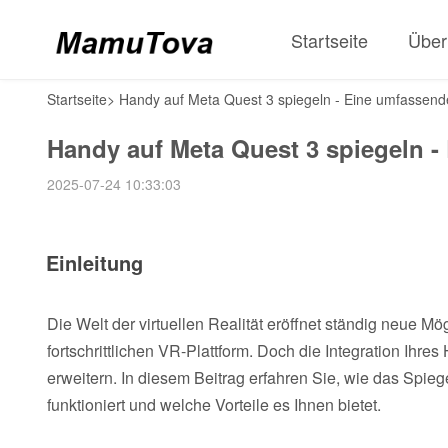
Startseite
Über
Startseite
>
Handy auf Meta Quest 3 spiegeln - Eine umfassend
Handy auf Meta Quest 3 spiegeln -
2025-07-24 10:33:03
Einleitung
Die Welt der virtuellen Realität eröffnet ständig neue M
fortschrittlichen VR-Plattform. Doch die Integration Ihre
erweitern. In diesem Beitrag erfahren Sie, wie das Spieg
funktioniert und welche Vorteile es Ihnen bietet.