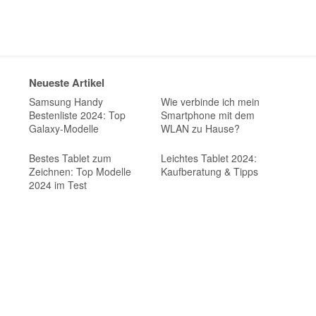
Neueste Artikel
Samsung Handy
Wie verbinde ich mein
Bestenliste 2024: Top
Smartphone mit dem
Galaxy-Modelle
WLAN zu Hause?
Bestes Tablet zum
Leichtes Tablet 2024:
Zeichnen: Top Modelle
Kaufberatung & Tipps
2024 im Test