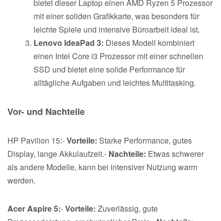
bietet dieser Laptop einen AMD Ryzen 5 Prozessor
mit einer soliden Grafikkarte, was besonders für
leichte Spiele und intensive Büroarbeit ideal ist.
Lenovo IdeaPad 3:
Dieses Modell kombiniert
einen Intel Core i3 Prozessor mit einer schnellen
SSD und bietet eine solide Performance für
alltägliche Aufgaben und leichtes Multitasking.
Vor- und Nachteile
HP Pavilion 15:-
Vorteile:
Starke Performance, gutes
Display, lange Akkulaufzeit.-
Nachteile:
Etwas schwerer
als andere Modelle, kann bei intensiver Nutzung warm
werden.
Acer Aspire 5:
-
Vorteile:
Zuverlässig, gute