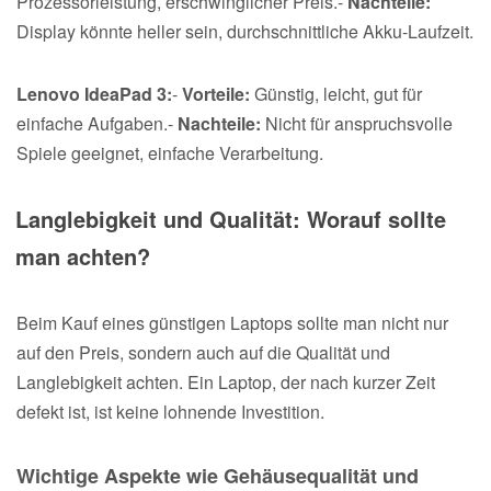
Prozessorleistung, erschwinglicher Preis.-
Nachteile:
Display könnte heller sein, durchschnittliche Akku-Laufzeit.
Lenovo IdeaPad 3:
-
Vorteile:
Günstig, leicht, gut für
einfache Aufgaben.-
Nachteile:
Nicht für anspruchsvolle
Spiele geeignet, einfache Verarbeitung.
Langlebigkeit und Qualität: Worauf sollte
man achten?
Beim Kauf eines günstigen Laptops sollte man nicht nur
auf den Preis, sondern auch auf die Qualität und
Langlebigkeit achten. Ein Laptop, der nach kurzer Zeit
defekt ist, ist keine lohnende Investition.
Wichtige Aspekte wie Gehäusequalität und