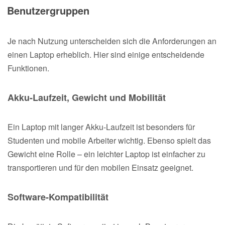
Benutzergruppen
Je nach Nutzung unterscheiden sich die Anforderungen an
einen Laptop erheblich. Hier sind einige entscheidende
Funktionen.
Akku-Laufzeit, Gewicht und Mobilität
Ein Laptop mit langer Akku-Laufzeit ist besonders für
Studenten und mobile Arbeiter wichtig. Ebenso spielt das
Gewicht eine Rolle – ein leichter Laptop ist einfacher zu
transportieren und für den mobilen Einsatz geeignet.
Software-Kompatibilität