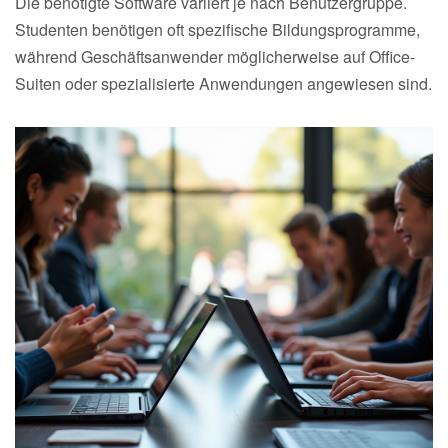
Die benötigte Software variiert je nach Benutzergruppe.
Studenten benötigen oft spezifische Bildungsprogramme,
während Geschäftsanwender möglicherweise auf Office-
Suiten oder spezialisierte Anwendungen angewiesen sind.