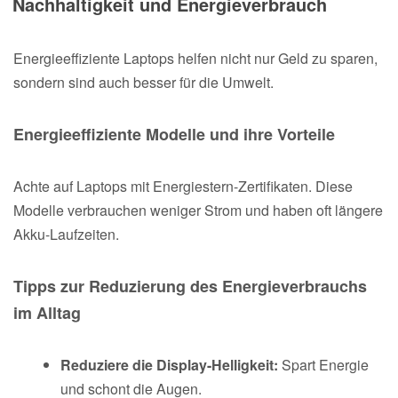
Nachhaltigkeit und Energieverbrauch
Energieeffiziente Laptops helfen nicht nur Geld zu sparen,
sondern sind auch besser für die Umwelt.
Energieeffiziente Modelle und ihre Vorteile
Achte auf Laptops mit Energiestern-Zertifikaten. Diese
Modelle verbrauchen weniger Strom und haben oft längere
Akku-Laufzeiten.
Tipps zur Reduzierung des Energieverbrauchs
im Alltag
Reduziere die Display-Helligkeit:
Spart Energie
und schont die Augen.