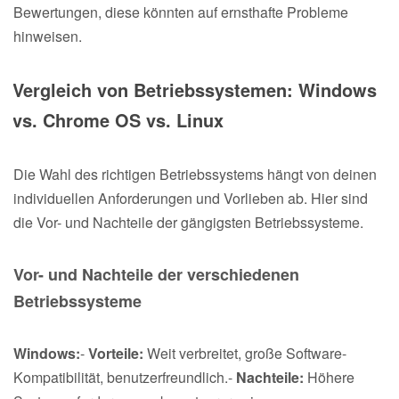
Bewertungen, diese könnten auf ernsthafte Probleme
hinweisen.
Vergleich von Betriebssystemen: Windows
vs. Chrome OS vs. Linux
Die Wahl des richtigen Betriebssystems hängt von deinen
individuellen Anforderungen und Vorlieben ab. Hier sind
die Vor- und Nachteile der gängigsten Betriebssysteme.
Vor- und Nachteile der verschiedenen
Betriebssysteme
Windows:
-
Vorteile:
Weit verbreitet, große Software-
Kompatibilität, benutzerfreundlich.-
Nachteile:
Höhere