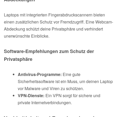
Laptops mit integrierten Fingerabdruckscannern bieten
einen zusätzlichen Schutz vor Fremdzugriff. Eine Webcam-
Abdeckung schützt deine Privatsphäre und verhindert
unerwünschte Einblicke.
Software-Empfehlungen zum Schutz der
Privatsphäre
Antivirus-Programme:
Eine gute
Sicherheitssoftware ist ein Muss, um deinen Laptop
vor Malware und Viren zu schützen.
VPN-Dienste:
Ein VPN sorgt für sichere und
private Internetverbindungen.