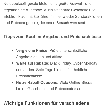
Notebooksbilliger.de bieten eine große Auswahl und
regelmäßige Angebote. Auch stationäre Geschäfte und
Elektronikfachmärkte führen immer wieder Sonderaktionen
und Rabattangebote, die einen Besuch wert sind.
Tipps zum Kauf im Angebot und Preisnachlässe
Vergleiche Preise:
Prüfe unterschiedliche
Angebote online und offline.
Warte auf Rabatte:
Black Friday, Cyber Monday
und andere Sale-Tage bieten oft erhebliche
Preisnachlässe.
Nutze Rabatt-Coupons:
Viele Online-Shops
bieten Gutscheine und Rabattcodes an.
Wichtige Funktionen für verschiedene