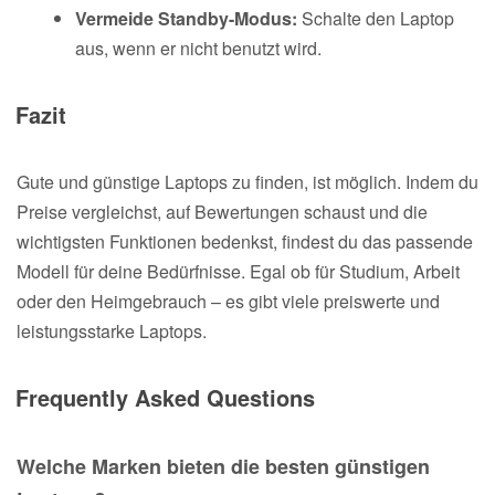
Vermeide Standby-Modus:
Schalte den Laptop
aus, wenn er nicht benutzt wird.
Fazit
Gute und günstige Laptops zu finden, ist möglich. Indem du
Preise vergleichst, auf Bewertungen schaust und die
wichtigsten Funktionen bedenkst, findest du das passende
Modell für deine Bedürfnisse. Egal ob für Studium, Arbeit
oder den Heimgebrauch – es gibt viele preiswerte und
leistungsstarke Laptops.
Frequently Asked Questions
Welche Marken bieten die besten günstigen