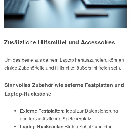
Zusätzliche Hilfsmittel und Accessoires
Um das beste aus deinem Laptop herauszuholen, können
einige Zubehörteile und Hilfsmittel äußerst hilfreich sein.
Sinnvolles Zubehör wie externe Festplatten und
Laptop-Rucksäcke
Externe Festplatten:
Ideal zur Datensicherung
und für zusätzlichen Speicherplatz.
Laptop-Rucksäcke:
Bieten Schutz und sind