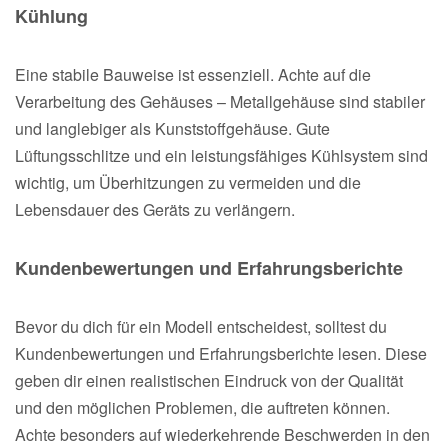
Kühlung
Eine stabile Bauweise ist essenziell. Achte auf die
Verarbeitung des Gehäuses – Metallgehäuse sind stabiler
und langlebiger als Kunststoffgehäuse. Gute
Lüftungsschlitze und ein leistungsfähiges Kühlsystem sind
wichtig, um Überhitzungen zu vermeiden und die
Lebensdauer des Geräts zu verlängern.
Kundenbewertungen und Erfahrungsberichte
Bevor du dich für ein Modell entscheidest, solltest du
Kundenbewertungen und Erfahrungsberichte lesen. Diese
geben dir einen realistischen Eindruck von der Qualität
und den möglichen Problemen, die auftreten können.
Achte besonders auf wiederkehrende Beschwerden in den