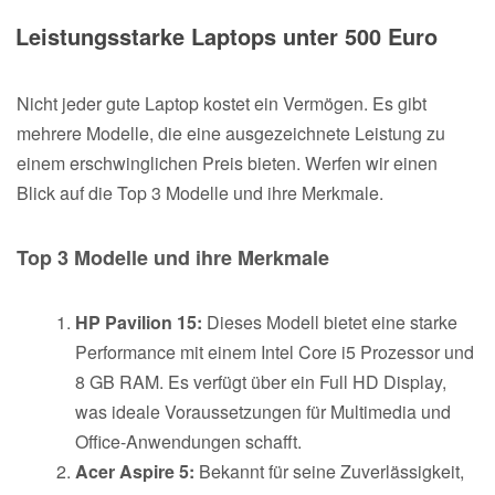
Leistungsstarke Laptops unter 500 Euro
Nicht jeder gute Laptop kostet ein Vermögen. Es gibt
mehrere Modelle, die eine ausgezeichnete Leistung zu
einem erschwinglichen Preis bieten. Werfen wir einen
Blick auf die Top 3 Modelle und ihre Merkmale.
Top 3 Modelle und ihre Merkmale
HP Pavilion 15:
Dieses Modell bietet eine starke
Performance mit einem Intel Core i5 Prozessor und
8 GB RAM. Es verfügt über ein Full HD Display,
was ideale Voraussetzungen für Multimedia und
Office-Anwendungen schafft.
Acer Aspire 5:
Bekannt für seine Zuverlässigkeit,