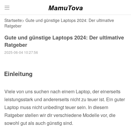

Startseite
>
Gute und günstige Laptops 2024: Der ultimative
Ratgeber
Gute und günstige Laptops 2024: Der ultimative
Ratgeber
2025-06-04 10:27:56
Einleitung
Viele von uns suchen nach einem Laptop, der einerseits
leistungsstark und andererseits nicht zu teuer ist. Ein guter
Laptop muss nicht unbedingt teuer sein. In diesem
Ratgeber stellen wir dir verschiedene Modelle vor, die
sowohl gut als auch günstig sind.