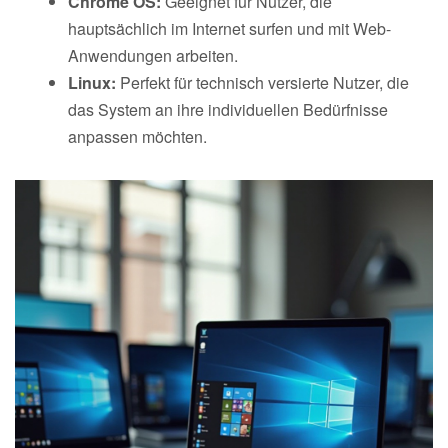
Chrome OS:
Geeignet für Nutzer, die
hauptsächlich im Internet surfen und mit Web-
Anwendungen arbeiten.
Linux:
Perfekt für technisch versierte Nutzer, die
das System an ihre individuellen Bedürfnisse
anpassen möchten.