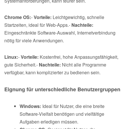
Systemanforderungen, kann teurer sein.
Chrome OS:
-
Vorteile:
Leichtgewichtig, schnelle
Startzeiten, ideal für Web-Apps.-
Nachteile:
Eingeschränkte Software-Auswahl, Internetverbindung
nötig für viele Anwendungen.
Linux:
-
Vorteile:
Kostenfrei, hohe Anpassungsfähigkeit,
gute Sicherheit.-
Nachteile:
Nicht alle Programme
verfügbar, kann komplizierter zu bedienen sein.
Eignung für unterschiedliche Benutzergruppen
Windows:
Ideal für Nutzer, die eine breite
Software-Vielfalt benötigen und vielfältige
Aufgaben erledigen müssen.