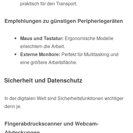
praktisch für den Transport.
Empfehlungen zu günstigen Peripheriegeräten
Maus und Tastatur:
Ergonomische Modelle
erleichtern die Arbeit.
Externe Monitore:
Perfekt für Multitasking und
eine größere Arbeitsfläche.
Sicherheit und Datenschutz
In der digitalen Welt sind Sicherheitsfunktionen wichtiger
denn je.
Fingerabdruckscanner und Webcam-
Abdeckungen