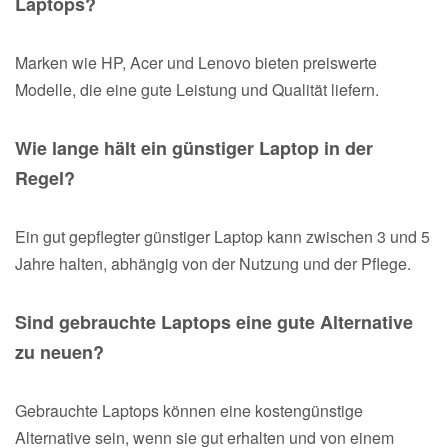
Laptops?
Marken wie HP, Acer und Lenovo bieten preiswerte
Modelle, die eine gute Leistung und Qualität liefern.
Wie lange hält ein günstiger Laptop in der
Regel?
Ein gut gepflegter günstiger Laptop kann zwischen 3 und 5
Jahre halten, abhängig von der Nutzung und der Pflege.
Sind gebrauchte Laptops eine gute Alternative
zu neuen?
Gebrauchte Laptops können eine kostengünstige
Alternative sein, wenn sie gut erhalten und von einem