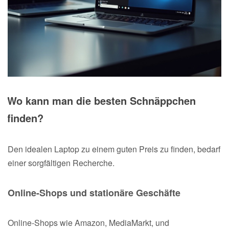
Wo kann man die besten Schnäppchen
finden?
Den idealen Laptop zu einem guten Preis zu finden, bedarf
einer sorgfältigen Recherche.
Online-Shops und stationäre Geschäfte
Online-Shops wie Amazon, MediaMarkt, und