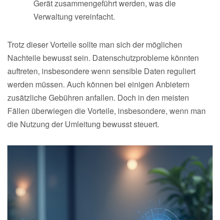
Gerät zusammengeführt werden, was die
Verwaltung vereinfacht.
Trotz dieser Vorteile sollte man sich der möglichen
Nachteile bewusst sein. Datenschutzprobleme könnten
auftreten, insbesondere wenn sensible Daten reguliert
werden müssen. Auch können bei einigen Anbietern
zusätzliche Gebühren anfallen. Doch in den meisten
Fällen überwiegen die Vorteile, insbesondere, wenn man
die Nutzung der Umleitung bewusst steuert.