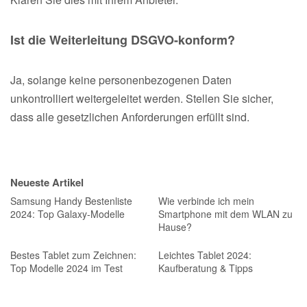
Ist die Weiterleitung DSGVO-konform?
Ja, solange keine personenbezogenen Daten
unkontrolliert weitergeleitet werden. Stellen Sie sicher,
dass alle gesetzlichen Anforderungen erfüllt sind.
Neueste Artikel
Samsung Handy Bestenliste
Wie verbinde ich mein
2024: Top Galaxy-Modelle
Smartphone mit dem WLAN zu
Hause?
Bestes Tablet zum Zeichnen:
Leichtes Tablet 2024:
Top Modelle 2024 im Test
Kaufberatung & Tipps