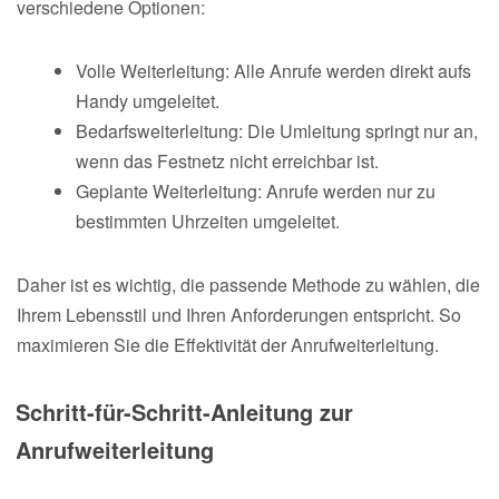
verschiedene Optionen:
Volle Weiterleitung: Alle Anrufe werden direkt aufs
Handy umgeleitet.
Bedarfsweiterleitung: Die Umleitung springt nur an,
wenn das Festnetz nicht erreichbar ist.
Geplante Weiterleitung: Anrufe werden nur zu
bestimmten Uhrzeiten umgeleitet.
Daher ist es wichtig, die passende Methode zu wählen, die
Ihrem Lebensstil und Ihren Anforderungen entspricht. So
maximieren Sie die Effektivität der Anrufweiterleitung.
Schritt-für-Schritt-Anleitung zur
Anrufweiterleitung