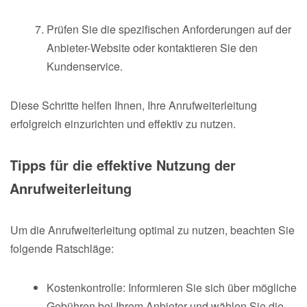
Prüfen Sie die spezifischen Anforderungen auf der
Anbieter-Website oder kontaktieren Sie den
Kundenservice.
Diese Schritte helfen Ihnen, Ihre Anrufweiterleitung
erfolgreich einzurichten und effektiv zu nutzen.
Tipps für die effektive Nutzung der
Anrufweiterleitung
Um die Anrufweiterleitung optimal zu nutzen, beachten Sie
folgende Ratschläge:
Kostenkontrolle: Informieren Sie sich über mögliche
Gebühren bei Ihrem Anbieter und wählen Sie die