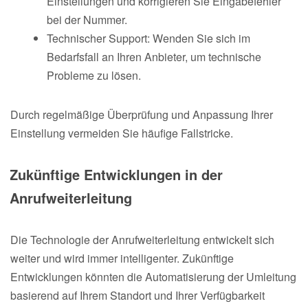
Einstellungen und korrigieren Sie Eingabefehler
bei der Nummer.
Technischer Support: Wenden Sie sich im
Bedarfsfall an Ihren Anbieter, um technische
Probleme zu lösen.
Durch regelmäßige Überprüfung und Anpassung Ihrer
Einstellung vermeiden Sie häufige Fallstricke.
Zukünftige Entwicklungen in der
Anrufweiterleitung
Die Technologie der Anrufweiterleitung entwickelt sich
weiter und wird immer intelligenter. Zukünftige
Entwicklungen könnten die Automatisierung der Umleitung
basierend auf Ihrem Standort und Ihrer Verfügbarkeit