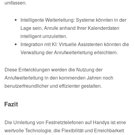
umfassen.
Intelligente Weiterleitung: Systeme könnten in der
Lage sein, Anrufe anhand Ihrer Kalenderdaten
intelligent umzuleiten.
Integration mit KI: Virtuelle Assistenten könnten die
Verwaltung der Anrufweiterleitung erleichtern.
Diese Entwicklungen werden die Nutzung der
Anrufweiterleitung in den kommenden Jahren noch
benutzerfreundlicher und effizienter gestalten.
Fazit
Die Umleitung von Festnetztelefonen auf Handys ist eine
wertvolle Technologie, die Flexibilität und Erreichbarkeit