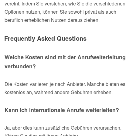
vereint. Indem Sie verstehen, wie Sie die verschiedenen
Optionen nutzen, können Sie sowohl privat als auch
beruflich erheblichen Nutzen daraus ziehen.
Frequently Asked Questions
Welche Kosten sind mit der Anrufweiterleitung
verbunden?
Die Kosten variieren je nach Anbieter. Manche bieten es
kostenlos an, während andere Gebühren erheben.
Kann ich internationale Anrufe weiterleiten?
Ja, aber dies kann zusätzliche Gebühren verursachen.
Klären Sie dies mit Ihrem Anbieter.