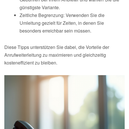
günstigste Variante.
Zeitliche Begrenzung: Verwenden Sie die
Umleitung gezielt für Zeiten, in denen Sie
besonders erreichbar sein müssen.
Diese Tipps unterstützen Sie dabei, die Vorteile der
Anrufweiterleitung zu maximieren und gleichzeitig
kosteneffizient zu bleiben.