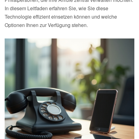
In diesem Leitfaden erfahren Sie, wie Sie diese
Technologie effizient einsetzen können und welche
Optionen Ihnen zur Verfügung stehen.