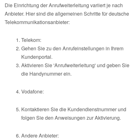
Die Einrichtung der Anrufweiterleitung variiert je nach
Anbieter. Hier sind die allgemeinen Schritte für deutsche
Telekommunikationsanbieter:
Telekom:
Gehen Sie zu den Anrufeinstellungen in Ihrem
Kundenportal.
Aktivieren Sie 'Anrufweiterleitung' und geben Sie
die Handynummer ein.
Vodafone:
Kontaktieren Sie die Kundendienstnummer und
folgen Sie den Anweisungen zur Aktivierung.
Andere Anbieter: