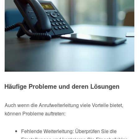
Häufige Probleme und deren Lösungen
Auch wenn die Anrufweiterleitung viele Vorteile bietet,
können Probleme auftreten:
Fehlende Weiterleitung: Überprüfen Sie die