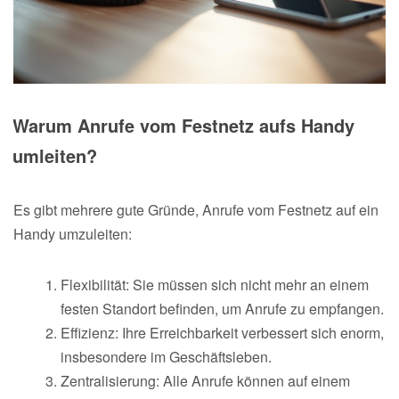
Warum Anrufe vom Festnetz aufs Handy
umleiten?
Es gibt mehrere gute Gründe, Anrufe vom Festnetz auf ein
Handy umzuleiten:
Flexibilität: Sie müssen sich nicht mehr an einem
festen Standort befinden, um Anrufe zu empfangen.
Effizienz: Ihre Erreichbarkeit verbessert sich enorm,
insbesondere im Geschäftsleben.
Zentralisierung: Alle Anrufe können auf einem