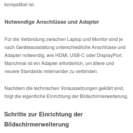
kompatibel ist.
Notwendige Anschlüsse und Adapter
Für die Verbindung zwischen Laptop und Monitor sind je
nach Geräteausstattung unterschiedliche Anschlüsse und
Adapter notwendig, wie HDMI, USB-C oder DisplayPort.
Manchmal ist ein Adapter erforderlich, um ältere und
neuere Standards miteinander zu verbinden.
Nachdem die technischen Voraussetzungen geklärt sind,
folgt die eigentliche Einrichtung der Bildschirmerweiterung.
Schritte zur Einrichtung der
Bildschirmerweiterung