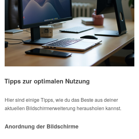
Tipps zur optimalen Nutzung
Hier sind einige Tipps, wie du das Beste aus deiner
aktuellen Bildschirmerweiterung herausholen kannst.
Anordnung der Bildschirme