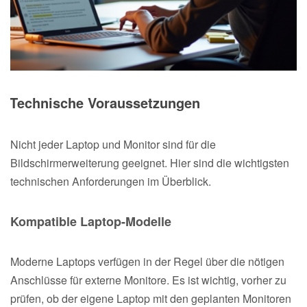
Technische Voraussetzungen
Nicht jeder Laptop und Monitor sind für die
Bildschirmerweiterung geeignet. Hier sind die wichtigsten
technischen Anforderungen im Überblick.
Kompatible Laptop-Modelle
Moderne Laptops verfügen in der Regel über die nötigen
Anschlüsse für externe Monitore. Es ist wichtig, vorher zu
prüfen, ob der eigene Laptop mit den geplanten Monitoren