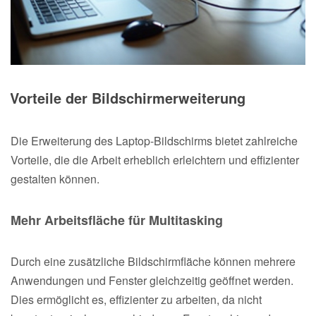
Vorteile der Bildschirmerweiterung
Die Erweiterung des Laptop-Bildschirms bietet zahlreiche
Vorteile, die die Arbeit erheblich erleichtern und effizienter
gestalten können.
Mehr Arbeitsfläche für Multitasking
Durch eine zusätzliche Bildschirmfläche können mehrere
Anwendungen und Fenster gleichzeitig geöffnet werden.
Dies ermöglicht es, effizienter zu arbeiten, da nicht