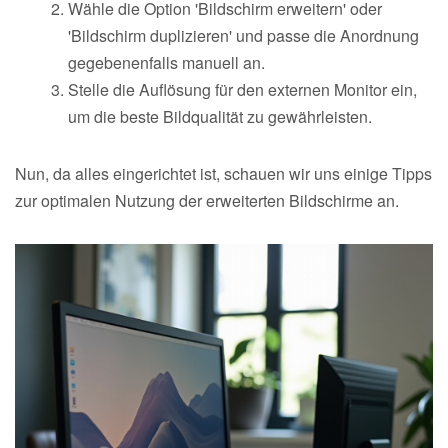
Wähle die Option 'Bildschirm erweitern' oder
'Bildschirm duplizieren' und passe die Anordnung
gegebenenfalls manuell an.
Stelle die Auflösung für den externen Monitor ein,
um die beste Bildqualität zu gewährleisten.
Nun, da alles eingerichtet ist, schauen wir uns einige Tipps
zur optimalen Nutzung der erweiterten Bildschirme an.