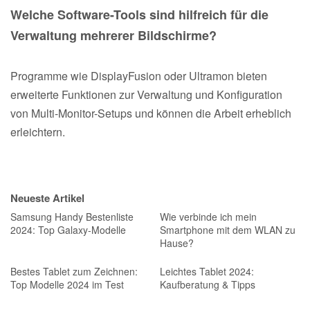
Welche Software-Tools sind hilfreich für die
Verwaltung mehrerer Bildschirme?
Programme wie DisplayFusion oder Ultramon bieten
erweiterte Funktionen zur Verwaltung und Konfiguration
von Multi-Monitor-Setups und können die Arbeit erheblich
erleichtern.
Neueste Artikel
Samsung Handy Bestenliste
Wie verbinde ich mein
2024: Top Galaxy-Modelle
Smartphone mit dem WLAN zu
Hause?
Bestes Tablet zum Zeichnen:
Leichtes Tablet 2024:
Top Modelle 2024 im Test
Kaufberatung & Tipps