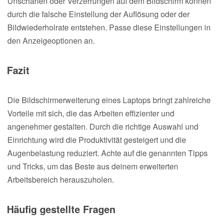
Unschärfen oder Verzerrungen auf dem Bildschirm können
durch die falsche Einstellung der Auflösung oder der
Bildwiederholrate entstehen. Passe diese Einstellungen in
den Anzeigeoptionen an.
Fazit
Die Bildschirmerweiterung eines Laptops bringt zahlreiche
Vorteile mit sich, die das Arbeiten effizienter und
angenehmer gestalten. Durch die richtige Auswahl und
Einrichtung wird die Produktivität gesteigert und die
Augenbelastung reduziert. Achte auf die genannten Tipps
und Tricks, um das Beste aus deinem erweiterten
Arbeitsbereich herauszuholen.
Häufig gestellte Fragen