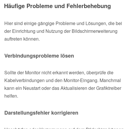
Häufige Probleme und Fehlerbehebung
Hier sind einige gängige Probleme und Lösungen, die bei
der Einrichtung und Nutzung der Bildschirmerweiterung
auftreten können.
Verbindungsprobleme lösen
Sollte der Monitor nicht erkannt werden, überprüfe die
Kabelverbindungen und den Monitor-Eingang. Manchmal
kann ein Neustart oder das Aktualisieren der Grafiktreiber
helfen.
Darstellungsfehler korrigieren