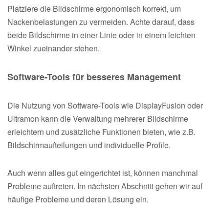
Platziere die Bildschirme ergonomisch korrekt, um
Nackenbelastungen zu vermeiden. Achte darauf, dass
beide Bildschirme in einer Linie oder in einem leichten
Winkel zueinander stehen.
Software-Tools für besseres Management
Die Nutzung von Software-Tools wie DisplayFusion oder
Ultramon kann die Verwaltung mehrerer Bildschirme
erleichtern und zusätzliche Funktionen bieten, wie z.B.
Bildschirmaufteilungen und individuelle Profile.
Auch wenn alles gut eingerichtet ist, können manchmal
Probleme auftreten. Im nächsten Abschnitt gehen wir auf
häufige Probleme und deren Lösung ein.