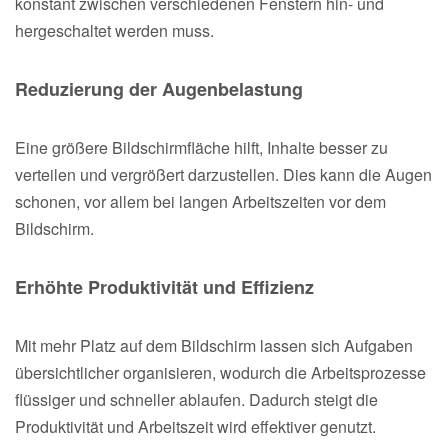
konstant zwischen verschiedenen Fenstern hin- und
hergeschaltet werden muss.
Reduzierung der Augenbelastung
Eine größere Bildschirmfläche hilft, Inhalte besser zu
verteilen und vergrößert darzustellen. Dies kann die Augen
schonen, vor allem bei langen Arbeitszeiten vor dem
Bildschirm.
Erhöhte Produktivität und Effizienz
Mit mehr Platz auf dem Bildschirm lassen sich Aufgaben
übersichtlicher organisieren, wodurch die Arbeitsprozesse
flüssiger und schneller ablaufen. Dadurch steigt die
Produktivität und Arbeitszeit wird effektiver genutzt.