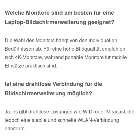
Welche Monitore sind am besten für eine
Laptop-Bildschirmerweiterung geeignet?
Die Wahl des Monitors hängt von den individuellen
Bedürfnissen ab. Für eine hohe Bildqualität empfehlen
sich 4K-Monitore, während portable Monitore für mobile
Einsätze praktisch sind.
Ist eine drahtlose Verbindung für die
Bildschirmerweiterung möglich?
Ja, es gibt drahtlose Lösungen wie WiDi oder Miracast, die
jedoch eine stabile und schnelle WLAN-Verbindung
erfordern.