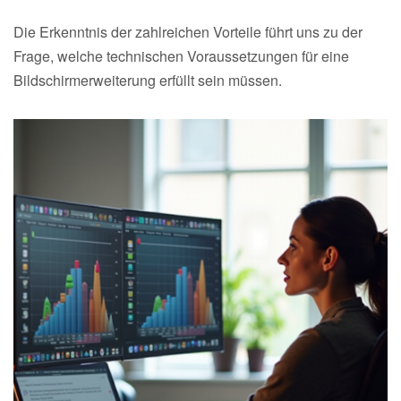
Die Erkenntnis der zahlreichen Vorteile führt uns zu der
Frage, welche technischen Voraussetzungen für eine
Bildschirmerweiterung erfüllt sein müssen.