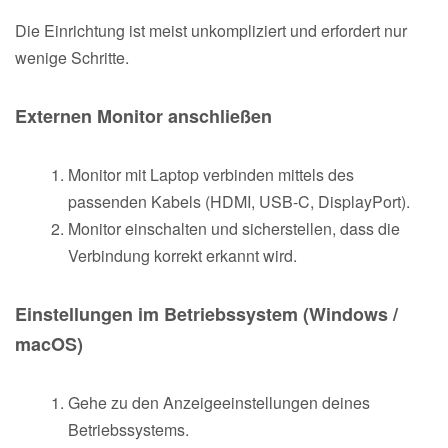
Die Einrichtung ist meist unkompliziert und erfordert nur
wenige Schritte.
Externen Monitor anschließen
Monitor mit Laptop verbinden mittels des
passenden Kabels (HDMI, USB-C, DisplayPort).
Monitor einschalten und sicherstellen, dass die
Verbindung korrekt erkannt wird.
Einstellungen im Betriebssystem (Windows /
macOS)
Gehe zu den Anzeigeeinstellungen deines
Betriebssystems.