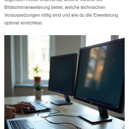
Bildschirmerweiterung bietet, welche technischen
Voraussetzungen nötig sind und wie du die Erweiterung
optimal einrichtest.