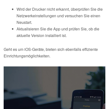
Wird der Drucker nicht erkannt, überprüfen Sie die
Netzwerkeinstellungen und versuchen Sie einen
Neustart.
Aktualisieren Sie die App und prüfen Sie, ob die
aktuelle Version installiert ist.
Geht es um iOS-Geräte, bieten sich ebenfalls effiziente
Einrichtungsmöglichkeiten.