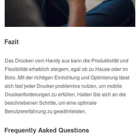
Fazit
Das Drucken vom Handy aus kann die Produktivität und
Flexibilität erheblich steigern, egal ob zu Hause oder im
Büro. Mit der richtigen Einrichtung und Optimierung lässt
sich fast jeder Drucker problemlos nutzen, um mobile
Druckanforderungen zu erfüllen. Halten Sie sich an die
beschriebenen Schritte, um eine optimale
Benutzererfahrung zu gewährleisten.
Frequently Asked Questions