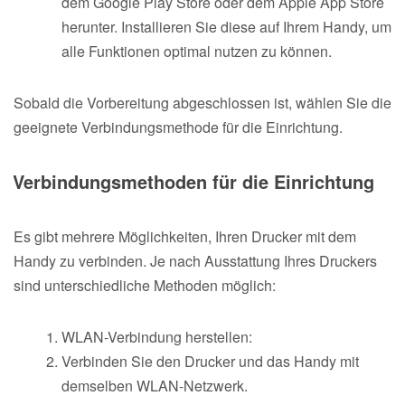
dem Google Play Store oder dem Apple App Store
herunter. Installieren Sie diese auf Ihrem Handy, um
alle Funktionen optimal nutzen zu können.
Sobald die Vorbereitung abgeschlossen ist, wählen Sie die
geeignete Verbindungsmethode für die Einrichtung.
Verbindungsmethoden für die Einrichtung
Es gibt mehrere Möglichkeiten, Ihren Drucker mit dem
Handy zu verbinden. Je nach Ausstattung Ihres Druckers
sind unterschiedliche Methoden möglich:
WLAN-Verbindung herstellen:
Verbinden Sie den Drucker und das Handy mit
demselben WLAN-Netzwerk.