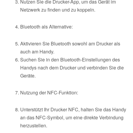
Nutzen Sie die Drucker-App, um das Gerät im
Netzwerk zu finden und zu koppeln.
Bluetooth als Alternative:
Aktivieren Sie Bluetooth sowohl am Drucker als
auch am Handy.
Suchen Sie in den Bluetooth-Einstellungen des
Handys nach dem Drucker und verbinden Sie die
Geräte.
Nutzung der NFC-Funktion:
Unterstützt Ihr Drucker NFC, halten Sie das Handy
an das NFC-Symbol, um eine direkte Verbindung
herzustellen.