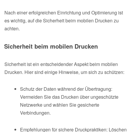
Nach einer erfolgreichen Einrichtung und Optimierung ist
es wichtig, auf die Sicherheit beim mobilen Drucken zu
achten.
Sicherheit beim mobilen Drucken
Sicherheit ist ein entscheidender Aspekt beim mobilen
Drucken. Hier sind einige Hinweise, um sich zu schützen:
Schutz der Daten während der Übertragung:
Vermeiden Sie das Drucken über ungeschützte
Netzwerke und wählen Sie gesicherte
Verbindungen.
Empfehlungen für sichere Druckpraktiken: Löschen