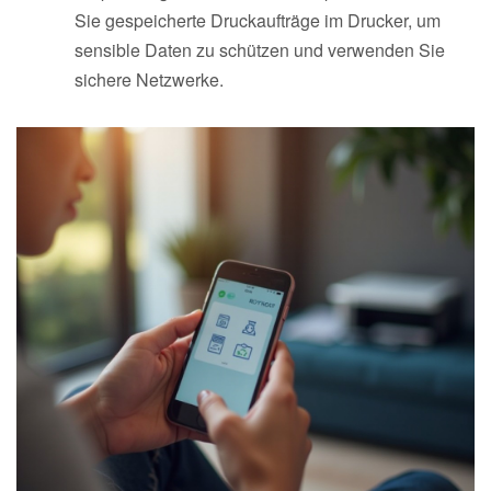
Sie gespeicherte Druckaufträge im Drucker, um
sensible Daten zu schützen und verwenden Sie
sichere Netzwerke.