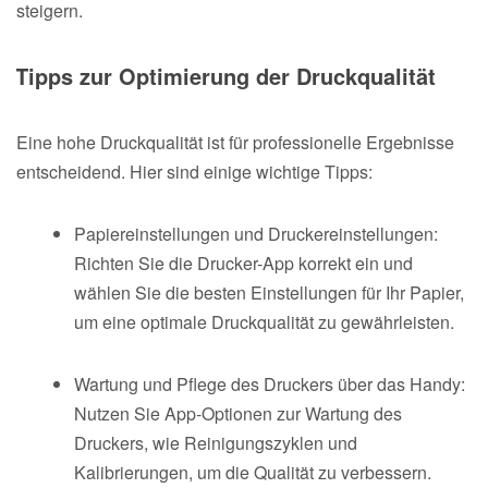
steigern.
Tipps zur Optimierung der Druckqualität
Eine hohe Druckqualität ist für professionelle Ergebnisse
entscheidend. Hier sind einige wichtige Tipps:
Papiereinstellungen und Druckereinstellungen:
Richten Sie die Drucker-App korrekt ein und
wählen Sie die besten Einstellungen für Ihr Papier,
um eine optimale Druckqualität zu gewährleisten.
Wartung und Pflege des Druckers über das Handy:
Nutzen Sie App-Optionen zur Wartung des
Druckers, wie Reinigungszyklen und
Kalibrierungen, um die Qualität zu verbessern.