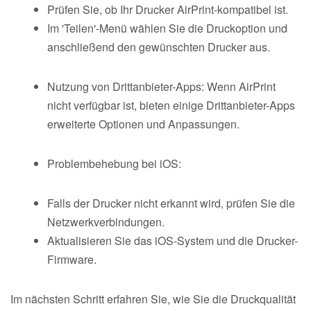
Prüfen Sie, ob Ihr Drucker AirPrint-kompatibel ist.
Im 'Teilen'-Menü wählen Sie die Druckoption und
anschließend den gewünschten Drucker aus.
Nutzung von Drittanbieter-Apps: Wenn AirPrint
nicht verfügbar ist, bieten einige Drittanbieter-Apps
erweiterte Optionen und Anpassungen.
Problembehebung bei iOS:
Falls der Drucker nicht erkannt wird, prüfen Sie die
Netzwerkverbindungen.
Aktualisieren Sie das iOS-System und die Drucker-
Firmware.
Im nächsten Schritt erfahren Sie, wie Sie die Druckqualität