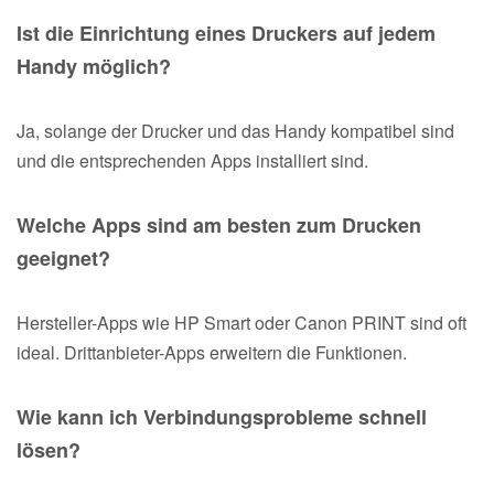
Ist die Einrichtung eines Druckers auf jedem
Handy möglich?
Ja, solange der Drucker und das Handy kompatibel sind
und die entsprechenden Apps installiert sind.
Welche Apps sind am besten zum Drucken
geeignet?
Hersteller-Apps wie HP Smart oder Canon PRINT sind oft
ideal. Drittanbieter-Apps erweitern die Funktionen.
Wie kann ich Verbindungsprobleme schnell
lösen?