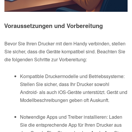
Voraussetzungen und Vorbereitung
Bevor Sie Ihren Drucker mit dem Handy verbinden, stellen
Sie sicher, dass die Geräte kompatibel sind. Beachten Sie
die folgenden Schritte zur Vorbereitung:
Kompatible Druckermodelle und Betriebssysteme:
Stellen Sie sicher, dass Ihr Drucker sowohl
Android- als auch iOS-Geräte unterstützt. Gerät und
Modellbeschreibungen geben oft Auskunft.
Notwendige Apps und Treiber installieren: Laden
Sie die entsprechende App für Ihren Drucker aus