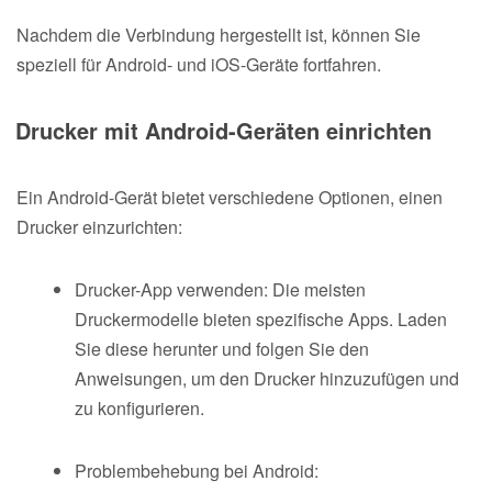
Nachdem die Verbindung hergestellt ist, können Sie
speziell für Android- und iOS-Geräte fortfahren.
Drucker mit Android-Geräten einrichten
Ein Android-Gerät bietet verschiedene Optionen, einen
Drucker einzurichten:
Drucker-App verwenden: Die meisten
Druckermodelle bieten spezifische Apps. Laden
Sie diese herunter und folgen Sie den
Anweisungen, um den Drucker hinzuzufügen und
zu konfigurieren.
Problembehebung bei Android: