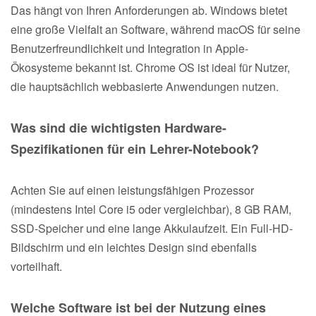
Das hängt von Ihren Anforderungen ab. Windows bietet
eine große Vielfalt an Software, während macOS für seine
Benutzerfreundlichkeit und Integration in Apple-
Ökosysteme bekannt ist. Chrome OS ist ideal für Nutzer,
die hauptsächlich webbasierte Anwendungen nutzen.
Was sind die wichtigsten Hardware-
Spezifikationen für ein Lehrer-Notebook?
Achten Sie auf einen leistungsfähigen Prozessor
(mindestens Intel Core i5 oder vergleichbar), 8 GB RAM,
SSD-Speicher und eine lange Akkulaufzeit. Ein Full-HD-
Bildschirm und ein leichtes Design sind ebenfalls
vorteilhaft.
Welche Software ist bei der Nutzung eines