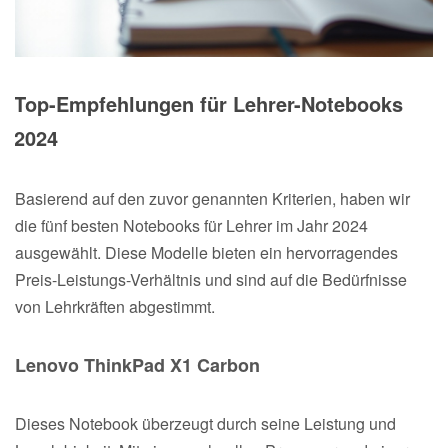
Top-Empfehlungen für Lehrer-Notebooks
2024
Basierend auf den zuvor genannten Kriterien, haben wir
die fünf besten Notebooks für Lehrer im Jahr 2024
ausgewählt. Diese Modelle bieten ein hervorragendes
Preis-Leistungs-Verhältnis und sind auf die Bedürfnisse
von Lehrkräften abgestimmt.
Lenovo ThinkPad X1 Carbon
Dieses Notebook überzeugt durch seine Leistung und