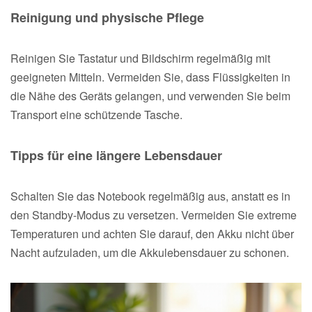
Reinigung und physische Pflege
Reinigen Sie Tastatur und Bildschirm regelmäßig mit
geeigneten Mitteln. Vermeiden Sie, dass Flüssigkeiten in
die Nähe des Geräts gelangen, und verwenden Sie beim
Transport eine schützende Tasche.
Tipps für eine längere Lebensdauer
Schalten Sie das Notebook regelmäßig aus, anstatt es in
den Standby-Modus zu versetzen. Vermeiden Sie extreme
Temperaturen und achten Sie darauf, den Akku nicht über
Nacht aufzuladen, um die Akkulebensdauer zu schonen.