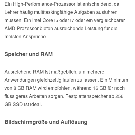
Ein High-Performance-Prozessor ist entscheidend, da
Lehrer häufig multitaskingfähige Aufgaben ausführen
müssen. Ein Intel Core i5 oder i7 oder ein vergleichbarer
AMD-Prozessor bieten ausreichende Leistung für die
meisten Ansprüche.
Speicher und RAM
Ausreichend RAM ist maßgeblich, um mehrere
Anwendungen gleichzeitig laufen zu lassen. Ein Minimum
von 8 GB RAM wird empfohlen, während 16 GB für noch
flüssigeres Arbeiten sorgen. Festplattenspeicher ab 256
GB SSD ist ideal.
Bildschirmgröße und Auflösung