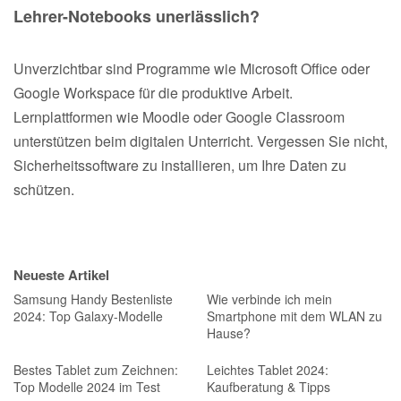
Lehrer-Notebooks unerlässlich?
Unverzichtbar sind Programme wie Microsoft Office oder
Google Workspace für die produktive Arbeit.
Lernplattformen wie Moodle oder Google Classroom
unterstützen beim digitalen Unterricht. Vergessen Sie nicht,
Sicherheitssoftware zu installieren, um Ihre Daten zu
schützen.
Neueste Artikel
Samsung Handy Bestenliste
Wie verbinde ich mein
2024: Top Galaxy-Modelle
Smartphone mit dem WLAN zu
Hause?
Bestes Tablet zum Zeichnen:
Leichtes Tablet 2024:
Top Modelle 2024 im Test
Kaufberatung & Tipps