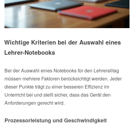
Wichtige Kriterien bei der Auswahl eines
Lehrer-Notebooks
Bei der Auswahl eines Notebooks für den Lehreralltag
müssen mehrere Faktoren berücksichtigt werden. Jeder
dieser Punkte trägt zu einer besseren Effizienz im
Unterricht bei und stellt sicher, dass das Gerät den
Anforderungen gerecht wird.
Prozessorleistung und Geschwindigkeit