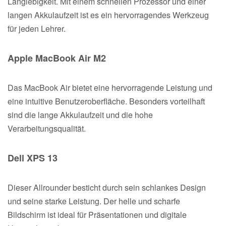
Langlebigkeit. Mit einem schnellen Prozessor und einer
langen Akkulaufzeit ist es ein hervorragendes Werkzeug
für jeden Lehrer.
Apple MacBook Air M2
Das MacBook Air bietet eine hervorragende Leistung und
eine intuitive Benutzeroberfläche. Besonders vorteilhaft
sind die lange Akkulaufzeit und die hohe
Verarbeitungsqualität.
Dell XPS 13
Dieser Allrounder besticht durch sein schlankes Design
und seine starke Leistung. Der helle und scharfe
Bildschirm ist ideal für Präsentationen und digitale