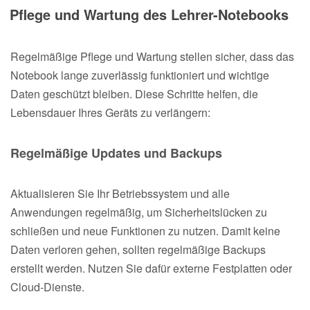
Pflege und Wartung des Lehrer-Notebooks
Regelmäßige Pflege und Wartung stellen sicher, dass das
Notebook lange zuverlässig funktioniert und wichtige
Daten geschützt bleiben. Diese Schritte helfen, die
Lebensdauer Ihres Geräts zu verlängern:
Regelmäßige Updates und Backups
Aktualisieren Sie Ihr Betriebssystem und alle
Anwendungen regelmäßig, um Sicherheitslücken zu
schließen und neue Funktionen zu nutzen. Damit keine
Daten verloren gehen, sollten regelmäßige Backups
erstellt werden. Nutzen Sie dafür externe Festplatten oder
Cloud-Dienste.