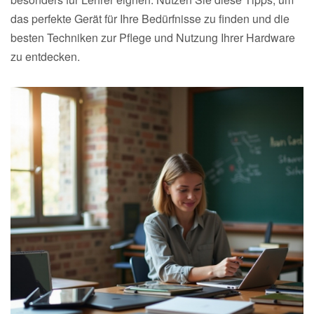
das perfekte Gerät für Ihre Bedürfnisse zu finden und die
besten Techniken zur Pflege und Nutzung Ihrer Hardware
zu entdecken.