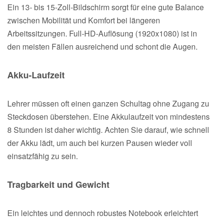
Ein 13- bis 15-Zoll-Bildschirm sorgt für eine gute Balance
zwischen Mobilität und Komfort bei längeren
Arbeitssitzungen. Full-HD-Auflösung (1920x1080) ist in
den meisten Fällen ausreichend und schont die Augen.
Akku-Laufzeit
Lehrer müssen oft einen ganzen Schultag ohne Zugang zu
Steckdosen überstehen. Eine Akkulaufzeit von mindestens
8 Stunden ist daher wichtig. Achten Sie darauf, wie schnell
der Akku lädt, um auch bei kurzen Pausen wieder voll
einsatzfähig zu sein.
Tragbarkeit und Gewicht
Ein leichtes und dennoch robustes Notebook erleichtert