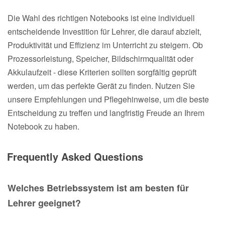
Die Wahl des richtigen Notebooks ist eine individuell
entscheidende Investition für Lehrer, die darauf abzielt,
Produktivität und Effizienz im Unterricht zu steigern. Ob
Prozessorleistung, Speicher, Bildschirmqualität oder
Akkulaufzeit - diese Kriterien sollten sorgfältig geprüft
werden, um das perfekte Gerät zu finden. Nutzen Sie
unsere Empfehlungen und Pflegehinweise, um die beste
Entscheidung zu treffen und langfristig Freude an Ihrem
Notebook zu haben.
Frequently Asked Questions
Welches Betriebssystem ist am besten für
Lehrer geeignet?