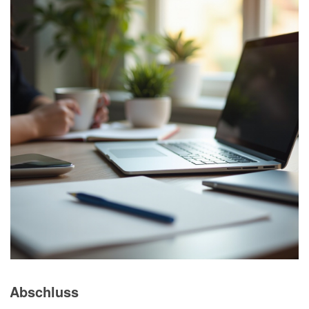
Abschluss