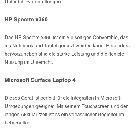
Unterrichtsvorbereitungen.
HP Spectre x360
Das HP Spectre x360 ist ein vielseitiges Convertible, das
als Notebook und Tablet genutzt werden kann. Besonders
hervorzuheben sind die starke Leistung und die flexible
Nutzung im Unterricht.
Microsoft Surface Laptop 4
Dieses Gerät ist perfekt für die Integration in Microsoft-
Umgebungen geeignet. Mit seinem Touchscreen und der
langen Akkulaufzeit ist es ein verlässlicher Begleiter im
Lehreralltag.