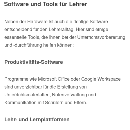
Software und Tools für Lehrer
Neben der Hardware ist auch die richtige Software
entscheidend für den Lehreralltag. Hier sind einige
essentielle Tools, die Ihnen bei der Unterrichtsvorbereitung
und -durchführung helfen können:
Produktivitäts-Software
Programme wie Microsoft Office oder Google Workspace
sind unverzichtbar für die Erstellung von
Unterrichtsmaterialien, Notenverwaltung und
Kommunikation mit Schülern und Eltern.
Lehr- und Lernplattformen