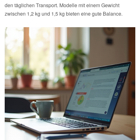
den täglichen Transport. Modelle mit einem Gewicht
zwischen 1,2 kg und 1,5 kg bieten eine gute Balance.