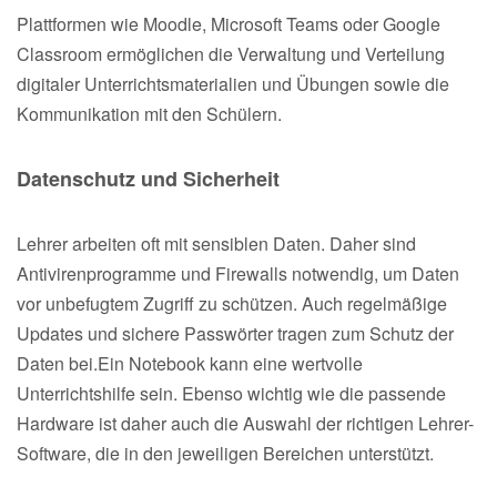
Plattformen wie Moodle, Microsoft Teams oder Google
Classroom ermöglichen die Verwaltung und Verteilung
digitaler Unterrichtsmaterialien und Übungen sowie die
Kommunikation mit den Schülern.
Datenschutz und Sicherheit
Lehrer arbeiten oft mit sensiblen Daten. Daher sind
Antivirenprogramme und Firewalls notwendig, um Daten
vor unbefugtem Zugriff zu schützen. Auch regelmäßige
Updates und sichere Passwörter tragen zum Schutz der
Daten bei.Ein Notebook kann eine wertvolle
Unterrichtshilfe sein. Ebenso wichtig wie die passende
Hardware ist daher auch die Auswahl der richtigen Lehrer-
Software, die in den jeweiligen Bereichen unterstützt.