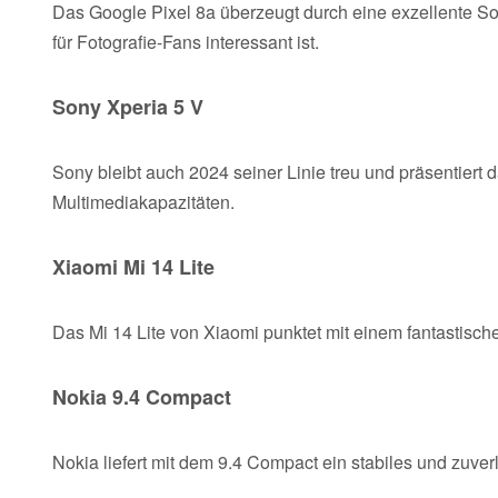
Das Google Pixel 8a überzeugt durch eine exzellente S
für Fotografie-Fans interessant ist.
Sony Xperia 5 V
Sony bleibt auch 2024 seiner Linie treu und präsentiert 
Multimediakapazitäten.
Xiaomi Mi 14 Lite
Das Mi 14 Lite von Xiaomi punktet mit einem fantastische
Nokia 9.4 Compact
Nokia liefert mit dem 9.4 Compact ein stabiles und zuver