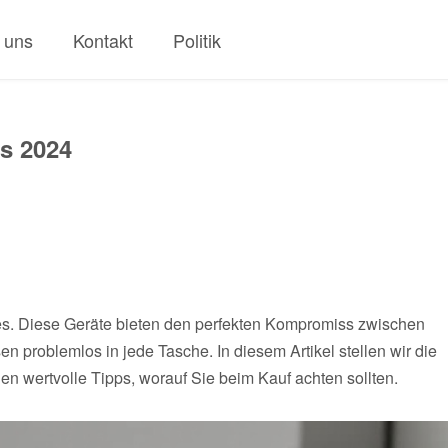
 uns
Kontakt
Politik
s 2024
. Diese Geräte bieten den perfekten Kompromiss zwischen
sen problemlos in jede Tasche. In diesem Artikel stellen wir die
 wertvolle Tipps, worauf Sie beim Kauf achten sollten.