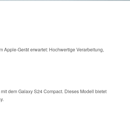
m Apple-Gerät erwartet: Hochwertige Verarbeitung,
 mit dem Galaxy S24 Compact. Dieses Modell bietet
y.