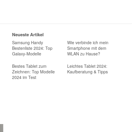
Neueste Artikel
Samsung Handy
Wie verbinde ich mein
Bestenliste 2024: Top
Smartphone mit dem
Galaxy-Modelle
WLAN zu Hause?
Bestes Tablet zum
Leichtes Tablet 2024:
Zeichnen: Top Modelle
Kaufberatung & Tipps
2024 im Test