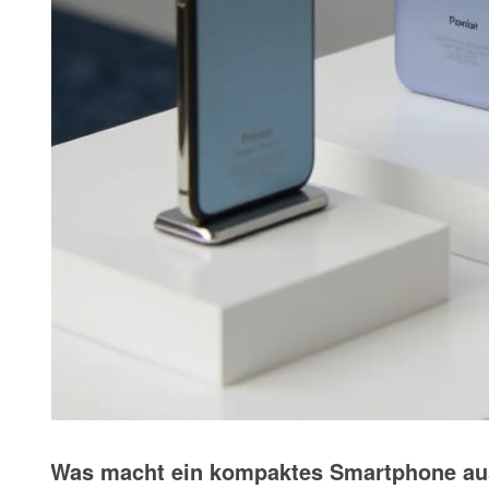
Was macht ein kompaktes Smartphone a