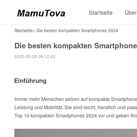
Startseite
Über
Startseite
>
Die besten kompakten Smartphones 2024
Die besten kompakten Smartphone
2025-05-28 09:12:43
Einführung
Immer mehr Menschen setzen auf kompakte Smartphones
Leistung und Mobilität. Sie sind leicht, handlich und pas
Top 10 kompakten Smartphones 2024 vor und geben Ihnen