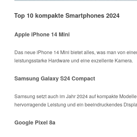
Top 10 kompakte Smartphones 2024
Apple iPhone 14 Mini
Das neue iPhone 14 Mini bietet alles, was man von eine
leistungsstarke Hardware und eine exzellente Kamera.
Samsung Galaxy S24 Compact
Samsung setzt auch im Jahr 2024 auf kompakte Modelle
hervorragende Leistung und ein beeindruckendes Displa
Google Pixel 8a