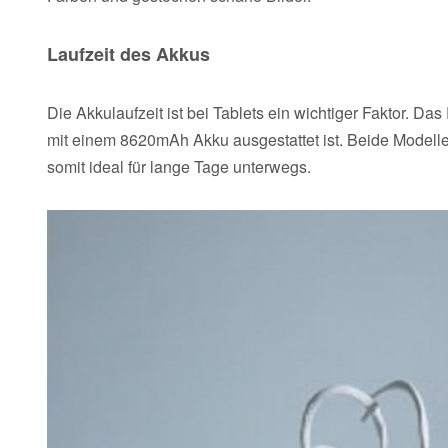
Laufzeit des Akkus
Die Akkulaufzeit ist bei Tablets ein wichtiger Faktor. 
mit einem 8620mAh Akku ausgestattet ist. Beide Model
somit ideal für lange Tage unterwegs.