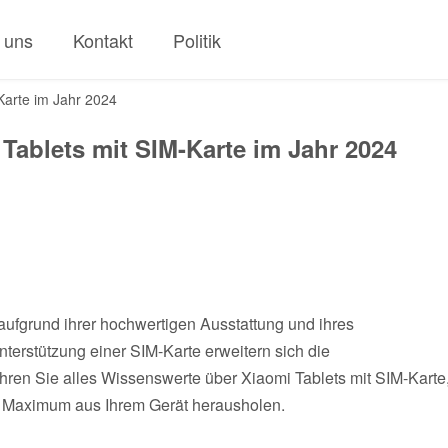
 uns
Kontakt
Politik
-Karte im Jahr 2024
 Tablets mit SIM-Karte im Jahr 2024
 aufgrund ihrer hochwertigen Ausstattung und ihres
nterstützung einer SIM-Karte erweitern sich die
ahren Sie alles Wissenswerte über Xiaomi Tablets mit SIM-Karte
s Maximum aus Ihrem Gerät herausholen.