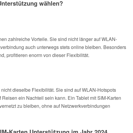
Unterstützung wählen?
nen zahlreiche Vorteile. Sie sind nicht länger auf WLAN-
erbindung auch unterwegs stets online bleiben. Besonders
d, profitieren enorm von dieser Flexibilität.
nicht dieselbe Flexibilität. Sie sind auf WLAN-Hotspots
Reisen ein Nachteil sein kann. Ein Tablet mit SIM-Karten
l vernetzt zu bleiben, ohne auf Netzwerkverbindungen
SIM-Karten Unterstützung im Jahr 2024