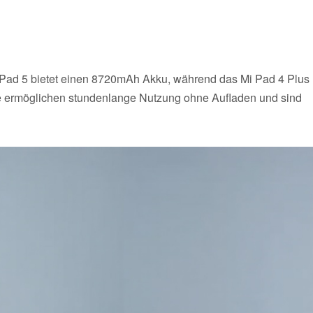
Das Pad 5 bietet einen 8720mAh Akku, während das Mi Pad 4 Plus
le ermöglichen stundenlange Nutzung ohne Aufladen und sind