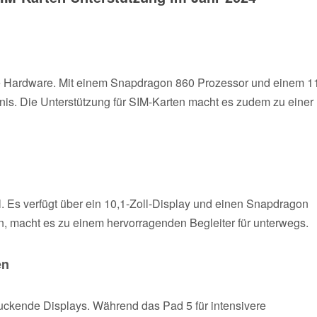
ke Hardware. Mit einem Snapdragon 860 Prozessor und einem 1
nis. Die Unterstützung für SIM-Karten macht es zudem zu einer
l. Es verfügt über ein 10,1-Zoll-Display und einen Snapdragon
n, macht es zu einem hervorragenden Begleiter für unterwegs.
en
uckende Displays. Während das Pad 5 für intensivere