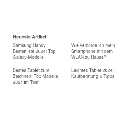
Neueste Artikel
Samsung Handy
Wie verbinde ich mein
Bestenliste 2024: Top
Smartphone mit dem
Galaxy-Modelle
WLAN zu Hause?
Bestes Tablet zum
Leichtes Tablet 2024:
Zeichnen: Top Modelle
Kaufberatung & Tipps
2024 im Test
,