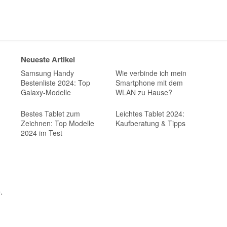
Neueste Artikel
Samsung Handy
Wie verbinde ich mein
Bestenliste 2024: Top
Smartphone mit dem
Galaxy-Modelle
WLAN zu Hause?
Bestes Tablet zum
Leichtes Tablet 2024:
Zeichnen: Top Modelle
Kaufberatung & Tipps
2024 im Test
.