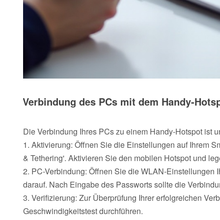
Verbindung des PCs mit dem Handy-Hots
Die Verbindung Ihres PCs zu einem Handy-Hotspot ist unk
1. Aktivierung: Öffnen Sie die Einstellungen auf Ihrem 
& Tethering'. Aktivieren Sie den mobilen Hotspot und le
2. PC-Verbindung: Öffnen Sie die WLAN-Einstellungen 
darauf. Nach Eingabe des Passworts sollte die Verbindu
3. Verifizierung: Zur Überprüfung Ihrer erfolgreichen 
Geschwindigkeitstest durchführen.