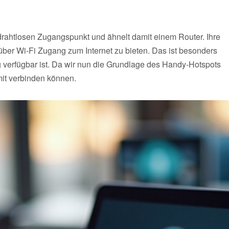
drahtlosen Zugangspunkt und ähnelt damit einem Router. Ihre
ber Wi-Fi Zugang zum Internet zu bieten. Das ist besonders
g verfügbar ist. Da wir nun die Grundlage des Handy-Hotspots
mit verbinden können.