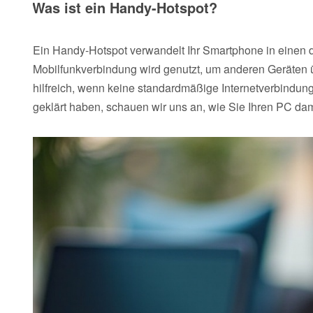
Was ist ein Handy-Hotspot?
Ein Handy-Hotspot verwandelt Ihr Smartphone in einen 
Mobilfunkverbindung wird genutzt, um anderen Geräten ü
hilfreich, wenn keine standardmäßige Internetverbindun
geklärt haben, schauen wir uns an, wie Sie Ihren PC da