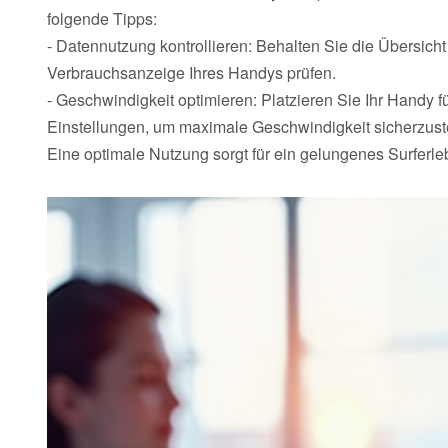
folgende Tipps:
- Datennutzung kontrollieren: Behalten Sie die Übersich
Verbrauchsanzeige Ihres Handys prüfen.
- Geschwindigkeit optimieren: Platzieren Sie Ihr Handy f
Einstellungen, um maximale Geschwindigkeit sicherzuste
Eine optimale Nutzung sorgt für ein gelungenes Surferle