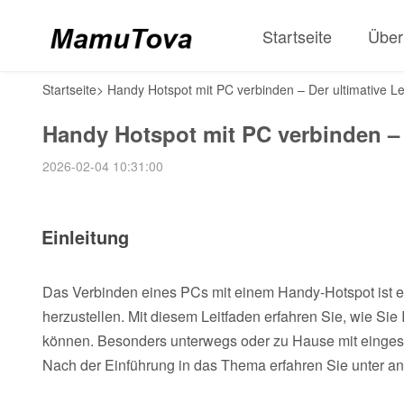
Startseite
Über
Startseite
>
Handy Hotspot mit PC verbinden – Der ultimative Le
Handy Hotspot mit PC verbinden – 
2026-02-04 10:31:00
Einleitung
Das Verbinden eines PCs mit einem Handy-Hotspot ist ein
herzustellen. Mit diesem Leitfaden erfahren Sie, wie Si
können. Besonders unterwegs oder zu Hause mit eingeschr
Nach der Einführung in das Thema erfahren Sie unter an