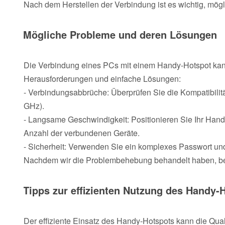
Nach dem Herstellen der Verbindung ist es wichtig, mög
Mögliche Probleme und deren Lösungen
Die Verbindung eines PCs mit einem Handy-Hotspot kann
Herausforderungen und einfache Lösungen:
- Verbindungsabbrüche: Überprüfen Sie die Kompatibilit
GHz).
- Langsame Geschwindigkeit: Positionieren Sie Ihr Handy
Anzahl der verbundenen Geräte.
- Sicherheit: Verwenden Sie ein komplexes Passwort un
Nachdem wir die Problembehebung behandelt haben, bet
Tipps zur effizienten Nutzung des Handy-
Der effiziente Einsatz des Handy-Hotspots kann die Qual