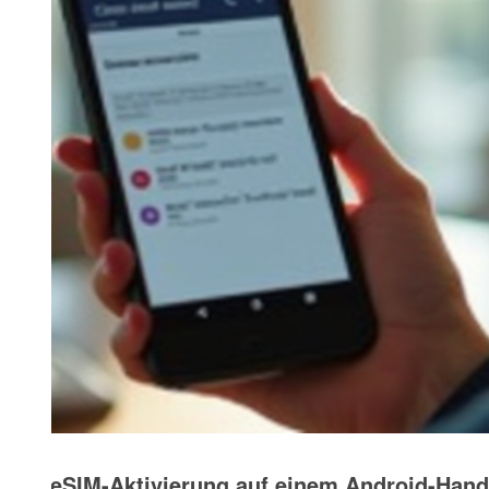
eSIM-Aktivierung auf einem Android-Han