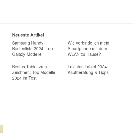
Neueste Artikel
Samsung Handy
Wie verbinde ich mein
Bestenliste 2024: Top
Smartphone mit dem
Galaxy-Modelle
WLAN zu Hause?
Bestes Tablet zum
Leichtes Tablet 2024:
Zeichnen: Top Modelle
Kaufberatung & Tipps
2024 im Test