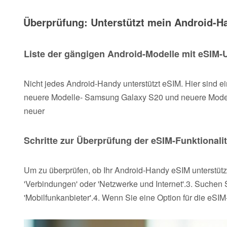
Überprüfung: Unterstützt mein Android-
Liste der gängigen Android-Modelle mit eSIM-
Nicht jedes Android-Handy unterstützt eSIM. Hier sind e
neuere Modelle- Samsung Galaxy S20 und neuere Model
neuer
Schritte zur Überprüfung der eSIM-Funktionali
Um zu überprüfen, ob Ihr Android-Handy eSIM unterstützt
'Verbindungen' oder 'Netzwerke und Internet'.3. Suchen
'Mobilfunkanbieter'.4. Wenn Sie eine Option für die eSIM