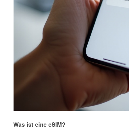
Was ist eine eSIM?