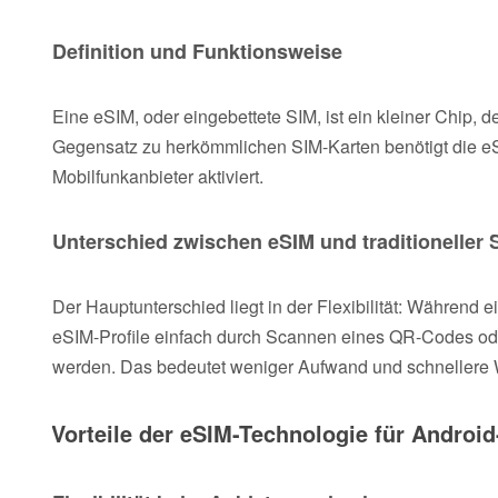
Definition und Funktionsweise
Eine eSIM, oder eingebettete SIM, ist ein kleiner Chip, de
Gegensatz zu herkömmlichen SIM-Karten benötigt die eSI
Mobilfunkanbieter aktiviert.
Unterschied zwischen eSIM und traditioneller 
Der Hauptunterschied liegt in der Flexibilität: Währen
eSIM-Profile einfach durch Scannen eines QR-Codes oder
werden. Das bedeutet weniger Aufwand und schnellere 
Vorteile der eSIM-Technologie für Android