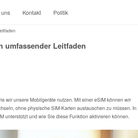
 uns
Kontakt
Politik
eitfaden
n umfassender Leitfaden
wie wir unsere Mobilgeräte nutzen. Mit einer eSIM können wir
chseln, ohne physische SIM-Karten austauschen zu müssen. In
M unterstützt und wie Sie diese Funktion aktivieren können.