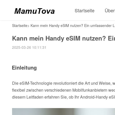
Startseite
Über
Startseite
>
Kann mein Handy eSIM nutzen? Ein umfassender L
Kann mein Handy eSIM nutzen? Ei
2025-03-26 10:11:31
Einleitung
Die eSIM-Technologie revolutioniert die Art und Weise, 
flexibel zwischen verschiedenen Mobilfunkanbietern we
diesem Leitfaden erfahren Sie, ob Ihr Android-Handy eSI