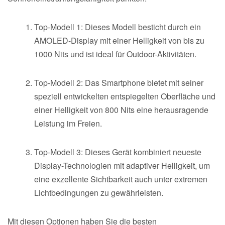
Top-Modell 1: Dieses Modell besticht durch ein
AMOLED-Display mit einer Helligkeit von bis zu
1000 Nits und ist ideal für Outdoor-Aktivitäten.
Top-Modell 2: Das Smartphone bietet mit seiner
speziell entwickelten entspiegelten Oberfläche und
einer Helligkeit von 800 Nits eine herausragende
Leistung im Freien.
Top-Modell 3: Dieses Gerät kombiniert neueste
Display-Technologien mit adaptiver Helligkeit, um
eine exzellente Sichtbarkeit auch unter extremen
Lichtbedingungen zu gewährleisten.
Mit diesen Optionen haben Sie die besten