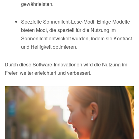
gewährleisten.
Spezielle Sonnenlicht-Lese-Modi: Einige Modelle
bieten Modi, die speziell für die Nutzung im
Sonnenlicht entwickelt wurden, indem sie Kontrast
und Helligkeit optimieren.
Durch diese Software-Innovationen wird die Nutzung im
Freien weiter erleichtert und verbessert.