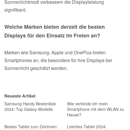
Sonnenlichtmodi verbessern die Displayleistung
signifikant.
Welche Marken bieten derzeit die besten
Displays für den Einsatz im Freien an?
Marken wie Samsung, Apple und OnePlus bieten
Smartphones an, die besonders für ihre Displays bei
Sonnenlicht geschätzt werden.
Neueste Artikel
Samsung Handy Bestenliste
Wie verbinde ich mein
2024: Top Galaxy-Modelle
Smartphone mit dem WLAN zu
Hause?
Bestes Tablet zum Zeichnen:
Leichtes Tablet 2024: