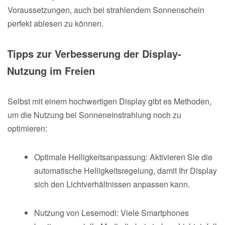
Voraussetzungen, auch bei strahlendem Sonnenschein
perfekt ablesen zu können.
Tipps zur Verbesserung der Display-
Nutzung im Freien
Selbst mit einem hochwertigen Display gibt es Methoden,
um die Nutzung bei Sonneneinstrahlung noch zu
optimieren:
Optimale Helligkeitsanpassung: Aktivieren Sie die
automatische Helligkeitsregelung, damit Ihr Display
sich den Lichtverhältnissen anpassen kann.
Nutzung von Lesemodi: Viele Smartphones