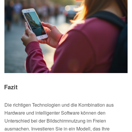
Fazit
Die richtigen Technologien und die Kombination aus
Hardware und intelligenter Software können den
Unterschied bei der Bildschirmnutzung im Freien
ausmachen. Investieren Sie in ein Modell, das Ihre