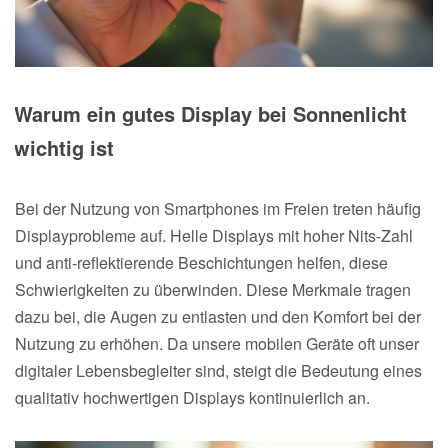
Warum ein gutes Display bei Sonnenlicht
wichtig ist
Bei der Nutzung von Smartphones im Freien treten häufig
Displayprobleme auf. Helle Displays mit hoher Nits-Zahl
und anti-reflektierende Beschichtungen helfen, diese
Schwierigkeiten zu überwinden. Diese Merkmale tragen
dazu bei, die Augen zu entlasten und den Komfort bei der
Nutzung zu erhöhen. Da unsere mobilen Geräte oft unser
digitaler Lebensbegleiter sind, steigt die Bedeutung eines
qualitativ hochwertigen Displays kontinuierlich an.