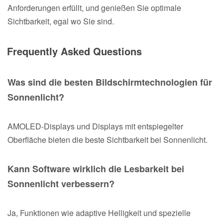
Anforderungen erfüllt, und genießen Sie optimale
Sichtbarkeit, egal wo Sie sind.
Frequently Asked Questions
Was sind die besten Bildschirmtechnologien für
Sonnenlicht?
AMOLED-Displays und Displays mit entspiegelter
Oberfläche bieten die beste Sichtbarkeit bei Sonnenlicht.
Kann Software wirklich die Lesbarkeit bei
Sonnenlicht verbessern?
Ja, Funktionen wie adaptive Helligkeit und spezielle