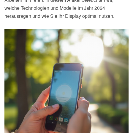
welche Technologien und Modelle im Jahr 2024
herausragen und wie Sie Ihr Display optimal nutzen.