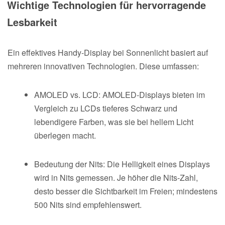
Wichtige Technologien für hervorragende
Lesbarkeit
Ein effektives Handy-Display bei Sonnenlicht basiert auf
mehreren innovativen Technologien. Diese umfassen:
AMOLED vs. LCD: AMOLED-Displays bieten im
Vergleich zu LCDs tieferes Schwarz und
lebendigere Farben, was sie bei hellem Licht
überlegen macht.
Bedeutung der Nits: Die Helligkeit eines Displays
wird in Nits gemessen. Je höher die Nits-Zahl,
desto besser die Sichtbarkeit im Freien; mindestens
500 Nits sind empfehlenswert.