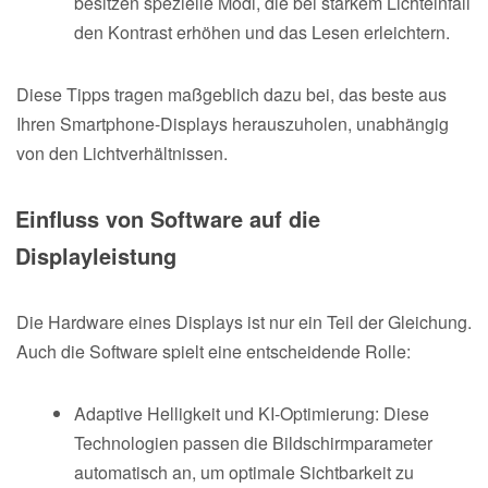
besitzen spezielle Modi, die bei starkem Lichteinfall
den Kontrast erhöhen und das Lesen erleichtern.
Diese Tipps tragen maßgeblich dazu bei, das beste aus
Ihren Smartphone-Displays herauszuholen, unabhängig
von den Lichtverhältnissen.
Einfluss von Software auf die
Displayleistung
Die Hardware eines Displays ist nur ein Teil der Gleichung.
Auch die Software spielt eine entscheidende Rolle:
Adaptive Helligkeit und KI-Optimierung: Diese
Technologien passen die Bildschirmparameter
automatisch an, um optimale Sichtbarkeit zu