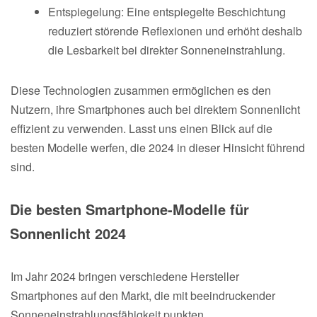
Entspiegelung: Eine entspiegelte Beschichtung
reduziert störende Reflexionen und erhöht deshalb
die Lesbarkeit bei direkter Sonneneinstrahlung.
Diese Technologien zusammen ermöglichen es den
Nutzern, ihre Smartphones auch bei direktem Sonnenlicht
effizient zu verwenden. Lasst uns einen Blick auf die
besten Modelle werfen, die 2024 in dieser Hinsicht führend
sind.
Die besten Smartphone-Modelle für
Sonnenlicht 2024
Im Jahr 2024 bringen verschiedene Hersteller
Smartphones auf den Markt, die mit beeindruckender
Sonneneinstrahlungsfähigkeit punkten.