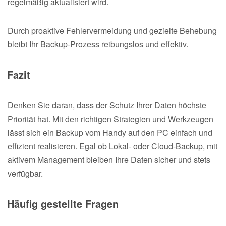
regelmäßig aktualisiert wird.
Durch proaktive Fehlervermeidung und gezielte Behebung
bleibt Ihr Backup-Prozess reibungslos und effektiv.
Fazit
Denken Sie daran, dass der Schutz Ihrer Daten höchste
Priorität hat. Mit den richtigen Strategien und Werkzeugen
lässt sich ein Backup vom Handy auf den PC einfach und
effizient realisieren. Egal ob Lokal- oder Cloud-Backup, mit
aktivem Management bleiben Ihre Daten sicher und stets
verfügbar.
Häufig gestellte Fragen