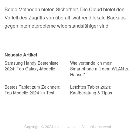
Beide Methoden bieten Sicherheit. Die Cloud bietet den
Vorteil des Zugriffs von überall, während lokale Backups
gegen Internetprobleme widerstandsfähiger sind.
Neueste Artikel
Samsung Handy Bestenliste
Wie verbinde ich mein
2024: Top Galaxy-Modelle
Smartphone mit dem WLAN zu
Hause?
Bestes Tablet zum Zeichnen:
Leichtes Tablet 2024:
Top Modelle 2024 im Test
Kaufberatung & Tipps
Copyright © 2024 mamutova.com. All rights reserved.