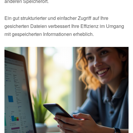
anderen Speicherort.
Ein gut strukturierter und einfacher Zugriff auf Ihre
gesicherten Dateien verbessert Ihre Effizienz im Umgang
mit gespeicherten Informationen erheblich.