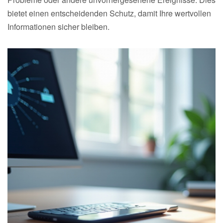
bietet einen entscheidenden Schutz, damit Ihre wertvollen
Informationen sicher bleiben.