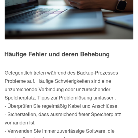
Häufige Fehler und deren Behebung
Gelegentlich treten während des Backup-Prozesses
Probleme auf. Häufige Schwierigkeiten sind eine
unzureichende Verbindung oder unzureichender
Speicherplatz. Tipps zur Problemlösung umfassen:
- Überprüfen Sie regelmäßig Kabel und Anschlüsse.
- Sicherstellen, dass ausreichend freier Speicherplatz
vorhanden ist.
- Verwenden Sie immer zuverlässige Software, die