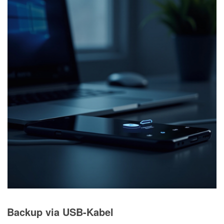
Backup via USB-Kabel