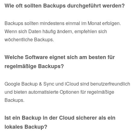
Wie oft sollten Backups durchgeführt werden?
Backups sollten mindestens einmal im Monat erfolgen.
Wenn sich Daten häufig ändern, empfehlen sich
wöchentliche Backups.
Welche Software eignet sich am besten für
regelmäßige Backups?
Google Backup & Sync und iCloud sind benutzerfreundlich
und bieten automatisierte Optionen für regelmäßige
Backups.
Ist ein Backup in der Cloud sicherer als ein
lokales Backup?