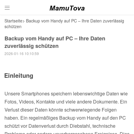

Startseite
>
Backup vom Handy auf PC – Ihre Daten zuverlässig
schützen
Backup vom Handy auf PC – Ihre Daten
zuverlässig schützen
2026-01-16 10:10:59
Einleitung
Unsere Smartphones speichern lebenswichtige Daten wie
Fotos, Videos, Kontakte und viele andere Dokumente. Ein
Verlust dieser Daten könnte schwerwiegende Folgen
haben. Ein regelmäßiges Backup vom Handy auf den PC
schützt vor Datenverlust durch Diebstahl, technische
Probleme oder andere unvorhergesehene Ereignisse. Dies