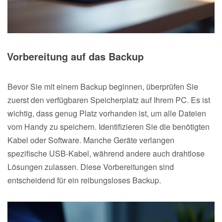
Vorbereitung auf das Backup
Bevor Sie mit einem Backup beginnen, überprüfen Sie
zuerst den verfügbaren Speicherplatz auf Ihrem PC. Es ist
wichtig, dass genug Platz vorhanden ist, um alle Dateien
vom Handy zu speichern. Identifizieren Sie die benötigten
Kabel oder Software. Manche Geräte verlangen
spezifische USB-Kabel, während andere auch drahtlose
Lösungen zulassen. Diese Vorbereitungen sind
entscheidend für ein reibungsloses Backup.