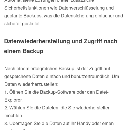
Sicherheitsfunktionen wie Datenverschlüsselung und
geplante Backups, was die Datensicherung einfacher und
sicherer gestaltet.
Datenwiederherstellung und Zugriff nach
einem Backup
Nach einem erfolgreichen Backup ist der Zugriff auf
gespeicherte Daten einfach und benutzerfreundlich. Um
Daten wiederherzustellen:
1. Öffnen Sie die Backup-Software oder den Datei-
Explorer.
2. Wählen Sie die Dateien, die Sie wiederherstellen
möchten.
3. Übertragen Sie die Daten auf Ihr Handy oder einen