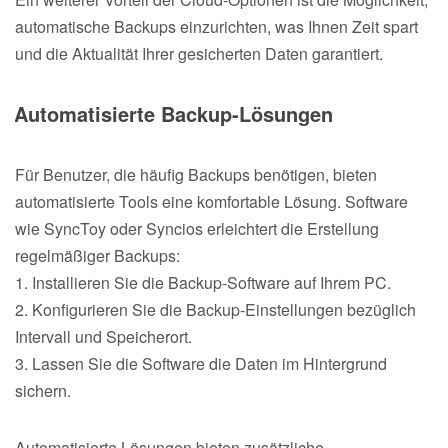
automatische Backups einzurichten, was Ihnen Zeit spart
und die Aktualität Ihrer gesicherten Daten garantiert.
Automatisierte Backup-Lösungen
Für Benutzer, die häufig Backups benötigen, bieten
automatisierte Tools eine komfortable Lösung. Software
wie SyncToy oder Syncios erleichtert die Erstellung
regelmäßiger Backups:
1. Installieren Sie die Backup-Software auf Ihrem PC.
2. Konfigurieren Sie die Backup-Einstellungen bezüglich
Intervall und Speicherort.
3. Lassen Sie die Software die Daten im Hintergrund
sichern.
Automatisierte Lösungen bieten zusätzliche