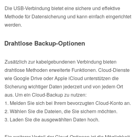
Die USB-Verbindung bietet eine sichere und effektive
Methode für Datensicherung und kann einfach eingerichtet
werden.
Drahtlose Backup-Optionen
Zusätzlich zur kabelgebundenen Verbindung bieten
drahtlose Methoden erweiterte Funktionen. Cloud-Dienste
wie Google Drive oder Apple iCloud unterstützen die
Sicherung wichtiger Daten jederzeit und von jedem Ort
aus. Um ein Cloud-Backup zu nutzen:
1. Melden Sie sich bei Ihrem bevorzugten Cloud-Konto an.
2. Wählen Sie die Dateien, die Sie sichern möchten.
3. Laden Sie die ausgewählten Daten hoch.
Ein weiterer Vorteil der Cloud-Optionen ist die Möglichkeit,