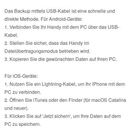
Das Backup mittels USB-Kabel ist eine schnelle und
direkte Methode. Für Android-Geräte:
1. Verbinden Sie Ihr Handy mit dem PC über das USB-
Kabel.
2. Stellen Sie sicher, dass das Handy im
Dateiübertragungsmodus betrieben wird.
3. Kopieren Sie die gewünschten Daten auf Ihren PC.
Für iOS-Geräte:
1. Nutzen Sie ein Lightning-Kabel, um Ihr iPhone mit dem
PC zu verbinden.
2. Öffnen Sie iTunes oder den Finder (für macOS Catalina
und neuer).
3. Klicken Sie auf 'Jetzt sichern', um Ihre Daten auf dem
PC zu speichern.