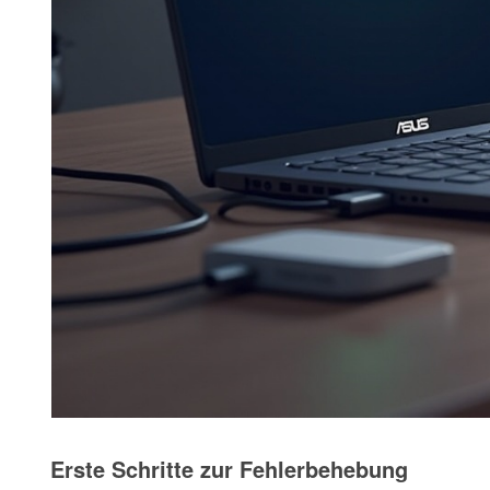
Erste Schritte zur Fehlerbehebung