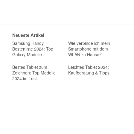
Neueste Artikel
Samsung Handy
Wie verbinde ich mein
Bestenliste 2024: Top
Smartphone mit dem
Galaxy-Modelle
WLAN zu Hause?
Bestes Tablet zum
Leichtes Tablet 2024:
Zeichnen: Top Modelle
Kaufberatung & Tipps
2024 im Test