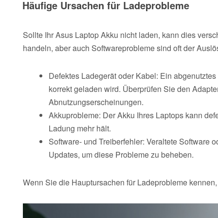
Häufige Ursachen für Ladeprobleme
Sollte Ihr Asus Laptop Akku nicht laden, kann dies ve
handeln, aber auch Softwareprobleme sind oft der Auslö
Defektes Ladegerät oder Kabel: Ein abgenutztes 
korrekt geladen wird. Überprüfen Sie den Adapte
Abnutzungserscheinungen.
Akkuprobleme: Der Akku Ihres Laptops kann defek
Ladung mehr hält.
Software- und Treiberfehler: Veraltete Software 
Updates, um diese Probleme zu beheben.
Wenn Sie die Hauptursachen für Ladeprobleme kennen, k