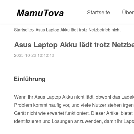
Startseite
Über
Startseite
>
Asus Laptop Akku lädt trotz Netzbetrieb nicht
Asus Laptop Akku lädt trotz Netzbe
2025-10-22 10:40:42
Einführung
Wenn Ihr Asus Laptop Akku nicht lädt, obwohl das Ladeka
Problem kommt häufig vor, und viele Nutzer stehen irge
Gerät nicht wie erwartet funktioniert. Dieser Artikel biet
identifizieren und Lösungen anzuwenden, damit Ihr Lapto