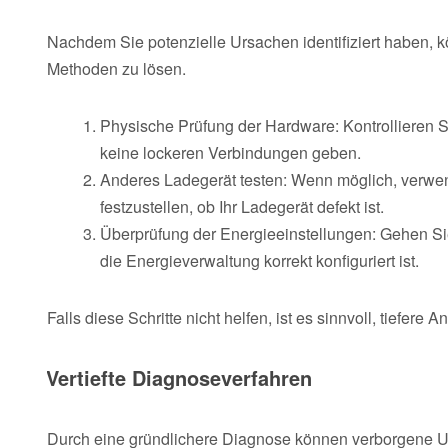
Nachdem Sie potenzielle Ursachen identifiziert haben, 
Methoden zu lösen.
Physische Prüfung der Hardware: Kontrollieren S
keine lockeren Verbindungen geben.
Anderes Ladegerät testen: Wenn möglich, verwend
festzustellen, ob Ihr Ladegerät defekt ist.
Überprüfung der Energieeinstellungen: Gehen Sie
die Energieverwaltung korrekt konfiguriert ist.
Falls diese Schritte nicht helfen, ist es sinnvoll, tiefere
Vertiefte Diagnoseverfahren
Durch eine gründlichere Diagnose können verborgene Ursa