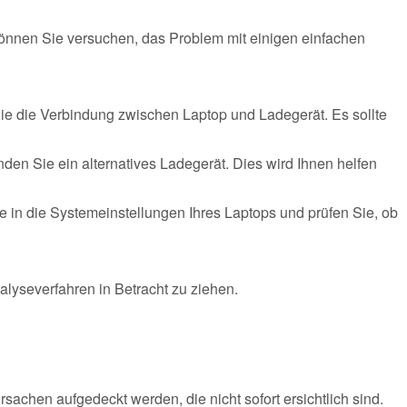
können Sie versuchen, das Problem mit einigen einfachen
ie die Verbindung zwischen Laptop und Ladegerät. Es sollte
en Sie ein alternatives Ladegerät. Dies wird Ihnen helfen
 in die Systemeinstellungen Ihres Laptops und prüfen Sie, ob
 Analyseverfahren in Betracht zu ziehen.
chen aufgedeckt werden, die nicht sofort ersichtlich sind.