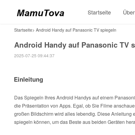
Startseite
Über
Startseite
>
Android Handy auf Panasonic TV spiegeln
Android Handy auf Panasonic TV s
2025-07-25 09:44:37
Einleitung
Das Spiegeln Ihres Android Handys auf einem Panasonic 
die Präsentation von Apps. Egal, ob Sie Filme anschaue
großen Bildschirm wird alles lebendig. Diese Anleitung e
spiegeln können, um das Beste aus beiden Geräten her