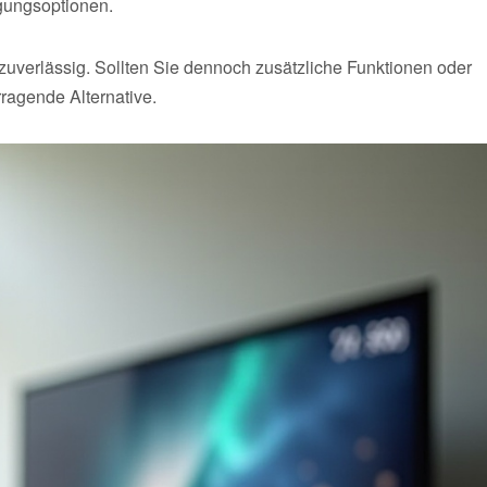
agungsoptionen.
verlässig. Sollten Sie dennoch zusätzliche Funktionen oder
rragende Alternative.