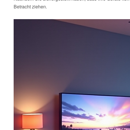
Betracht ziehen.