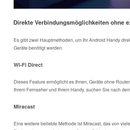
Direkte Verbindungsmöglichkeiten ohne e
Es gibt zwei Hauptmethoden, um Ihr Android Handy dire
Geräte benötigt werden.
Wi-Fi Direct
Dieses Feature ermöglicht es Ihnen, Geräte ohne Router d
Ihrem Fernseher und Ihrem Handy, suchen Sie nach dem
Miracast
Eine weitere beliebte Methode ist Miracast, das von viele