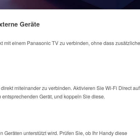
xterne Geräte
kt mit einem Panasonic TV zu verbinden, ohne dass zusätzlich
irekt miteinander zu verbinden. Aktivieren Sie Wi-Fi Direct auf
 entsprechenden Gerät, und koppeln Sie diese.
n Geräten unterstützt wird. Prüfen Sie, ob Ihr Handy diese