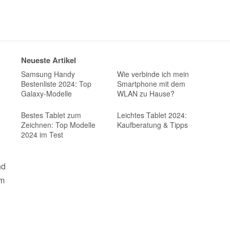
Neueste Artikel
Samsung Handy
Wie verbinde ich mein
Bestenliste 2024: Top
Smartphone mit dem
Galaxy-Modelle
WLAN zu Hause?
Bestes Tablet zum
Leichtes Tablet 2024:
Zeichnen: Top Modelle
Kaufberatung & Tipps
2024 im Test
nd
em