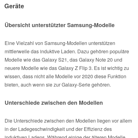
Geräte
Übersicht unterstützter Samsung-Modelle
Eine Vielzahl von Samsung-Modellen unterstützen
mittlerweile das induktive Laden. Dazu gehören populäre
Modelle wie das Galaxy S21, das Galaxy Note 20 und
neuere Modelle wie das Galaxy Z Flip 3. Es ist wichtig zu
wissen, dass nicht alle Modelle vor 2020 diese Funktion
bieten, auch wenn sie zur Galaxy-Serie gehören.
Unterschiede zwischen den Modellen
Die Unterschiede zwischen den Modellen liegen vor allem
in der Ladegeschwindigkeit und der Effizienz des
induktiven Ladens. Während einige der älteren Modelle