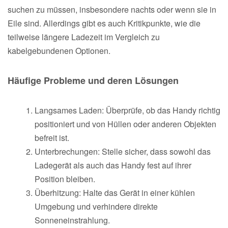
suchen zu müssen, insbesondere nachts oder wenn sie in
Eile sind. Allerdings gibt es auch Kritikpunkte, wie die
teilweise längere Ladezeit im Vergleich zu
kabelgebundenen Optionen.
Häufige Probleme und deren Lösungen
Langsames Laden: Überprüfe, ob das Handy richtig
positioniert und von Hüllen oder anderen Objekten
befreit ist.
Unterbrechungen: Stelle sicher, dass sowohl das
Ladegerät als auch das Handy fest auf ihrer
Position bleiben.
Überhitzung: Halte das Gerät in einer kühlen
Umgebung und verhindere direkte
Sonneneinstrahlung.