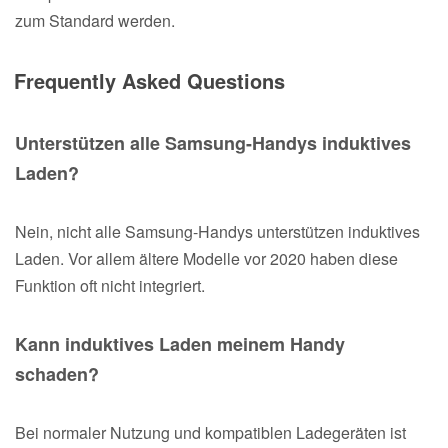
zum Standard werden.
Frequently Asked Questions
Unterstützen alle Samsung-Handys induktives
Laden?
Nein, nicht alle Samsung-Handys unterstützen induktives
Laden. Vor allem ältere Modelle vor 2020 haben diese
Funktion oft nicht integriert.
Kann induktives Laden meinem Handy
schaden?
Bei normaler Nutzung und kompatiblen Ladegeräten ist