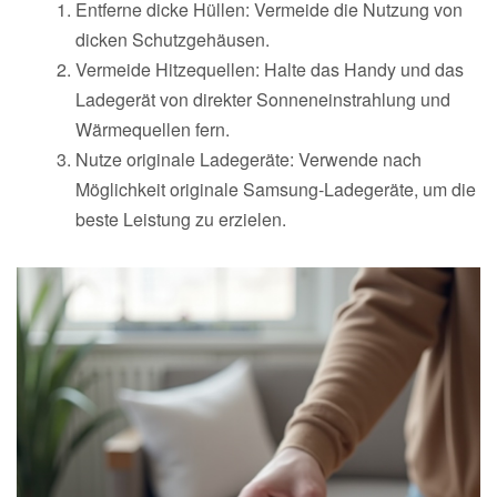
Entferne dicke Hüllen: Vermeide die Nutzung von
dicken Schutzgehäusen.
Vermeide Hitzequellen: Halte das Handy und das
Ladegerät von direkter Sonneneinstrahlung und
Wärmequellen fern.
Nutze originale Ladegeräte: Verwende nach
Möglichkeit originale Samsung-Ladegeräte, um die
beste Leistung zu erzielen.