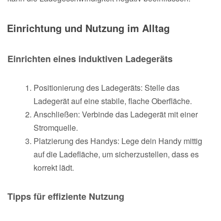
Einrichtung und Nutzung im Alltag
Einrichten eines induktiven Ladegeräts
Positionierung des Ladegeräts: Stelle das
Ladegerät auf eine stabile, flache Oberfläche.
Anschließen: Verbinde das Ladegerät mit einer
Stromquelle.
Platzierung des Handys: Lege dein Handy mittig
auf die Ladefläche, um sicherzustellen, dass es
korrekt lädt.
Tipps für effiziente Nutzung