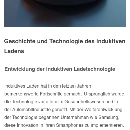
Geschichte und Technologie des Induktiven
Ladens
Entwicklung der induktiven Ladetechnologie
Induktives Laden hat in den letzten Jahren
bemerkenswerte Fortschritte gemacht. Ursprünglich wurde
die Technologie vor allem im Gesundheitswesen und in
der Automobilindustrie genutzt. Mit der Weiterentwicklung
der Technologie begannen Unternehmen wie Samsung,
diese Innovation in ihren Smartphones zu implementieren.