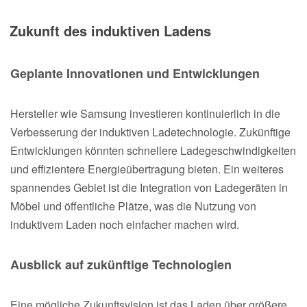
Zukunft des induktiven Ladens
Geplante Innovationen und Entwicklungen
Hersteller wie Samsung investieren kontinuierlich in die
Verbesserung der induktiven Ladetechnologie. Zukünftige
Entwicklungen könnten schnellere Ladegeschwindigkeiten
und effizientere Energieübertragung bieten. Ein weiteres
spannendes Gebiet ist die Integration von Ladegeräten in
Möbel und öffentliche Plätze, was die Nutzung von
induktivem Laden noch einfacher machen wird.
Ausblick auf zukünftige Technologien
Eine mögliche Zukunftsvision ist das Laden über größere