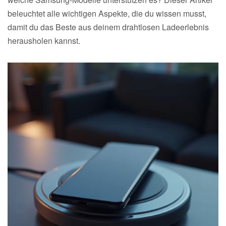
beleuchtet alle wichtigen Aspekte, die du wissen musst,
damit du das Beste aus deinem drahtlosen Ladeerlebnis
herausholen kannst.