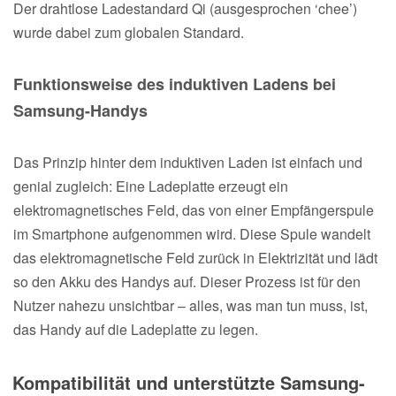
Der drahtlose Ladestandard Qi (ausgesprochen ‘chee’)
wurde dabei zum globalen Standard.
Funktionsweise des induktiven Ladens bei
Samsung-Handys
Das Prinzip hinter dem induktiven Laden ist einfach und
genial zugleich: Eine Ladeplatte erzeugt ein
elektromagnetisches Feld, das von einer Empfängerspule
im Smartphone aufgenommen wird. Diese Spule wandelt
das elektromagnetische Feld zurück in Elektrizität und lädt
so den Akku des Handys auf. Dieser Prozess ist für den
Nutzer nahezu unsichtbar – alles, was man tun muss, ist,
das Handy auf die Ladeplatte zu legen.
Kompatibilität und unterstützte Samsung-