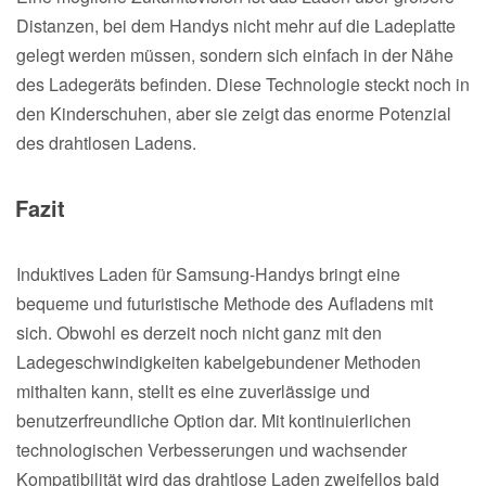
Distanzen, bei dem Handys nicht mehr auf die Ladeplatte
gelegt werden müssen, sondern sich einfach in der Nähe
des Ladegeräts befinden. Diese Technologie steckt noch in
den Kinderschuhen, aber sie zeigt das enorme Potenzial
des drahtlosen Ladens.
Fazit
Induktives Laden für Samsung-Handys bringt eine
bequeme und futuristische Methode des Aufladens mit
sich. Obwohl es derzeit noch nicht ganz mit den
Ladegeschwindigkeiten kabelgebundener Methoden
mithalten kann, stellt es eine zuverlässige und
benutzerfreundliche Option dar. Mit kontinuierlichen
technologischen Verbesserungen und wachsender
Kompatibilität wird das drahtlose Laden zweifellos bald