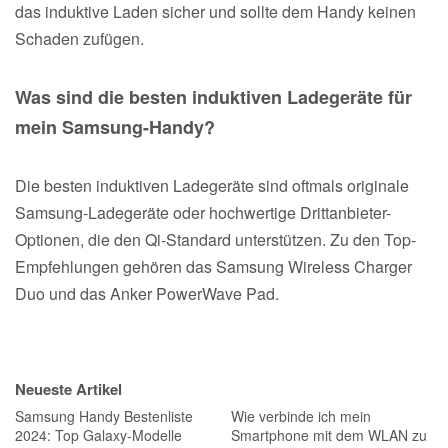
das induktive Laden sicher und sollte dem Handy keinen
Schaden zufügen.
Was sind die besten induktiven Ladegeräte für
mein Samsung-Handy?
Die besten induktiven Ladegeräte sind oftmals originale
Samsung-Ladegeräte oder hochwertige Drittanbieter-
Optionen, die den Qi-Standard unterstützen. Zu den Top-
Empfehlungen gehören das Samsung Wireless Charger
Duo und das Anker PowerWave Pad.
Neueste Artikel
Samsung Handy Bestenliste
Wie verbinde ich mein
2024: Top Galaxy-Modelle
Smartphone mit dem WLAN zu