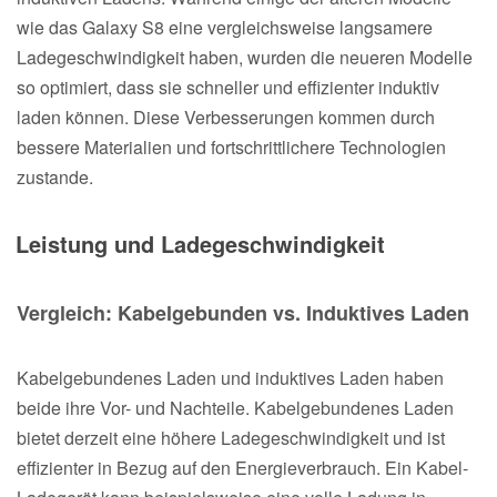
wie das Galaxy S8 eine vergleichsweise langsamere
Ladegeschwindigkeit haben, wurden die neueren Modelle
so optimiert, dass sie schneller und effizienter induktiv
laden können. Diese Verbesserungen kommen durch
bessere Materialien und fortschrittlichere Technologien
zustande.
Leistung und Ladegeschwindigkeit
Vergleich: Kabelgebunden vs. Induktives Laden
Kabelgebundenes Laden und induktives Laden haben
beide ihre Vor- und Nachteile. Kabelgebundenes Laden
bietet derzeit eine höhere Ladegeschwindigkeit und ist
effizienter in Bezug auf den Energieverbrauch. Ein Kabel-