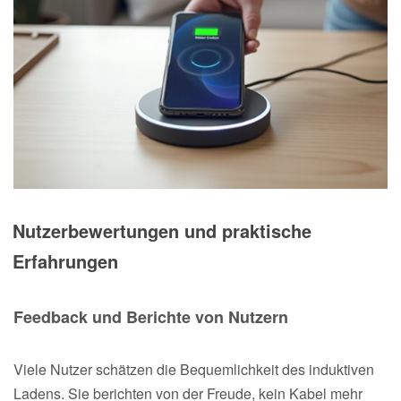
Nutzerbewertungen und praktische
Erfahrungen
Feedback und Berichte von Nutzern
Viele Nutzer schätzen die Bequemlichkeit des induktiven
Ladens. Sie berichten von der Freude, kein Kabel mehr