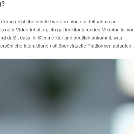
g?
n kann nicht überschätzt werden. Von der Teilnahme an
 oder Video-Inhalten, ein gut funktionierendes Mikrofon ist vo
rgt dafür, dass Ihr Stimme klar und deutlich ankommt, was
ersönliche Interaktionen oft über virtuelle Plattformen ablaufen.