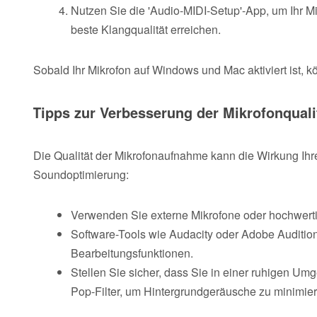
Nutzen Sie die 'Audio-MIDI-Setup'-App, um Ihr Mi
beste Klangqualität erreichen.
Sobald Ihr Mikrofon auf Windows und Mac aktiviert ist, 
Tipps zur Verbesserung der Mikrofonquali
Die Qualität der Mikrofonaufnahme kann die Wirkung Ihr
Soundoptimierung:
Verwenden Sie externe Mikrofone oder hochwerti
Software-Tools wie Audacity oder Adobe Audition
Bearbeitungsfunktionen.
Stellen Sie sicher, dass Sie in einer ruhigen U
Pop-Filter, um Hintergrundgeräusche zu minimier