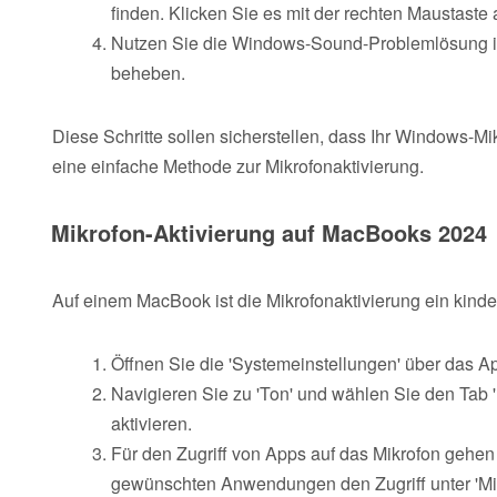
finden. Klicken Sie es mit der rechten Maustaste 
Nutzen Sie die Windows-Sound-Problemlösung in 
beheben.
Diese Schritte sollen sicherstellen, dass Ihr Windows-Mi
eine einfache Methode zur Mikrofonaktivierung.
Mikrofon-Aktivierung auf MacBooks 2024
Auf einem MacBook ist die Mikrofonaktivierung ein kind
Öffnen Sie die 'Systemeinstellungen' über das A
Navigieren Sie zu 'Ton' und wählen Sie den Tab 
aktivieren.
Für den Zugriff von Apps auf das Mikrofon gehen 
gewünschten Anwendungen den Zugriff unter 'Mik