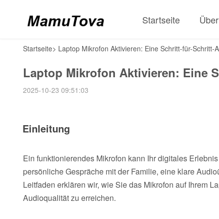
Startseite
Über
Startseite
>
Laptop Mikrofon Aktivieren: Eine Schritt-für-Schritt-
Laptop Mikrofon Aktivieren: Eine Sc
2025-10-23 09:51:03
Einleitung
Ein funktionierendes Mikrofon kann Ihr digitales Erlebni
persönliche Gespräche mit der Familie, eine klare Audioü
Leitfaden erklären wir, wie Sie das Mikrofon auf Ihrem L
Audioqualität zu erreichen.