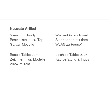
Neueste Artikel
Samsung Handy
Wie verbinde ich mein
Bestenliste 2024: Top
Smartphone mit dem
Galaxy-Modelle
WLAN zu Hause?
Bestes Tablet zum
Leichtes Tablet 2024:
Zeichnen: Top Modelle
Kaufberatung & Tipps
2024 im Test