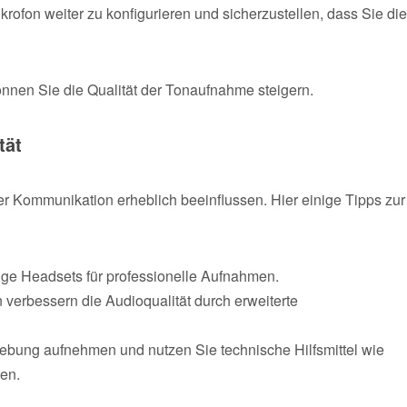
krofon weiter zu konfigurieren und sicherzustellen, dass Sie die
können Sie die Qualität der Tonaufnahme steigern.
tät
er Kommunikation erheblich beeinflussen. Hier einige Tipps zur
ge Headsets für professionelle Aufnahmen.
 verbessern die Audioqualität durch erweiterte
mgebung aufnehmen und nutzen Sie technische Hilfsmittel wie
en.