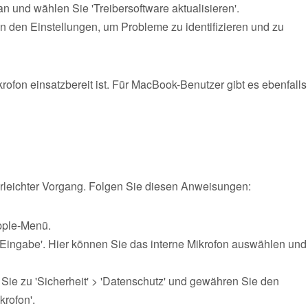
an und wählen Sie 'Treibersoftware aktualisieren'.
den Einstellungen, um Probleme zu identifizieren und zu
krofon einsatzbereit ist. Für MacBook-Benutzer gibt es ebenfalls
erleichter Vorgang. Folgen Sie diesen Anweisungen:
pple-Menü.
'Eingabe'. Hier können Sie das interne Mikrofon auswählen und
Sie zu 'Sicherheit' > 'Datenschutz' und gewähren Sie den
rofon'.